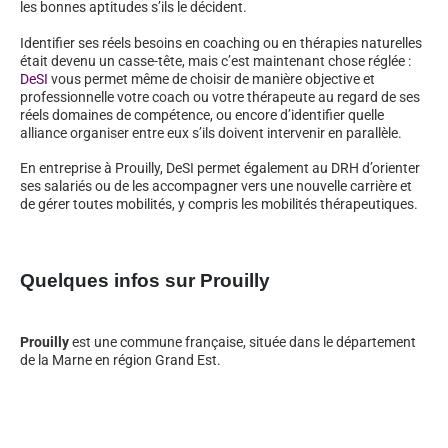
les bonnes aptitudes s’ils le décident.
Identifier ses réels besoins en coaching ou en thérapies naturelles
était devenu un casse-tête, mais c’est maintenant chose réglée :
DeSI
vous permet même de choisir de manière objective et
professionnelle votre coach ou votre thérapeute au regard de ses
réels domaines de compétence, ou encore d’identifier quelle
alliance organiser entre eux s’ils doivent intervenir en parallèle.
En entreprise à Prouilly, DeSI permet également au DRH d’orienter
ses salariés ou de les accompagner vers une nouvelle carrière et
de gérer toutes mobilités, y compris les mobilités thérapeutiques.
Quelques infos sur Prouilly
Prouilly
est une commune française, située dans le département
de la Marne en région Grand Est.