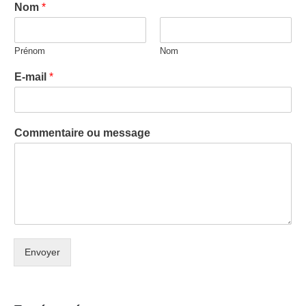
Nom
*
Prénom
Nom
E-mail
*
Commentaire ou message
Envoyer