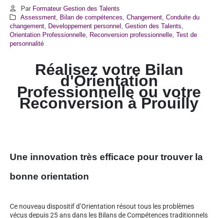
Par
Formateur Gestion des Talents
Assessment
,
Bilan de compétences
,
Changement
,
Conduite du
changement
,
Developpement personnel
,
Gestion des Talents
,
Orientation Professionnelle
,
Reconversion professionnelle
,
Test de
personnalité
Réalisez votre Bilan
d'Orientation
Professionnelle ou votre
Reconversion à Prouilly
Une innovation très efficace pour trouver la
bonne orientation
Ce nouveau dispositif d’Orientation résout tous les problèmes
vécus depuis 25 ans dans les Bilans de Compétences traditionnels