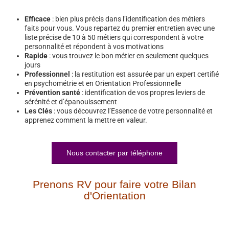
Efficace
: bien plus précis dans l’identification des métiers
faits pour vous. Vous repartez du premier entretien avec une
liste précise de 10 à 50 métiers qui correspondent à votre
personnalité et répondent à vos motivations
Rapide
: vous trouvez le bon métier en seulement quelques
jours
Professionnel
: la restitution est assurée par un expert certifié
en psychométrie et en Orientation Professionnelle
Prévention santé
: identification de vos propres leviers de
sérénité et d’épanouissement
Les Clés
: vous découvrez l’Essence de votre personnalité et
apprenez comment la mettre en valeur.
Nous contacter par téléphone
Prenons RV pour faire votre Bilan
d'Orientation