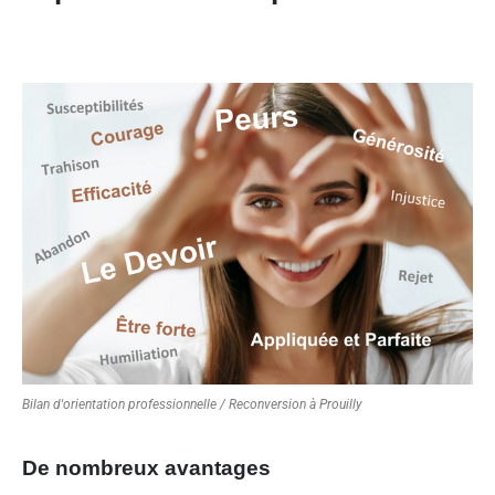
Bilan d'orientation professionnelle / Reconversion à Prouilly
De nombreux avantages