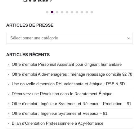
Lire la suite
ARTICLES DE PRESSE
ARTICLES RÉCENTS
Offre d’emploi Personnal Assistant pour dirigeant humanitaire
Offre d’emploi Aide-ménagères : ménage repassage domicile 92 78
Une nouvelle dimension RH, valorisante et éthique : RSE & 5D
Découvrez une Révolution dans le Recrutement Éthique
Offre d’emploi : Ingénieur Systèmes et Réseaux – Production – 91
Offre d’emploi : Ingénieur Systèmes et Réseaux – 91
Bilan d’Orientation Professionnelle à Acy-Romance