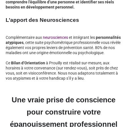
comprendre l’équilibre d’une personne et identifier ses réels
besoins en développement personnel.
L’apport des Neurosciences
Complémentaire aux
neurosciences
et intégrant les
personnalités
atypiques
, cette suite psychométrique professionnelle vous révèle
également vos propres leviers de prévention santé. 80% de nos
maladies ont une origine émotionnelle ou psychologique.
Ce
Bilan d’Orientation
à Prouilly est réalisé sur-mesure, aux
horaires à votre convenance (sur rendez-vous), soit près de chez
vous, soit en visioconférence. Nous nous adaptons totalement à
vos atypismes et à votre handicap s’il y a lieu.
Une vraie prise de conscience
pour construire votre
épanouissement professionnel