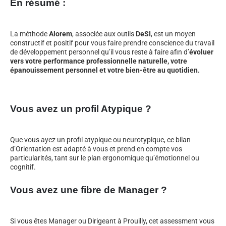
En résumé :
La méthode
Alorem
, associée aux outils
DeSI
, est un moyen
constructif et positif pour vous faire prendre conscience du travail
de développement personnel qu’il vous reste à faire afin d’
évoluer
vers votre performance professionnelle naturelle, votre
épanouissement personnel et votre bien-être au quotidien.
Vous avez un profil Atypique ?
Que vous ayez un profil atypique ou neurotypique, ce bilan
d’Orientation est adapté à vous et prend en compte vos
particularités, tant sur le plan ergonomique qu’émotionnel ou
cognitif.
Vous avez une fibre de Manager ?
Si vous êtes Manager ou Dirigeant à Prouilly, cet assessment vous