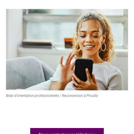
Bilan d'orientation professionnelle / Reconversion à Prouilly