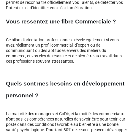
permet de reconnaître officiellement vos Talents, de détecter vos
Potentiels et d’identifier vos clés d’amélioration.
Vous ressentez une fibre Commerciale ?
Ce bilan d’orientation professionnelle révèle également si vous
avez réellement un profil commercial, d’expert ou de
communiquant ou des aptitudes envers des métiers du
commerce, et vos clés de réussite et de bien-être au travail dans
ces professions souvent stressantes.
Quels sont mes besoins en développement
personnel ?
La majorité des managers et CoDir, et la moitié des commerciaux
n’ont pas les compétences naturelles de savoir-être pour tenir leur
poste dans des conditions favorable au bien-être à une bonne
santé psychologique. Pourtant 80% de ceux-ci peuvent développer