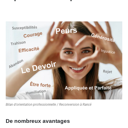
Bilan d'orientation professionnelle / Reconversion à Rancé
De nombreux avantages