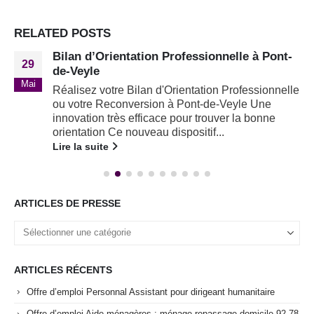
RELATED
POSTS
Bilan d’Orientation Professionnelle à Pont-
29
de-Veyle
Mai
Réalisez votre Bilan d'Orientation Professionnelle
ou votre Reconversion à Pont-de-Veyle Une
innovation très efficace pour trouver la bonne
orientation Ce nouveau dispositif...
Lire la suite
ARTICLES DE PRESSE
ARTICLES RÉCENTS
Offre d’emploi Personnal Assistant pour dirigeant humanitaire
Offre d’emploi Aide-ménagères : ménage repassage domicile 92 78