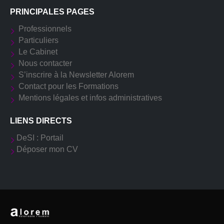
PRINCIPALES PAGES
Professionnels
Particuliers
Le Cabinet
Nous contacter
S’inscrire à la Newsletter Alorem
Contact pour les Formations
Mentions légales et infos administratives
LIENS DIRECTS
DeSI : Portail
Déposer mon CV