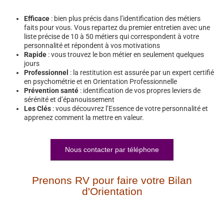
Efficace
: bien plus précis dans l’identification des métiers
faits pour vous. Vous repartez du premier entretien avec une
liste précise de 10 à 50 métiers qui correspondent à votre
personnalité et répondent à vos motivations
Rapide
: vous trouvez le bon métier en seulement quelques
jours
Professionnel
: la restitution est assurée par un expert certifié
en psychométrie et en Orientation Professionnelle
Prévention santé
: identification de vos propres leviers de
sérénité et d’épanouissement
Les Clés
: vous découvrez l’Essence de votre personnalité et
apprenez comment la mettre en valeur.
Nous contacter par téléphone
Prenons RV pour faire votre Bilan
d'Orientation