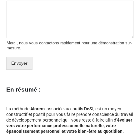
Merci, nous vous contactons rapidement pour une démonstration sur-
mesure.
Envoyer
En résumé :
La méthode
Alorem
, associée aux outils
DeSI
, est un moyen
constructif et positif pour vous faire prendre conscience du travail
de développement personnel qu’il vous reste à faire afin d’
évoluer
vers votre performance professionnelle naturelle, votre
épanouissement personnel et votre bien-être au quotidien.