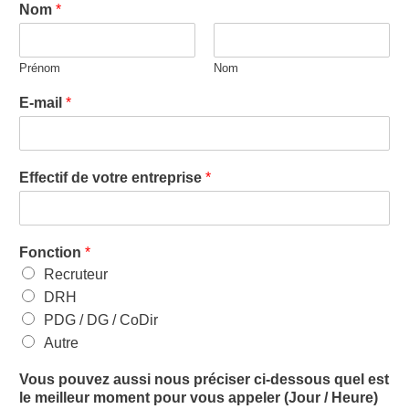
Nom
*
Prénom
Nom
E-mail
*
Effectif de votre entreprise
*
Fonction
*
Recruteur
DRH
PDG / DG / CoDir
Autre
Vous pouvez aussi nous préciser ci-dessous quel est
le meilleur moment pour vous appeler (Jour / Heure)