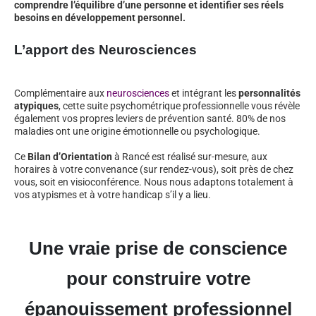
comprendre l’équilibre d’une personne et identifier ses réels
besoins en développement personnel.
L’apport des Neurosciences
Complémentaire aux
neurosciences
et intégrant les
personnalités
atypiques
, cette suite psychométrique professionnelle vous révèle
également vos propres leviers de prévention santé. 80% de nos
maladies ont une origine émotionnelle ou psychologique.
Ce
Bilan d’Orientation
à Rancé est réalisé sur-mesure, aux
horaires à votre convenance (sur rendez-vous), soit près de chez
vous, soit en visioconférence. Nous nous adaptons totalement à
vos atypismes et à votre handicap s’il y a lieu.
Une vraie prise de conscience
pour construire votre
épanouissement professionnel