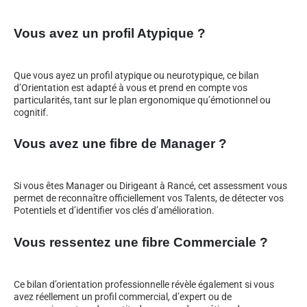
Vous avez un profil Atypique ?
Que vous ayez un profil atypique ou neurotypique, ce bilan
d’Orientation est adapté à vous et prend en compte vos
particularités, tant sur le plan ergonomique qu’émotionnel ou
cognitif.
Vous avez une fibre de Manager ?
Si vous êtes Manager ou Dirigeant à Rancé, cet assessment vous
permet de reconnaître officiellement vos Talents, de détecter vos
Potentiels et d’identifier vos clés d’amélioration.
Vous ressentez une fibre Commerciale ?
Ce bilan d’orientation professionnelle révèle également si vous
avez réellement un profil commercial, d’expert ou de