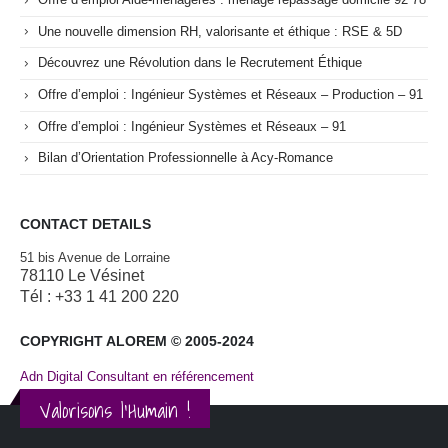
Une nouvelle dimension RH, valorisante et éthique : RSE & 5D
Découvrez une Révolution dans le Recrutement Éthique
Offre d’emploi : Ingénieur Systèmes et Réseaux – Production – 91
Offre d’emploi : Ingénieur Systèmes et Réseaux – 91
Bilan d’Orientation Professionnelle à Acy-Romance
CONTACT DETAILS
51 bis Avenue de Lorraine
78110 Le Vésinet
Tél : +33 1 41 200 220
COPYRIGHT ALOREM © 2005-2024
Adn Digital Consultant en référencement
Valorisons l'Humain !