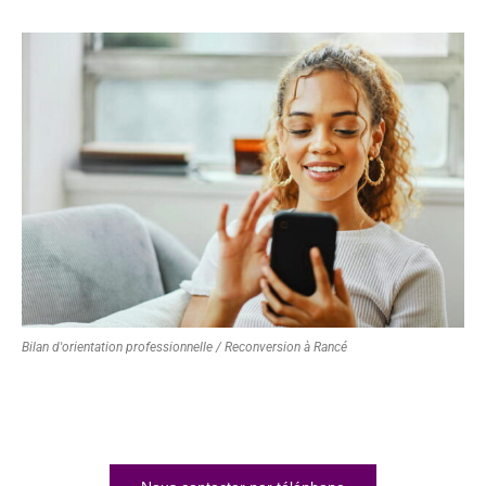
Bilan d'orientation professionnelle / Reconversion à Rancé