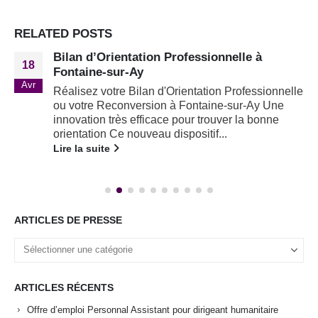
RELATED
POSTS
Bilan d’Orientation Professionnelle à
18
Fontaine-sur-Ay
Avr
Réalisez votre Bilan d'Orientation Professionnelle
ou votre Reconversion à Fontaine-sur-Ay Une
innovation très efficace pour trouver la bonne
orientation Ce nouveau dispositif...
Lire la suite
ARTICLES DE PRESSE
ARTICLES RÉCENTS
Offre d’emploi Personnal Assistant pour dirigeant humanitaire