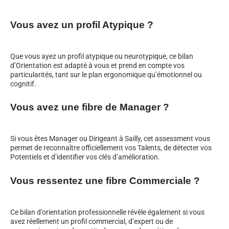
Vous avez un profil Atypique ?
Que vous ayez un profil atypique ou neurotypique, ce bilan
d’Orientation est adapté à vous et prend en compte vos
particularités, tant sur le plan ergonomique qu’émotionnel ou
cognitif.
Vous avez une fibre de Manager ?
Si vous êtes Manager ou Dirigeant à Sailly, cet assessment vous
permet de reconnaître officiellement vos Talents, de détecter vos
Potentiels et d’identifier vos clés d’amélioration.
Vous ressentez une fibre Commerciale ?
Ce bilan d’orientation professionnelle révèle également si vous
avez réellement un profil commercial, d’expert ou de