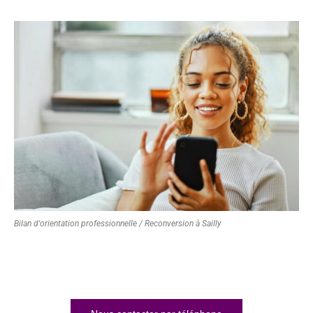
Bilan d'orientation professionnelle / Reconversion à Sailly