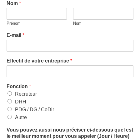
Nom
*
Prénom
Nom
E-mail
*
Effectif de votre entreprise
*
Fonction
*
Recruteur
DRH
PDG / DG / CoDir
Autre
Vous pouvez aussi nous préciser ci-dessous quel est
le meilleur moment pour vous appeler (Jour / Heure)