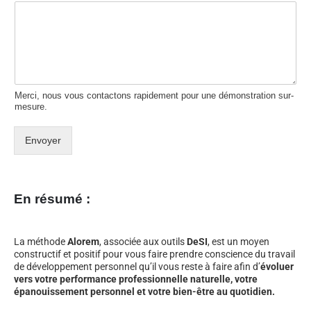
Merci, nous vous contactons rapidement pour une démonstration sur-
mesure.
Envoyer
En résumé :
La méthode
Alorem
, associée aux outils
DeSI
, est un moyen
constructif et positif pour vous faire prendre conscience du travail
de développement personnel qu’il vous reste à faire afin d’
évoluer
vers votre performance professionnelle naturelle, votre
épanouissement personnel et votre bien-être au quotidien.