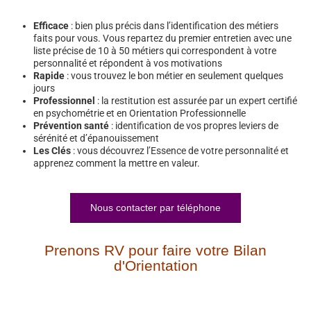
Efficace
: bien plus précis dans l’identification des métiers
faits pour vous. Vous repartez du premier entretien avec une
liste précise de 10 à 50 métiers qui correspondent à votre
personnalité et répondent à vos motivations
Rapide
: vous trouvez le bon métier en seulement quelques
jours
Professionnel
: la restitution est assurée par un expert certifié
en psychométrie et en Orientation Professionnelle
Prévention santé
: identification de vos propres leviers de
sérénité et d’épanouissement
Les Clés
: vous découvrez l’Essence de votre personnalité et
apprenez comment la mettre en valeur.
Nous contacter par téléphone
Prenons RV pour faire votre Bilan
d'Orientation