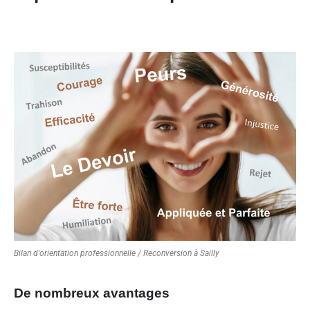
Bilan d'orientation professionnelle / Reconversion à Sailly
De nombreux avantages