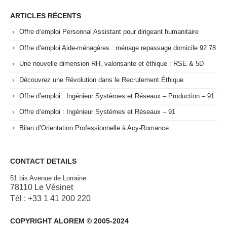
ARTICLES RÉCENTS
Offre d’emploi Personnal Assistant pour dirigeant humanitaire
Offre d’emploi Aide-ménagères : ménage repassage domicile 92 78
Une nouvelle dimension RH, valorisante et éthique : RSE & 5D
Découvrez une Révolution dans le Recrutement Éthique
Offre d’emploi : Ingénieur Systèmes et Réseaux – Production – 91
Offre d’emploi : Ingénieur Systèmes et Réseaux – 91
Bilan d’Orientation Professionnelle à Acy-Romance
CONTACT DETAILS
51 bis Avenue de Lorraine
78110 Le Vésinet
Tél : +33 1 41 200 220
COPYRIGHT ALOREM © 2005-2024