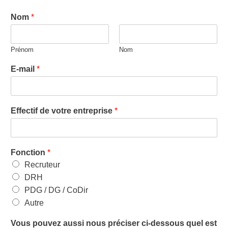
Nom
*
Prénom
Nom
E-mail
*
Effectif de votre entreprise
*
Fonction
*
Recruteur
DRH
PDG / DG / CoDir
Autre
Vous pouvez aussi nous préciser ci-dessous quel est