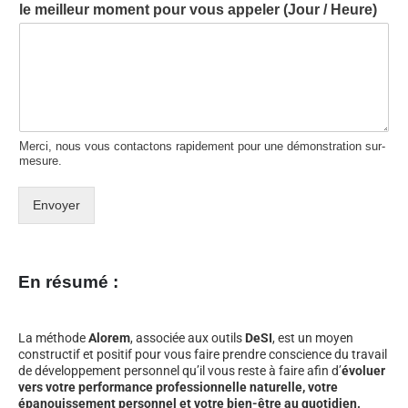
le meilleur moment pour vous appeler (Jour / Heure)
Merci, nous vous contactons rapidement pour une démonstration sur-
mesure.
Envoyer
En résumé :
La méthode
Alorem
, associée aux outils
DeSI
, est un moyen
constructif et positif pour vous faire prendre conscience du travail
de développement personnel qu’il vous reste à faire afin d’
évoluer
vers votre performance professionnelle naturelle, votre
épanouissement personnel et votre bien-être au quotidien.