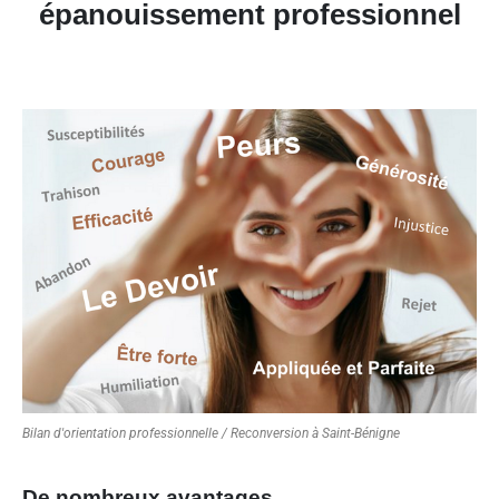
épanouissement professionnel
Bilan d'orientation professionnelle / Reconversion à Saint-Bénigne
De nombreux avantages