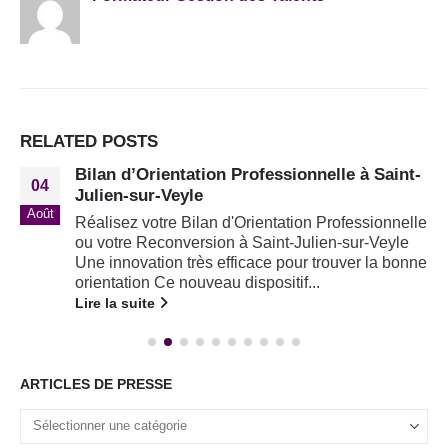
RELATED
POSTS
Bilan d’Orientation Professionnelle à Saint-
04
Julien-sur-Veyle
Août
Réalisez votre Bilan d'Orientation Professionnelle
ou votre Reconversion à Saint-Julien-sur-Veyle
Une innovation très efficace pour trouver la bonne
orientation Ce nouveau dispositif...
Lire la suite
ARTICLES DE PRESSE