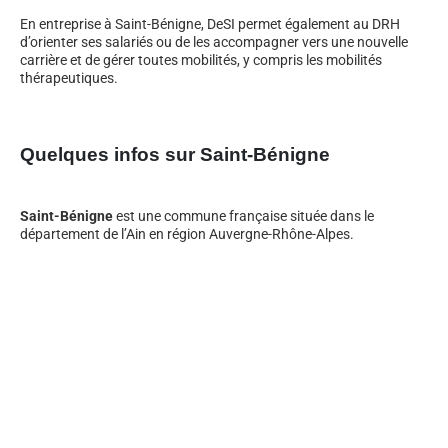
En entreprise à Saint-Bénigne, DeSI permet également au DRH
d’orienter ses salariés ou de les accompagner vers une nouvelle
carrière et de gérer toutes mobilités, y compris les mobilités
thérapeutiques.
Quelques infos sur Saint-Bénigne
Saint-Bénigne
est une commune française située dans le
département de l’Ain en région Auvergne-Rhône-Alpes.