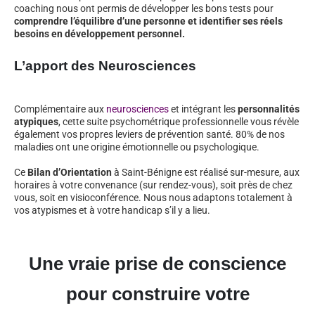
coaching nous ont permis de développer les bons tests pour
comprendre l’équilibre d’une personne et identifier ses réels
besoins en développement personnel.
L’apport des Neurosciences
Complémentaire aux
neurosciences
et intégrant les
personnalités
atypiques
, cette suite psychométrique professionnelle vous révèle
également vos propres leviers de prévention santé. 80% de nos
maladies ont une origine émotionnelle ou psychologique.
Ce
Bilan d’Orientation
à Saint-Bénigne est réalisé sur-mesure, aux
horaires à votre convenance (sur rendez-vous), soit près de chez
vous, soit en visioconférence. Nous nous adaptons totalement à
vos atypismes et à votre handicap s’il y a lieu.
Une vraie prise de conscience
pour construire votre