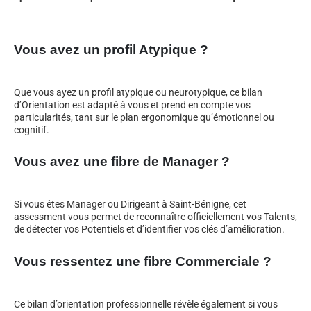
Vous avez un profil Atypique ?
Que vous ayez un profil atypique ou neurotypique, ce bilan
d’Orientation est adapté à vous et prend en compte vos
particularités, tant sur le plan ergonomique qu’émotionnel ou
cognitif.
Vous avez une fibre de Manager ?
Si vous êtes Manager ou Dirigeant à Saint-Bénigne, cet
assessment vous permet de reconnaître officiellement vos Talents,
de détecter vos Potentiels et d’identifier vos clés d’amélioration.
Vous ressentez une fibre Commerciale ?
Ce bilan d’orientation professionnelle révèle également si vous