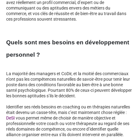
avez réellement un profil commercial, d’expert ou de
communiquant ou des aptitudes envers des métiers du
commerce, et vos clés de réussite et de bien-être au travail dans
ces professions souvent stressantes.
Quels sont mes besoins en développement
personnel ?
La majorité des managers et CoDir, et la moitié des commerciaux
n’ont pas les compétences naturelles de savoir-être pour tenir leur
poste dans des conditions favorable au bien-être à une bonne
santé psychologique. Pourtant 80% de ceux-ci peuvent développer
les bonnes aptitudes s’ils le décident.
Identifier ses réels besoins en coaching ou en thérapies naturelles
était devenu un casse-tête, mais c’est maintenant chose réglée :
DeSI
vous permet même de choisir de manière objective et
professionnelle votre coach ou votre thérapeute au regard de ses
réels domaines de compétence, ou encore d’identifier quelle
alliance organiser entre eux s’ils doivent intervenir en parallèle.