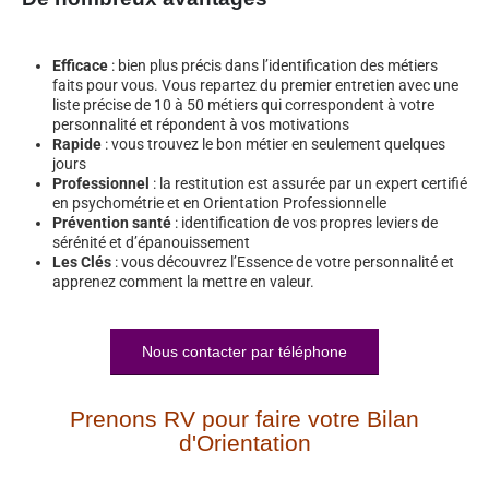
Efficace
: bien plus précis dans l’identification des métiers
faits pour vous. Vous repartez du premier entretien avec une
liste précise de 10 à 50 métiers qui correspondent à votre
personnalité et répondent à vos motivations
Rapide
: vous trouvez le bon métier en seulement quelques
jours
Professionnel
: la restitution est assurée par un expert certifié
en psychométrie et en Orientation Professionnelle
Prévention santé
: identification de vos propres leviers de
sérénité et d’épanouissement
Les Clés
: vous découvrez l’Essence de votre personnalité et
apprenez comment la mettre en valeur.
Nous contacter par téléphone
Prenons RV pour faire votre Bilan
d'Orientation