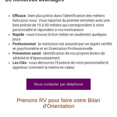
Efficace
: bien plus précis dans l’identification des métiers
faits pour vous. Vous repartez du premier entretien avec une
liste précise de 10 à 50 métiers qui correspondent à votre
personnalité et répondent à vos motivations
Rapide
: vous trouvez le bon métier en seulement quelques
jours
Professionnel
: la restitution est assurée par un expert certifié
en psychométrie et en Orientation Professionnelle
Prévention santé
: identification de vos propres leviers de
sérénité et d’épanouissement
Les Clés
: vous découvrez l’Essence de votre personnalité et
apprenez comment la mettre en valeur.
Nous contacter par téléphone
Prenons RV pour faire votre Bilan
d'Orientation