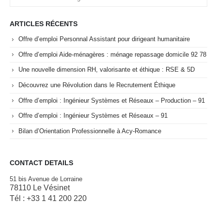
ARTICLES RÉCENTS
Offre d’emploi Personnal Assistant pour dirigeant humanitaire
Offre d’emploi Aide-ménagères : ménage repassage domicile 92 78
Une nouvelle dimension RH, valorisante et éthique : RSE & 5D
Découvrez une Révolution dans le Recrutement Éthique
Offre d’emploi : Ingénieur Systèmes et Réseaux – Production – 91
Offre d’emploi : Ingénieur Systèmes et Réseaux – 91
Bilan d’Orientation Professionnelle à Acy-Romance
CONTACT DETAILS
51 bis Avenue de Lorraine
78110 Le Vésinet
Tél : +33 1 41 200 220