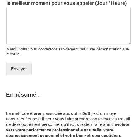
le meilleur moment pour vous appeler (Jour / Heure)
Merci, nous vous contactons rapidement pour une démonstration sur-
mesure.
Envoyer
En résumé :
La méthode
Alorem
, associée aux outils
DeSI
, est un moyen
constructif et positif pour vous faire prendre conscience du travail
de développement personnel qu’il vous reste à faire afin d’
évoluer
vers votre performance professionnelle naturelle, votre
épanouissement personnel et votre bien-être au quotidien.