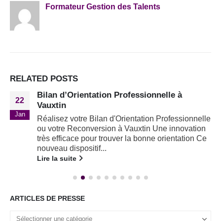
Formateur Gestion des Talents
RELATED
POSTS
Bilan d’Orientation Professionnelle à
22
Vauxtin
Jan
Réalisez votre Bilan d'Orientation Professionnelle
ou votre Reconversion à Vauxtin Une innovation
très efficace pour trouver la bonne orientation Ce
nouveau dispositif...
Lire la suite
ARTICLES DE PRESSE