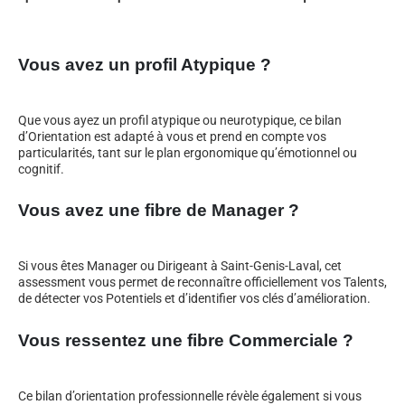
Vous avez un profil Atypique ?
Que vous ayez un profil atypique ou neurotypique, ce bilan
d’Orientation est adapté à vous et prend en compte vos
particularités, tant sur le plan ergonomique qu’émotionnel ou
cognitif.
Vous avez une fibre de Manager ?
Si vous êtes Manager ou Dirigeant à Saint-Genis-Laval, cet
assessment vous permet de reconnaître officiellement vos Talents,
de détecter vos Potentiels et d’identifier vos clés d’amélioration.
Vous ressentez une fibre Commerciale ?
Ce bilan d’orientation professionnelle révèle également si vous