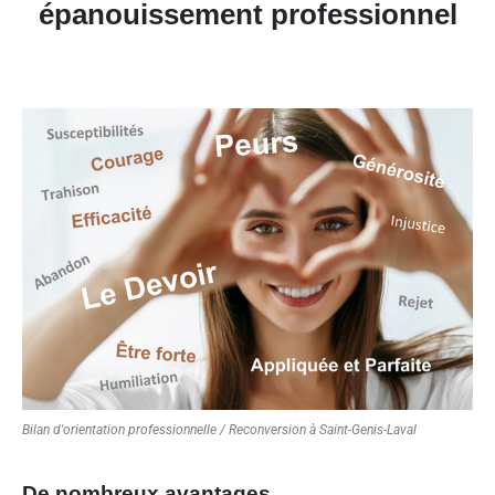
épanouissement professionnel
Bilan d'orientation professionnelle / Reconversion à Saint-Genis-Laval
De nombreux avantages