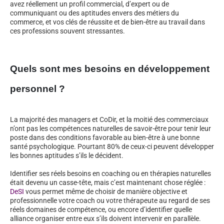
avez réellement un profil commercial, d’expert ou de
communiquant ou des aptitudes envers des métiers du
commerce, et vos clés de réussite et de bien-être au travail dans
ces professions souvent stressantes.
Quels sont mes besoins en développement
personnel ?
La majorité des managers et CoDir, et la moitié des commerciaux
n’ont pas les compétences naturelles de savoir-être pour tenir leur
poste dans des conditions favorable au bien-être à une bonne
santé psychologique. Pourtant 80% de ceux-ci peuvent développer
les bonnes aptitudes s’ils le décident.
Identifier ses réels besoins en coaching ou en thérapies naturelles
était devenu un casse-tête, mais c’est maintenant chose réglée :
DeSI
vous permet même de choisir de manière objective et
professionnelle votre coach ou votre thérapeute au regard de ses
réels domaines de compétence, ou encore d’identifier quelle
alliance organiser entre eux s’ils doivent intervenir en parallèle.