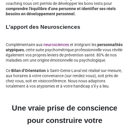
coaching nous ont permis de développer les bons tests pour
comprendre l’équilibre d’une personne et identifier ses réels
besoins en développement personnel.
L’apport des Neurosciences
Complémentaire aux
neurosciences
et intégrant les
personnalités
atypiques
, cette suite psychométrique professionnelle vous révèle
également vos propres leviers de prévention santé. 80% de nos
maladies ont une origine émotionnelle ou psychologique.
Ce
Bilan d’Orientation
à Saint-Genis-Laval est réalisé sur-mesure,
aux horaires à votre convenance (sur rendez-vous), soit près de
chez vous, soit en visioconférence. Nous nous adaptons
totalement à vos atypismes et à votre handicap s’il y a lieu.
Une vraie prise de conscience
pour construire votre