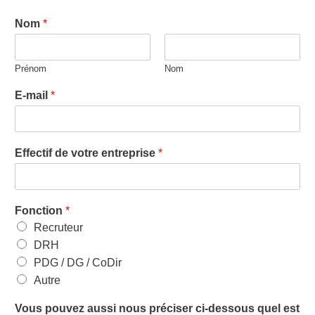
Nom
*
Prénom
Nom
E-mail
*
Effectif de votre entreprise
*
Fonction
*
Recruteur
DRH
PDG / DG / CoDir
Autre
Vous pouvez aussi nous préciser ci-dessous quel est