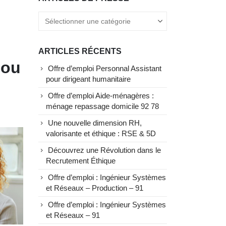
ARTICLES RÉCENTS
 ou
Offre d’emploi Personnal Assistant
pour dirigeant humanitaire
Offre d’emploi Aide-ménagères :
ménage repassage domicile 92 78
Une nouvelle dimension RH,
valorisante et éthique : RSE & 5D
Découvrez une Révolution dans le
Recrutement Éthique
Offre d’emploi : Ingénieur Systèmes
et Réseaux – Production – 91
Offre d’emploi : Ingénieur Systèmes
et Réseaux – 91