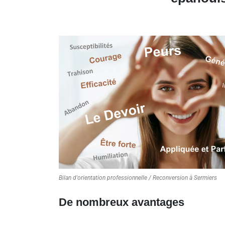
Bilan d'orientation professionnelle / Reconversion à Sermiers
De nombreux avantages