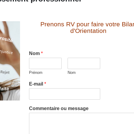
Prenons RV pour faire votre Bila
d'Orientation
Nom
*
Prénom
Nom
E-mail
*
Commentaire ou message