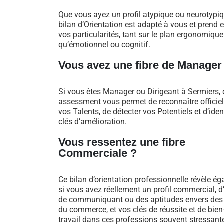
Que vous ayez un profil atypique ou neurotypiq
bilan d’Orientation est adapté à vous et prend
vos particularités, tant sur le plan ergonomique
qu’émotionnel ou cognitif.
Vous avez une fibre de Manager
Si vous êtes Manager ou Dirigeant à Sermiers, 
assessment vous permet de reconnaître officie
vos Talents, de détecter vos Potentiels et d’iden
clés d’amélioration.
Vous ressentez une fibre
Commerciale ?
Ce bilan d’orientation professionnelle révèle é
si vous avez réellement un profil commercial, d
de communiquant ou des aptitudes envers des
du commerce, et vos clés de réussite et de bien
travail dans ces professions souvent stressant