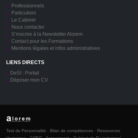
Professionnels
Particuliers
Le Cabinet
Nous contacter
S’inscrire à la Newsletter Alorem
Contact pour les Formations
Mentions légales et infos administratives
LIENS DIRECTS
DeSI : Portail
Déposer mon CV
Test de Personnalité
-
Bilan de compétences
-
Ressources