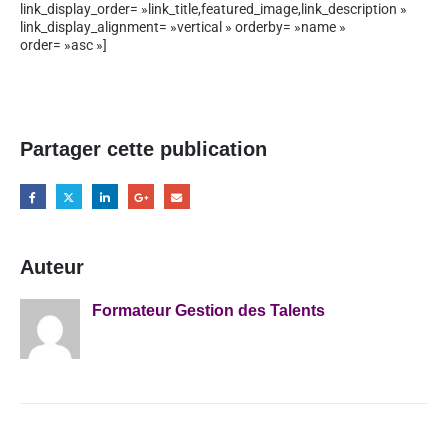
link_display_order= »link_title,featured_image,link_description »
link_display_alignment= »vertical » orderby= »name »
order= »asc »]
Partager cette publication
Auteur
Formateur Gestion des Talents