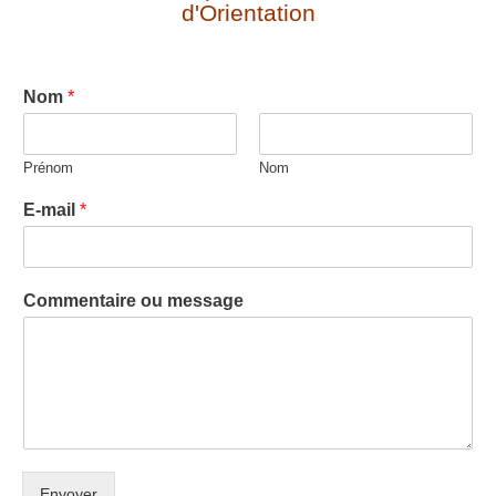
d'Orientation
Nom
*
Prénom
Nom
E-mail
*
Commentaire ou message
Envoyer