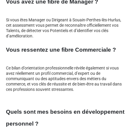
Vous avez une fibre de Manager ?
Si vous êtes Manager ou Dirigeant à Souain-Perthes-lès-Hurlus,
cet assessment vous permet de reconnaître officiellement vos
Talents, de détecter vos Potentiels et d’identifier vos clés
d’amélioration.
Vous ressentez une fibre Commerciale ?
Ce bilan d’orientation professionnelle révèle également si vous
avez réellement un profil commercial, d’expert ou de
communiquant ou des aptitudes envers des métiers du
commerce, et vos clés de réussite et de bien-être au travail dans
ces professions souvent stressantes.
Quels sont mes besoins en développement
personnel ?