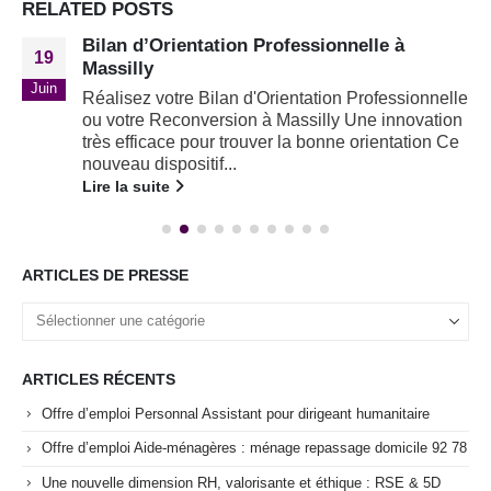
RELATED
POSTS
Bilan d’Orientation Professionnelle à
19
Massilly
Juin
Réalisez votre Bilan d'Orientation Professionnelle
ou votre Reconversion à Massilly Une innovation
très efficace pour trouver la bonne orientation Ce
nouveau dispositif...
Lire la suite
ARTICLES DE PRESSE
ARTICLES RÉCENTS
Offre d’emploi Personnal Assistant pour dirigeant humanitaire
Offre d’emploi Aide-ménagères : ménage repassage domicile 92 78
Une nouvelle dimension RH, valorisante et éthique : RSE & 5D