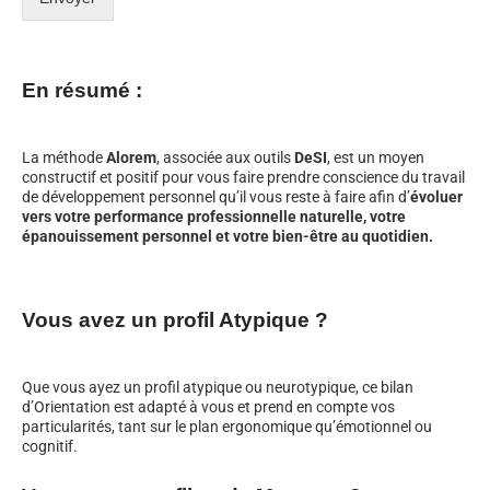
En résumé :
La méthode
Alorem
, associée aux outils
DeSI
, est un moyen
constructif et positif pour vous faire prendre conscience du travail
de développement personnel qu’il vous reste à faire afin d’
évoluer
vers votre performance professionnelle naturelle, votre
épanouissement personnel et votre bien-être au quotidien.
Vous avez un profil Atypique ?
Que vous ayez un profil atypique ou neurotypique, ce bilan
d’Orientation est adapté à vous et prend en compte vos
particularités, tant sur le plan ergonomique qu’émotionnel ou
cognitif.