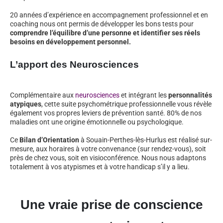
20 années d’expérience en accompagnement professionnel et en
coaching nous ont permis de développer les bons tests pour
comprendre l’équilibre d’une personne et identifier ses réels
besoins en développement personnel.
L’apport des Neurosciences
Complémentaire aux
neurosciences
et intégrant les
personnalités
atypiques
, cette suite psychométrique professionnelle vous révèle
également vos propres leviers de prévention santé. 80% de nos
maladies ont une origine émotionnelle ou psychologique.
Ce
Bilan d’Orientation
à Souain-Perthes-lès-Hurlus est réalisé sur-
mesure, aux horaires à votre convenance (sur rendez-vous), soit
près de chez vous, soit en visioconférence. Nous nous adaptons
totalement à vos atypismes et à votre handicap s’il y a lieu.
Une vraie prise de conscience