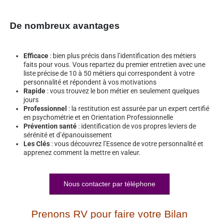
De nombreux avantages
Efficace
: bien plus précis dans l’identification des métiers
faits pour vous. Vous repartez du premier entretien avec une
liste précise de 10 à 50 métiers qui correspondent à votre
personnalité et répondent à vos motivations
Rapide
: vous trouvez le bon métier en seulement quelques
jours
Professionnel
: la restitution est assurée par un expert certifié
en psychométrie et en Orientation Professionnelle
Prévention santé
: identification de vos propres leviers de
sérénité et d’épanouissement
Les Clés
: vous découvrez l’Essence de votre personnalité et
apprenez comment la mettre en valeur.
Nous contacter par téléphone
Prenons RV pour faire votre Bilan