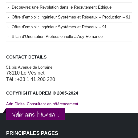
Découvrez une Révolution dans le Recrutement Éthique
Offre d’emploi : Ingénieur Systèmes et Réseaux – Production – 91
Offre d’emploi : Ingénieur Systèmes et Réseaux – 91
Bilan d’Orientation Professionnelle à Acy-Romance
CONTACT DETAILS
51 bis Avenue de Lorraine
78110 Le Vésinet
Tél : +33 1 41 200 220
COPYRIGHT ALOREM © 2005-2024
Adn Digital Consultant en référencement
Valorisons l'Humain !
PRINCIPALES PAGES