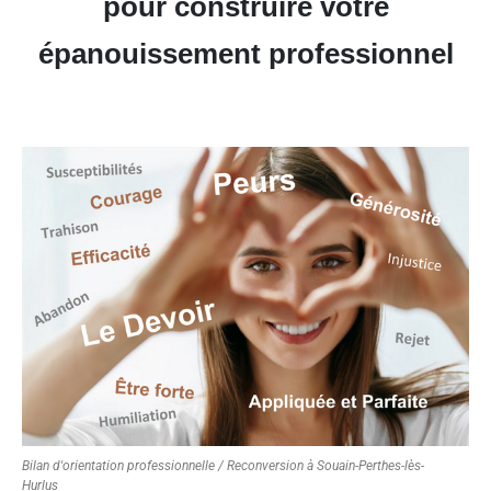
pour construire votre
épanouissement professionnel
Bilan d'orientation professionnelle / Reconversion à Souain-Perthes-lès-
Hurlus