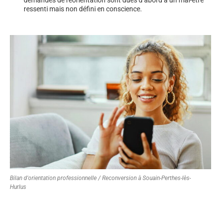
ressenti mais non défini en conscience.
Bilan d'orientation professionnelle / Reconversion à Souain-Perthes-lès-
Hurlus