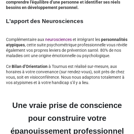
comprendre l’équilibre d’une personne et identifier ses réels
besoins en développement personnel.
L’apport des Neurosciences
Complémentaire aux
neurosciences
et intégrant les
personnalités
atypiques
, cette suite psychométrique professionnelle vous révèle
également vos propres leviers de prévention santé. 80% de nos
maladies ont une origine émotionnelle ou psychologique.
Ce
Bilan d’Orientation
à Tournus est réalisé sur-mesure, aux
horaires à votre convenance (sur rendez-vous), soit près de chez
vous, soit en visioconférence. Nous nous adaptons totalement à
vos atypismes et à votre handicap s’il y a lieu.
Une vraie prise de conscience
pour construire votre
épanouissement professionnel