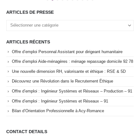
ARTICLES DE PRESSE
ARTICLES RÉCENTS
Offre d’emploi Personnal Assistant pour dirigeant humanitaire
Offre d’emploi Aide-ménagères : ménage repassage domicile 92 78
Une nouvelle dimension RH, valorisante et éthique : RSE & 5D
Découvrez une Révolution dans le Recrutement Éthique
Offre d’emploi : Ingénieur Systèmes et Réseaux – Production – 91
Offre d’emploi : Ingénieur Systèmes et Réseaux – 91
Bilan d’Orientation Professionnelle à Acy-Romance
CONTACT DETAILS