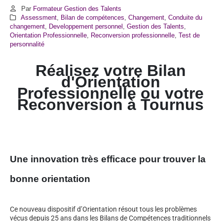
Par
Formateur Gestion des Talents
Assessment
,
Bilan de compétences
,
Changement
,
Conduite du
changement
,
Developpement personnel
,
Gestion des Talents
,
Orientation Professionnelle
,
Reconversion professionnelle
,
Test de
personnalité
Réalisez votre Bilan
d'Orientation
Professionnelle ou votre
Reconversion à
Tournus
Une innovation très efficace pour trouver la
bonne orientation
Ce nouveau dispositif d’Orientation résout tous les problèmes
vécus depuis 25 ans dans les Bilans de Compétences traditionnels