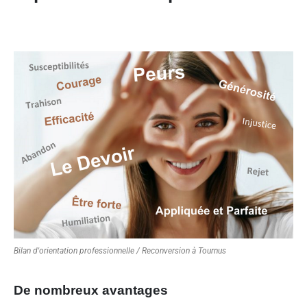
Bilan d'orientation professionnelle / Reconversion à Tournus
De nombreux avantages