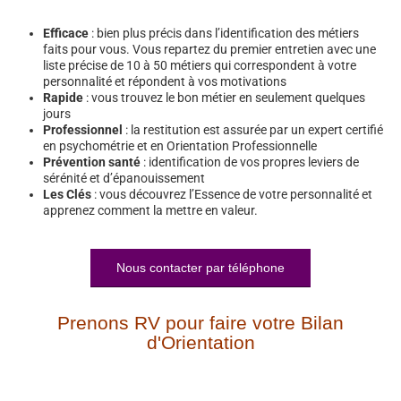
Efficace
: bien plus précis dans l’identification des métiers
faits pour vous. Vous repartez du premier entretien avec une
liste précise de 10 à 50 métiers qui correspondent à votre
personnalité et répondent à vos motivations
Rapide
: vous trouvez le bon métier en seulement quelques
jours
Professionnel
: la restitution est assurée par un expert certifié
en psychométrie et en Orientation Professionnelle
Prévention santé
: identification de vos propres leviers de
sérénité et d’épanouissement
Les Clés
: vous découvrez l’Essence de votre personnalité et
apprenez comment la mettre en valeur.
Nous contacter par téléphone
Prenons RV pour faire votre Bilan
d'Orientation