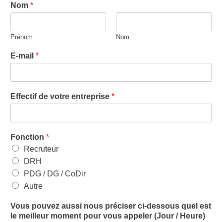
Nom
*
Prénom
Nom
E-mail
*
Effectif de votre entreprise
*
Fonction
*
Recruteur
DRH
PDG / DG / CoDir
Autre
Vous pouvez aussi nous préciser ci-dessous quel est
le meilleur moment pour vous appeler (Jour / Heure)