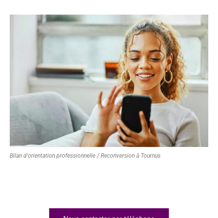
Bilan d'orientation professionnelle / Reconversion à Tournus