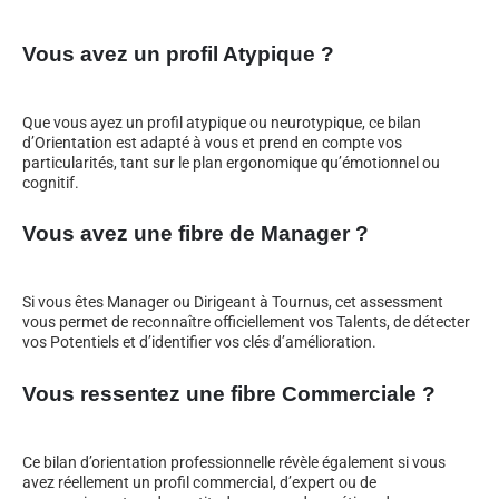
Vous avez un profil Atypique ?
Que vous ayez un profil atypique ou neurotypique, ce bilan
d’Orientation est adapté à vous et prend en compte vos
particularités, tant sur le plan ergonomique qu’émotionnel ou
cognitif.
Vous avez une fibre de Manager ?
Si vous êtes Manager ou Dirigeant à Tournus, cet assessment
vous permet de reconnaître officiellement vos Talents, de détecter
vos Potentiels et d’identifier vos clés d’amélioration.
Vous ressentez une fibre Commerciale ?
Ce bilan d’orientation professionnelle révèle également si vous
avez réellement un profil commercial, d’expert ou de