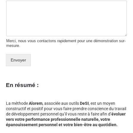
Merci, nous vous contactons rapidement pour une démonstration sur-
mesure.
Envoyer
En résumé :
La méthode
Alorem
, associée aux outils
DeSI
, est un moyen
constructif et positif pour vous faire prendre conscience du travail
de développement personnel qu’il vous reste à faire afin d’
évoluer
vers votre performance professionnelle naturelle, votre
épanouissement personnel et votre bien-être au quotidien.