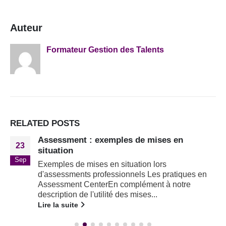
Auteur
Formateur Gestion des Talents
RELATED
POSTS
Assessment : exemples de mises en
23
situation
Sep
Exemples de mises en situation lors
d'assessments professionnels Les pratiques en
Assessment CenterEn complément à notre
description de l'utilité des mises...
Lire la suite