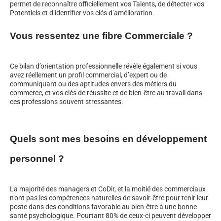
permet de reconnaître officiellement vos Talents, de détecter vos
Potentiels et d’identifier vos clés d’amélioration.
Vous ressentez une fibre Commerciale ?
Ce bilan d’orientation professionnelle révèle également si vous
avez réellement un profil commercial, d’expert ou de
communiquant ou des aptitudes envers des métiers du
commerce, et vos clés de réussite et de bien-être au travail dans
ces professions souvent stressantes.
Quels sont mes besoins en développement
personnel ?
La majorité des managers et CoDir, et la moitié des commerciaux
n’ont pas les compétences naturelles de savoir-être pour tenir leur
poste dans des conditions favorable au bien-être à une bonne
santé psychologique. Pourtant 80% de ceux-ci peuvent développer