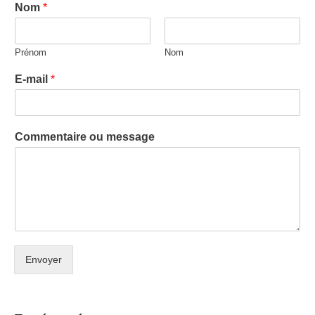
Nom
*
Prénom
Nom
E-mail
*
Commentaire ou message
Envoyer