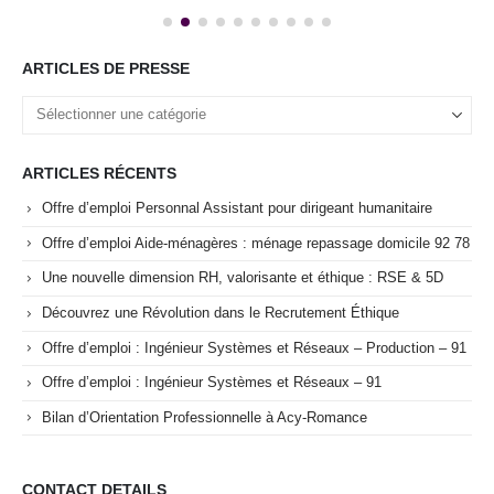
ARTICLES DE PRESSE
ARTICLES RÉCENTS
Offre d’emploi Personnal Assistant pour dirigeant humanitaire
Offre d’emploi Aide-ménagères : ménage repassage domicile 92 78
Une nouvelle dimension RH, valorisante et éthique : RSE & 5D
Découvrez une Révolution dans le Recrutement Éthique
Offre d’emploi : Ingénieur Systèmes et Réseaux – Production – 91
Offre d’emploi : Ingénieur Systèmes et Réseaux – 91
Bilan d’Orientation Professionnelle à Acy-Romance
CONTACT DETAILS