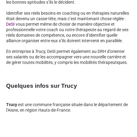
les bonnes aptitudes s’ils le décident.
Identifier ses réels besoins en coaching ou en thérapies naturelles
était devenu un casse-tête, mais c’est maintenant chose réglée :
DeSI
vous permet même de choisir de manière objective et
professionnelle votre coach ou votre thérapeute au regard de ses
réels domaines de compétence, ou encore d’identifier quelle
alliance organiser entre eux s’ils doivent intervenir en parallèle.
En entreprise à Trucy, DeSI permet également au DRH d’orienter
ses salariés ou de les accompagner vers une nouvelle carrière et
de gérer toutes mobilités, y compris les mobilités thérapeutiques.
Quelques infos sur Trucy
Trucy
est une commune française située dans le département de
l’Aisne, en région Hauts-de-France.