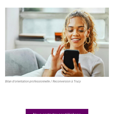
Bilan d'orientation professionnelle / Reconversion à Trucy