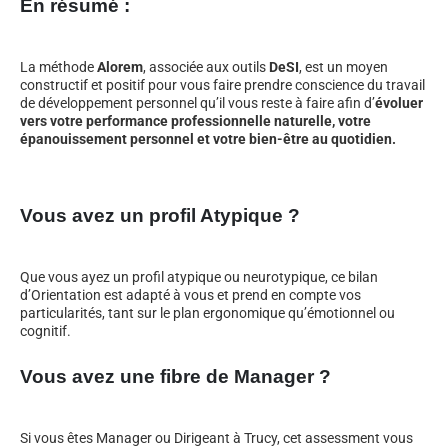
En résumé :
La méthode
Alorem
, associée aux outils
DeSI
, est un moyen
constructif et positif pour vous faire prendre conscience du travail
de développement personnel qu’il vous reste à faire afin d’
évoluer
vers votre performance professionnelle naturelle, votre
épanouissement personnel et votre bien-être au quotidien.
Vous avez un profil Atypique ?
Que vous ayez un profil atypique ou neurotypique, ce bilan
d’Orientation est adapté à vous et prend en compte vos
particularités, tant sur le plan ergonomique qu’émotionnel ou
cognitif.
Vous avez une fibre de Manager ?
Si vous êtes Manager ou Dirigeant à Trucy, cet assessment vous