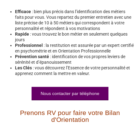
Efficace
: bien plus précis dans l’identification des métiers
faits pour vous. Vous repartez du premier entretien avec une
liste précise de 10 à 50 métiers qui correspondent à votre
personnalité et répondent à vos motivations
Rapide
: vous trouvez le bon métier en seulement quelques
jours
Professionnel
: la restitution est assurée par un expert certifié
en psychométrie et en Orientation Professionnelle
Prévention santé
: identification de vos propres leviers de
sérénité et d’épanouissement
Les Clés
: vous découvrez l’Essence de votre personnalité et
apprenez comment la mettre en valeur.
Nous contacter par téléphone
Prenons RV pour faire votre Bilan
d'Orientation