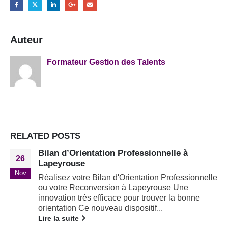
Auteur
Formateur Gestion des Talents
RELATED
POSTS
Bilan d’Orientation Professionnelle à
26
Lapeyrouse
Nov
Réalisez votre Bilan d'Orientation Professionnelle
ou votre Reconversion à Lapeyrouse Une
innovation très efficace pour trouver la bonne
orientation Ce nouveau dispositif...
Lire la suite