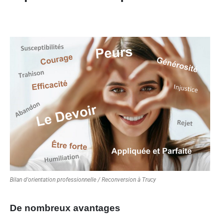
Bilan d'orientation professionnelle / Reconversion à Trucy
De nombreux avantages