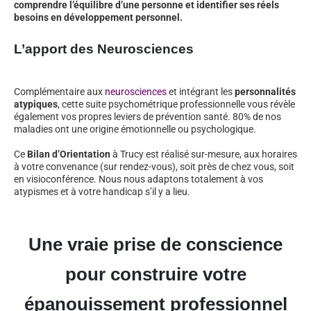
comprendre l’équilibre d’une personne et identifier ses réels
besoins en développement personnel.
L’apport des Neurosciences
Complémentaire aux
neurosciences
et intégrant les
personnalités
atypiques
, cette suite psychométrique professionnelle vous révèle
également vos propres leviers de prévention santé. 80% de nos
maladies ont une origine émotionnelle ou psychologique.
Ce
Bilan d’Orientation
à Trucy est réalisé sur-mesure, aux horaires
à votre convenance (sur rendez-vous), soit près de chez vous, soit
en visioconférence. Nous nous adaptons totalement à vos
atypismes et à votre handicap s’il y a lieu.
Une vraie prise de conscience
pour construire votre
épanouissement professionnel