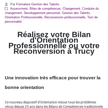
Par
Formateur Gestion des Talents
Assessment
,
Bilan de compétences
,
Changement
,
Conduite du
changement
,
Developpement personnel
,
Gestion des Talents
,
Orientation Professionnelle
,
Reconversion professionnelle
,
Test de
personnalité
Réalisez votre Bilan
d'Orientation
Professionnelle ou votre
Reconversion à Trucy
Une innovation très efficace pour trouver la
bonne orientation
Ce nouveau dispositif d’Orientation résout tous les problèmes
vécus depuis 25 ans dans les Bilans de Compétences traditionnels