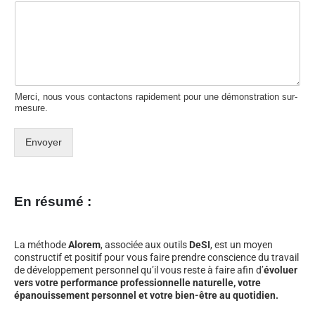
Merci, nous vous contactons rapidement pour une démonstration sur-
mesure.
Envoyer
En résumé :
La méthode
Alorem
, associée aux outils
DeSI
, est un moyen
constructif et positif pour vous faire prendre conscience du travail
de développement personnel qu’il vous reste à faire afin d’
évoluer
vers votre performance professionnelle naturelle, votre
épanouissement personnel et votre bien-être au quotidien.