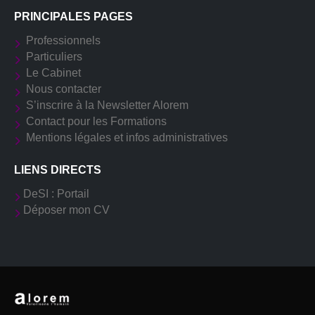
PRINCIPALES PAGES
Professionnels
Particuliers
Le Cabinet
Nous contacter
S’inscrire à la Newsletter Alorem
Contact pour les Formations
Mentions légales et infos administratives
LIENS DIRECTS
DeSI : Portail
Déposer mon CV