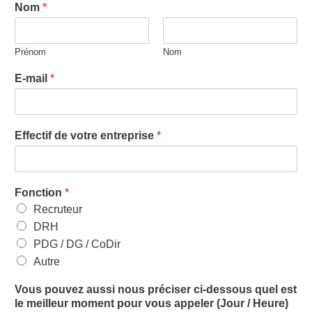
Nom
*
Prénom
Nom
E-mail
*
Effectif de votre entreprise
*
Fonction
*
Recruteur
DRH
PDG / DG / CoDir
Autre
Vous pouvez aussi nous préciser ci-dessous quel est
le meilleur moment pour vous appeler (Jour / Heure)