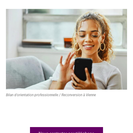
Bilan d'orientation professionnelle / Reconversion à Vienne