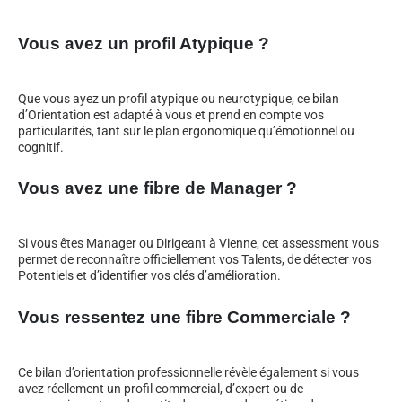
Vous avez un profil Atypique ?
Que vous ayez un profil atypique ou neurotypique, ce bilan
d’Orientation est adapté à vous et prend en compte vos
particularités, tant sur le plan ergonomique qu’émotionnel ou
cognitif.
Vous avez une fibre de Manager ?
Si vous êtes Manager ou Dirigeant à Vienne, cet assessment vous
permet de reconnaître officiellement vos Talents, de détecter vos
Potentiels et d’identifier vos clés d’amélioration.
Vous ressentez une fibre Commerciale ?
Ce bilan d’orientation professionnelle révèle également si vous
avez réellement un profil commercial, d’expert ou de