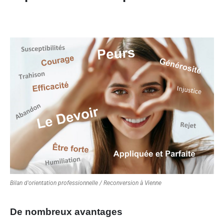
Bilan d'orientation professionnelle / Reconversion à Vienne
De nombreux avantages