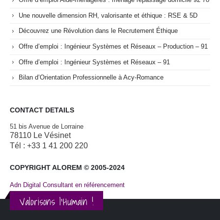
Une nouvelle dimension RH, valorisante et éthique : RSE & 5D
Découvrez une Révolution dans le Recrutement Éthique
Offre d’emploi : Ingénieur Systèmes et Réseaux – Production – 91
Offre d’emploi : Ingénieur Systèmes et Réseaux – 91
Bilan d’Orientation Professionnelle à Acy-Romance
CONTACT DETAILS
51 bis Avenue de Lorraine
78110 Le Vésinet
Tél : +33 1 41 200 220
COPYRIGHT ALOREM © 2005-2024
Adn Digital Consultant en référencement
Valorisons l'Humain !