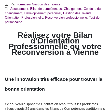
Par
Formateur Gestion des Talents
Assessment
,
Bilan de compétences
,
Changement
,
Conduite du
changement
,
Developpement personnel
,
Gestion des Talents
,
Orientation Professionnelle
,
Reconversion professionnelle
,
Test de
personnalité
Réalisez votre Bilan
d'Orientation
Professionnelle ou votre
Reconversion à
Vienne
Une innovation très efficace pour trouver la
bonne orientation
Ce nouveau dispositif d’Orientation résout tous les problèmes
vécus depuis 25 ans dans les Bilans de Compétences traditionnels