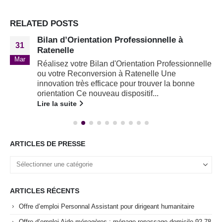
RELATED
POSTS
Bilan d’Orientation Professionnelle à
31
Ratenelle
Mar
Réalisez votre Bilan d'Orientation Professionnelle
ou votre Reconversion à Ratenelle Une
innovation très efficace pour trouver la bonne
orientation Ce nouveau dispositif...
Lire la suite
ARTICLES DE PRESSE
ARTICLES RÉCENTS
Offre d’emploi Personnal Assistant pour dirigeant humanitaire
Offre d’emploi Aide-ménagères : ménage repassage domicile 92 78