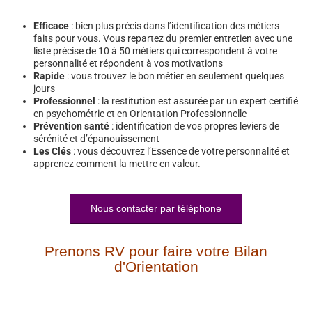
Efficace
: bien plus précis dans l’identification des métiers
faits pour vous. Vous repartez du premier entretien avec une
liste précise de 10 à 50 métiers qui correspondent à votre
personnalité et répondent à vos motivations
Rapide
: vous trouvez le bon métier en seulement quelques
jours
Professionnel
: la restitution est assurée par un expert certifié
en psychométrie et en Orientation Professionnelle
Prévention santé
: identification de vos propres leviers de
sérénité et d’épanouissement
Les Clés
: vous découvrez l’Essence de votre personnalité et
apprenez comment la mettre en valeur.
Nous contacter par téléphone
Prenons RV pour faire votre Bilan
d'Orientation