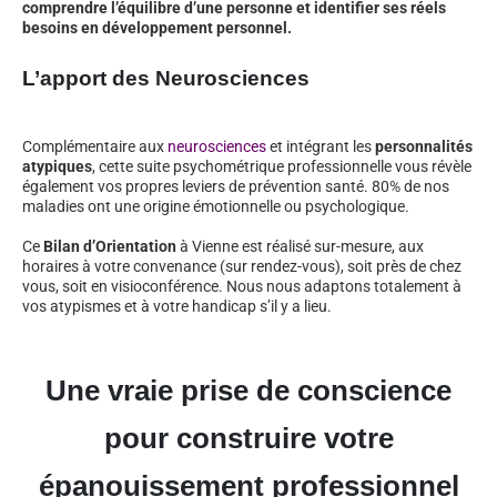
comprendre l’équilibre d’une personne et identifier ses réels
besoins en développement personnel.
L’apport des Neurosciences
Complémentaire aux
neurosciences
et intégrant les
personnalités
atypiques
, cette suite psychométrique professionnelle vous révèle
également vos propres leviers de prévention santé. 80% de nos
maladies ont une origine émotionnelle ou psychologique.
Ce
Bilan d’Orientation
à Vienne est réalisé sur-mesure, aux
horaires à votre convenance (sur rendez-vous), soit près de chez
vous, soit en visioconférence. Nous nous adaptons totalement à
vos atypismes et à votre handicap s’il y a lieu.
Une vraie prise de conscience
pour construire votre
épanouissement professionnel