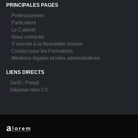
PRINCIPALES PAGES
Professionnels
Particuliers
Le Cabinet
Nous contacter
S’inscrire à la Newsletter Alorem
Contact pour les Formations
Mentions légales et infos administratives
LIENS DIRECTS
DeSI : Portail
Déposer mon CV