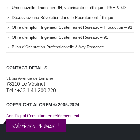
Une nouvelle dimension RH, valorisante et éthique : RSE & 5D
Découvrez une Révolution dans le Recrutement Éthique
Offre d’emploi : Ingénieur Systèmes et Réseaux – Production – 91
Offre d’emploi : Ingénieur Systèmes et Réseaux – 91
Bilan d’Orientation Professionnelle à Acy-Romance
CONTACT DETAILS
51 bis Avenue de Lorraine
78110 Le Vésinet
Tél : +33 1 41 200 220
COPYRIGHT ALOREM © 2005-2024
Adn Digital Consultant en référencement
Valorisons l'Humain !