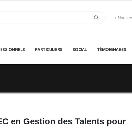
Nous co
ESSIONNELS
PARTICULIERS
SOCIAL
TÉMOIGNAGES
EC en Gestion des Talents pour