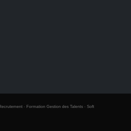
Recrutement
-
Formation Gestion des Talents
-
Soft