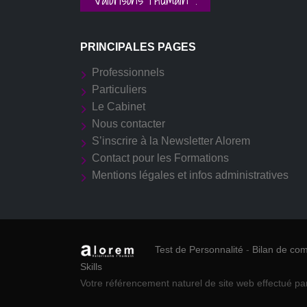
PRINCIPALES PAGES
Professionnels
Particuliers
Le Cabinet
Nous contacter
S’inscrire à la Newsletter Alorem
Contact pour les Formations
Mentions légales et infos administratives
Test de Personnalité
-
Bilan de co
Skills
Votre référencement naturel de site web effectué pa