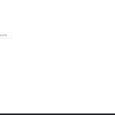
SUITE...