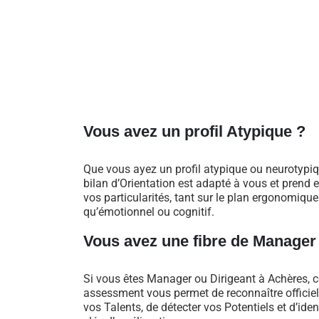
Vous avez un profil Atypique ?
Que vous ayez un profil atypique ou neurotypiq
bilan d’Orientation est adapté à vous et prend
vos particularités, tant sur le plan ergonomique
qu’émotionnel ou cognitif.
Vous avez une fibre de Manager
Si vous êtes Manager ou Dirigeant à Achères, c
assessment vous permet de reconnaître officie
vos Talents, de détecter vos Potentiels et d’iden