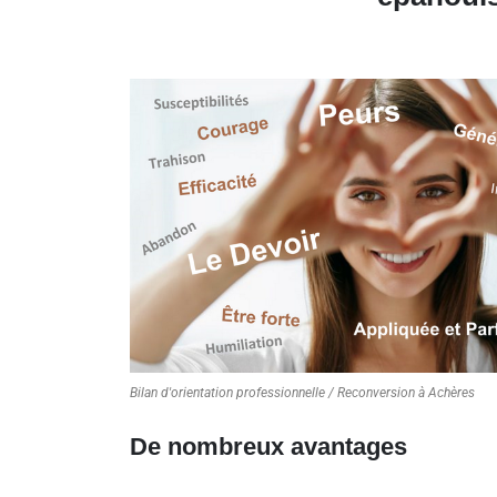
Bilan d'orientation professionnelle / Reconversion à Achères
De nombreux avantages