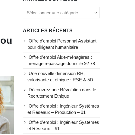
ARTICLES RÉCENTS
 ou
Offre d’emploi Personnal Assistant
pour dirigeant humanitaire
Offre d’emploi Aide-ménagères :
ménage repassage domicile 92 78
Une nouvelle dimension RH,
valorisante et éthique : RSE & 5D
Découvrez une Révolution dans le
Recrutement Éthique
Offre d’emploi : Ingénieur Systèmes
et Réseaux – Production – 91
Offre d’emploi : Ingénieur Systèmes
et Réseaux – 91