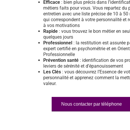
Efficace
: bien plus précis dans l’identifica
métiers faits pour vous. Vous repartez du 
entretien avec une liste précise de 10 à 50
qui correspondent à votre personnalité et 
à vos motivations
Rapide
: vous trouvez le bon métier en se
quelques jours
Professionnel
: la restitution est assurée 
expert certifié en psychométrie et en Orien
Professionnelle
Prévention santé
: identification de vos pr
leviers de sérénité et d’épanouissement
Les Clés
: vous découvrez l’Essence de vot
personnalité et apprenez comment la mett
valeur.
Nous contacter par téléphone