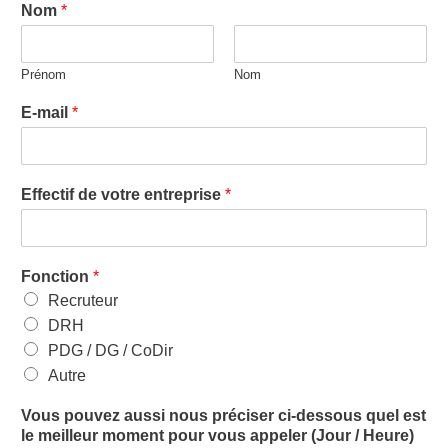
Nom
*
Prénom
Nom
E-mail
*
Effectif de votre entreprise
*
Fonction
*
Recruteur
DRH
PDG / DG / CoDir
Autre
Vous pouvez aussi nous préciser ci-dessous quel est
le meilleur moment pour vous appeler (Jour / Heure)