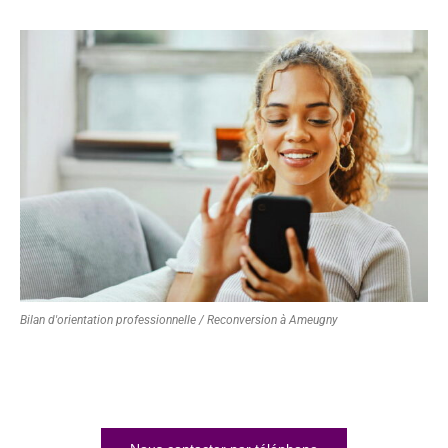
Bilan d'orientation professionnelle / Reconversion à Ameugny