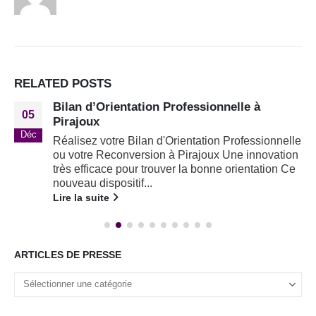
RELATED
POSTS
Bilan d’Orientation Professionnelle à
05
Pirajoux
Déc
Réalisez votre Bilan d'Orientation Professionnelle
ou votre Reconversion à Pirajoux Une innovation
très efficace pour trouver la bonne orientation Ce
nouveau dispositif...
Lire la suite
ARTICLES DE PRESSE