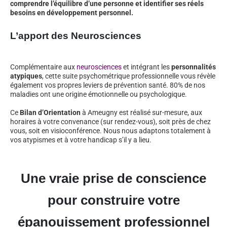
comprendre l’équilibre d’une personne et identifier ses réels
besoins en développement personnel.
L’apport des Neurosciences
Complémentaire aux
neurosciences
et intégrant les
personnalités
atypiques
, cette suite psychométrique professionnelle vous révèle
également vos propres leviers de prévention santé. 80% de nos
maladies ont une origine émotionnelle ou psychologique.
Ce
Bilan d’Orientation
à Ameugny est réalisé sur-mesure, aux
horaires à votre convenance (sur rendez-vous), soit près de chez
vous, soit en visioconférence. Nous nous adaptons totalement à
vos atypismes et à votre handicap s’il y a lieu.
Une vraie prise de conscience
pour construire votre
épanouissement professionnel