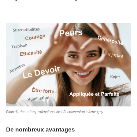
Bilan d'orientation professionnelle / Reconversion à Ameugny
De nombreux avantages