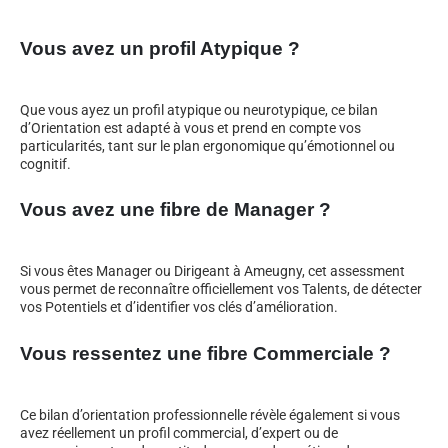
Vous avez un profil Atypique ?
Que vous ayez un profil atypique ou neurotypique, ce bilan
d’Orientation est adapté à vous et prend en compte vos
particularités, tant sur le plan ergonomique qu’émotionnel ou
cognitif.
Vous avez une fibre de Manager ?
Si vous êtes Manager ou Dirigeant à Ameugny, cet assessment
vous permet de reconnaître officiellement vos Talents, de détecter
vos Potentiels et d’identifier vos clés d’amélioration.
Vous ressentez une fibre Commerciale ?
Ce bilan d’orientation professionnelle révèle également si vous
avez réellement un profil commercial, d’expert ou de