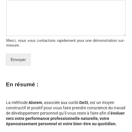
Merci, nous vous contactons rapidement pour une démonstration sur-
mesure.
Envoyer
En résumé :
La méthode
Alorem
, associée aux outils
DeSI
, est un moyen
constructif et positif pour vous faire prendre conscience du travail
de développement personnel qu’il vous reste à faire afin d’
évoluer
vers votre performance professionnelle naturelle, votre
épanouissement personnel et votre bien-être au quotidien.