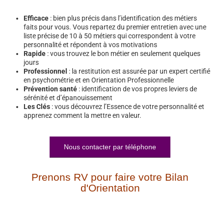
Efficace
: bien plus précis dans l’identification des métiers
faits pour vous. Vous repartez du premier entretien avec une
liste précise de 10 à 50 métiers qui correspondent à votre
personnalité et répondent à vos motivations
Rapide
: vous trouvez le bon métier en seulement quelques
jours
Professionnel
: la restitution est assurée par un expert certifié
en psychométrie et en Orientation Professionnelle
Prévention santé
: identification de vos propres leviers de
sérénité et d’épanouissement
Les Clés
: vous découvrez l’Essence de votre personnalité et
apprenez comment la mettre en valeur.
Nous contacter par téléphone
Prenons RV pour faire votre Bilan
d'Orientation