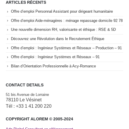
ARTICLES RÉCENTS
Offre d’emploi Personnal Assistant pour dirigeant humanitaire
Offre d’emploi Aide-ménagères : ménage repassage domicile 92 78
Une nouvelle dimension RH, valorisante et éthique : RSE & 5D
Découvrez une Révolution dans le Recrutement Éthique
Offre d’emploi : Ingénieur Systèmes et Réseaux – Production – 91
Offre d’emploi : Ingénieur Systèmes et Réseaux – 91
Bilan d’Orientation Professionnelle à Acy-Romance
CONTACT DETAILS
51 bis Avenue de Lorraine
78110 Le Vésinet
Tél : +33 1 41 200 220
COPYRIGHT ALOREM © 2005-2024