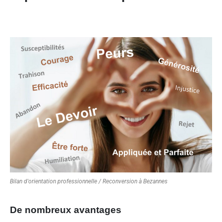
Bilan d'orientation professionnelle / Reconversion à Bezannes
De nombreux avantages