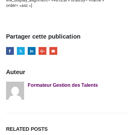
order= »asc »]
Partager cette publication
Auteur
Formateur Gestion des Talents
RELATED
POSTS