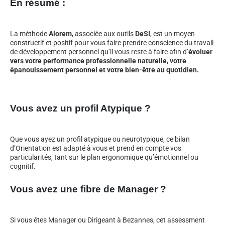
En résumé :
La méthode
Alorem
, associée aux outils
DeSI
, est un moyen
constructif et positif pour vous faire prendre conscience du travail
de développement personnel qu’il vous reste à faire afin d’
évoluer
vers votre performance professionnelle naturelle, votre
épanouissement personnel et votre bien-être au quotidien.
Vous avez un profil Atypique ?
Que vous ayez un profil atypique ou neurotypique, ce bilan
d’Orientation est adapté à vous et prend en compte vos
particularités, tant sur le plan ergonomique qu’émotionnel ou
cognitif.
Vous avez une fibre de Manager ?
Si vous êtes Manager ou Dirigeant à Bezannes, cet assessment