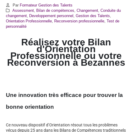
Par
Formateur Gestion des Talents
Assessment
,
Bilan de compétences
,
Changement
,
Conduite du
changement
,
Developpement personnel
,
Gestion des Talents
,
Orientation Professionnelle
,
Reconversion professionnelle
,
Test de
personnalité
Réalisez votre Bilan
d'Orientation
Professionnelle ou votre
Reconversion à Bezannes
Une innovation très efficace pour trouver la
bonne orientation
Ce nouveau dispositif d’Orientation résout tous les problèmes
vécus depuis 25 ans dans les Bilans de Compétences traditionnels