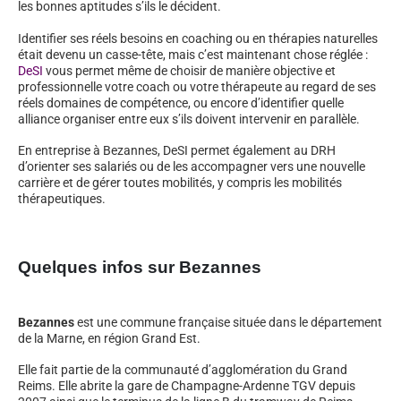
les bonnes aptitudes s’ils le décident.
Identifier ses réels besoins en coaching ou en thérapies naturelles
était devenu un casse-tête, mais c’est maintenant chose réglée :
DeSI
vous permet même de choisir de manière objective et
professionnelle votre coach ou votre thérapeute au regard de ses
réels domaines de compétence, ou encore d’identifier quelle
alliance organiser entre eux s’ils doivent intervenir en parallèle.
En entreprise à Bezannes, DeSI permet également au DRH
d’orienter ses salariés ou de les accompagner vers une nouvelle
carrière et de gérer toutes mobilités, y compris les mobilités
thérapeutiques.
Quelques infos sur Bezannes
Bezannes
est une commune française située dans le département
de la Marne, en région Grand Est.
Elle fait partie de la communauté d’agglomération du Grand
Reims. Elle abrite la gare de Champagne-Ardenne TGV depuis