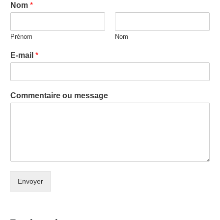
Nom
*
Prénom
Nom
E-mail
*
Commentaire ou message
Envoyer