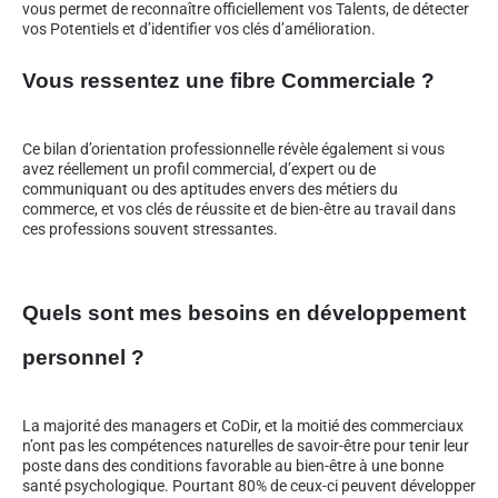
vous permet de reconnaître officiellement vos Talents, de détecter
vos Potentiels et d’identifier vos clés d’amélioration.
Vous ressentez une fibre Commerciale ?
Ce bilan d’orientation professionnelle révèle également si vous
avez réellement un profil commercial, d’expert ou de
communiquant ou des aptitudes envers des métiers du
commerce, et vos clés de réussite et de bien-être au travail dans
ces professions souvent stressantes.
Quels sont mes besoins en développement
personnel ?
La majorité des managers et CoDir, et la moitié des commerciaux
n’ont pas les compétences naturelles de savoir-être pour tenir leur
poste dans des conditions favorable au bien-être à une bonne
santé psychologique. Pourtant 80% de ceux-ci peuvent développer