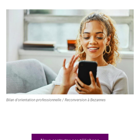
Bilan d'orientation professionnelle / Reconversion à Bezannes