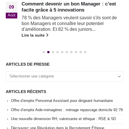
Comment devenir un bon Manager : c’est
09
facile grâce à 5 innovations
Août
78 % des Managers veulent savoir s'ils sont de
bon Managers et connaître leur potentiel
d'amélioration. Et 82 % des juniors...
Lire la suite
ARTICLES DE PRESSE
ARTICLES RÉCENTS
Offre d’emploi Personnal Assistant pour dirigeant humanitaire
Offre d’emploi Aide-ménagères : ménage repassage domicile 92 78
Une nouvelle dimension RH, valorisante et éthique : RSE & 5D
Découvrez une Révolution dans le Recrutement Éthique