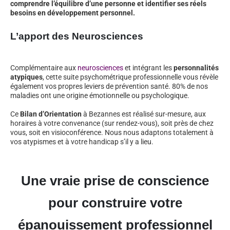
comprendre l’équilibre d’une personne et identifier ses réels
besoins en développement personnel.
L’apport des Neurosciences
Complémentaire aux
neurosciences
et intégrant les
personnalités
atypiques
, cette suite psychométrique professionnelle vous révèle
également vos propres leviers de prévention santé. 80% de nos
maladies ont une origine émotionnelle ou psychologique.
Ce
Bilan d’Orientation
à Bezannes est réalisé sur-mesure, aux
horaires à votre convenance (sur rendez-vous), soit près de chez
vous, soit en visioconférence. Nous nous adaptons totalement à
vos atypismes et à votre handicap s’il y a lieu.
Une vraie prise de conscience
pour construire votre
épanouissement professionnel