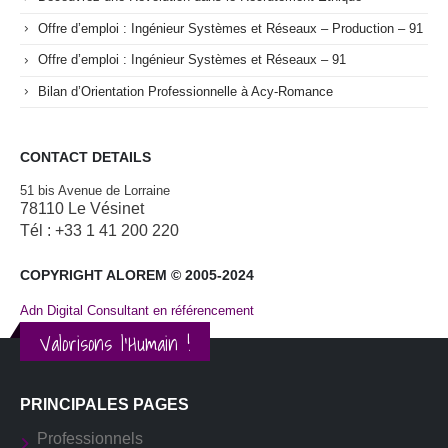
Offre d’emploi : Ingénieur Systèmes et Réseaux – Production – 91
Offre d’emploi : Ingénieur Systèmes et Réseaux – 91
Bilan d’Orientation Professionnelle à Acy-Romance
CONTACT DETAILS
51 bis Avenue de Lorraine
78110 Le Vésinet
Tél : +33 1 41 200 220
COPYRIGHT ALOREM © 2005-2024
Adn Digital Consultant en référencement
Valorisons l'Humain !
PRINCIPALES PAGES
Professionnels