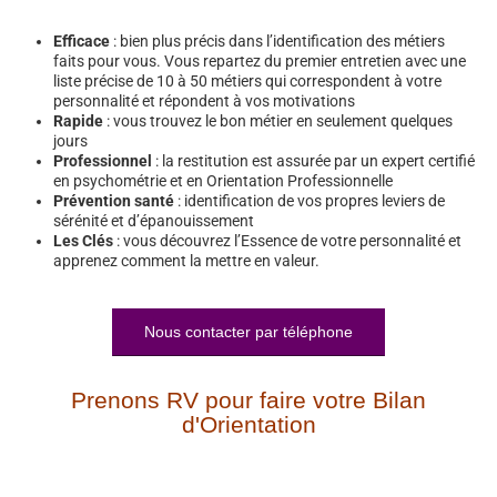
Efficace
: bien plus précis dans l’identification des métiers
faits pour vous. Vous repartez du premier entretien avec une
liste précise de 10 à 50 métiers qui correspondent à votre
personnalité et répondent à vos motivations
Rapide
: vous trouvez le bon métier en seulement quelques
jours
Professionnel
: la restitution est assurée par un expert certifié
en psychométrie et en Orientation Professionnelle
Prévention santé
: identification de vos propres leviers de
sérénité et d’épanouissement
Les Clés
: vous découvrez l’Essence de votre personnalité et
apprenez comment la mettre en valeur.
Nous contacter par téléphone
Prenons RV pour faire votre Bilan
d'Orientation