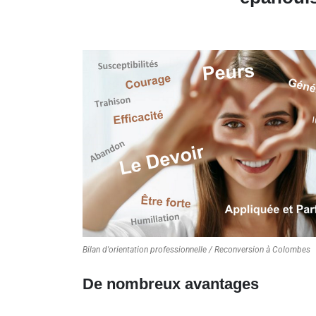
Bilan d'orientation professionnelle / Reconversion à Colombes
De nombreux avantages