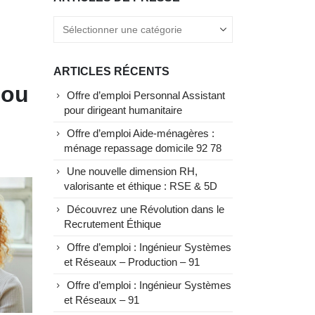
ARTICLES RÉCENTS
 ou
Offre d’emploi Personnal Assistant
pour dirigeant humanitaire
Offre d’emploi Aide-ménagères :
ménage repassage domicile 92 78
Une nouvelle dimension RH,
valorisante et éthique : RSE & 5D
Découvrez une Révolution dans le
Recrutement Éthique
Offre d’emploi : Ingénieur Systèmes
et Réseaux – Production – 91
Offre d’emploi : Ingénieur Systèmes
et Réseaux – 91