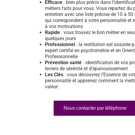
Efficace
: bien plus précis dans l’identifica
métiers faits pour vous. Vous repartez du 
entretien avec une liste précise de 10 à 50
qui correspondent à votre personnalité et 
à vos motivations
Rapide
: vous trouvez le bon métier en se
quelques jours
Professionnel
: la restitution est assurée 
expert certifié en psychométrie et en Orien
Professionnelle
Prévention santé
: identification de vos pr
leviers de sérénité et d’épanouissement
Les Clés
: vous découvrez l’Essence de vot
personnalité et apprenez comment la mett
valeur.
Nous contacter par téléphone