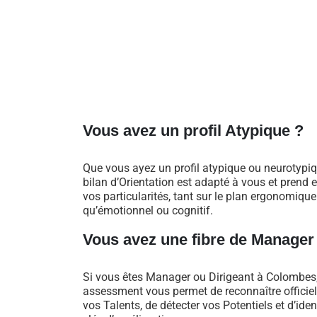
Vous avez un profil Atypique ?
Que vous ayez un profil atypique ou neurotypiq
bilan d’Orientation est adapté à vous et prend
vos particularités, tant sur le plan ergonomique
qu’émotionnel ou cognitif.
Vous avez une fibre de Manager
Si vous êtes Manager ou Dirigeant à Colombes,
assessment vous permet de reconnaître officie
vos Talents, de détecter vos Potentiels et d’iden