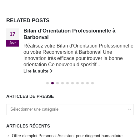
RELATED
POSTS
Bilan d’Orientation Professionnelle à
17
Barbonval
Avr
Réalisez votre Bilan d'Orientation Professionnelle
ou votre Reconversion à Barbonval Une
innovation très efficace pour trouver la bonne
orientation Ce nouveau dispositif...
Lire la suite
ARTICLES DE PRESSE
ARTICLES RÉCENTS
Offre d’emploi Personnal Assistant pour dirigeant humanitaire