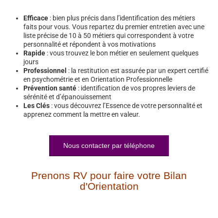
Efficace
: bien plus précis dans l’identification des métiers
faits pour vous. Vous repartez du premier entretien avec une
liste précise de 10 à 50 métiers qui correspondent à votre
personnalité et répondent à vos motivations
Rapide
: vous trouvez le bon métier en seulement quelques
jours
Professionnel
: la restitution est assurée par un expert certifié
en psychométrie et en Orientation Professionnelle
Prévention santé
: identification de vos propres leviers de
sérénité et d’épanouissement
Les Clés
: vous découvrez l’Essence de votre personnalité et
apprenez comment la mettre en valeur.
Nous contacter par téléphone
Prenons RV pour faire votre Bilan
d'Orientation