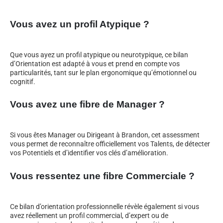
Vous avez un profil Atypique ?
Que vous ayez un profil atypique ou neurotypique, ce bilan
d’Orientation est adapté à vous et prend en compte vos
particularités, tant sur le plan ergonomique qu’émotionnel ou
cognitif.
Vous avez une fibre de Manager ?
Si vous êtes Manager ou Dirigeant à Brandon, cet assessment
vous permet de reconnaître officiellement vos Talents, de détecter
vos Potentiels et d’identifier vos clés d’amélioration.
Vous ressentez une fibre Commerciale ?
Ce bilan d’orientation professionnelle révèle également si vous
avez réellement un profil commercial, d’expert ou de