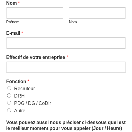
Nom
*
Prénom
Nom
E-mail
*
Effectif de votre entreprise
*
Fonction
*
Recruteur
DRH
PDG / DG / CoDir
Autre
Vous pouvez aussi nous préciser ci-dessous quel est
le meilleur moment pour vous appeler (Jour / Heure)