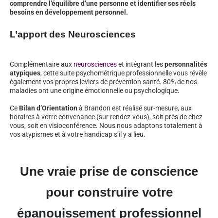
comprendre l’équilibre d’une personne et identifier ses réels
besoins en développement personnel.
L’apport des Neurosciences
Complémentaire aux
neurosciences
et intégrant les
personnalités
atypiques
, cette suite psychométrique professionnelle vous révèle
également vos propres leviers de prévention santé. 80% de nos
maladies ont une origine émotionnelle ou psychologique.
Ce
Bilan d’Orientation
à Brandon est réalisé sur-mesure, aux
horaires à votre convenance (sur rendez-vous), soit près de chez
vous, soit en visioconférence. Nous nous adaptons totalement à
vos atypismes et à votre handicap s’il y a lieu.
Une vraie prise de conscience
pour construire votre
épanouissement professionnel