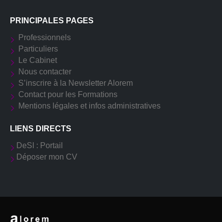
PRINCIPALES PAGES
Professionnels
Particuliers
Le Cabinet
Nous contacter
S’inscrire à la Newsletter Alorem
Contact pour les Formations
Mentions légales et infos administratives
LIENS DIRECTS
DeSI : Portail
Déposer mon CV