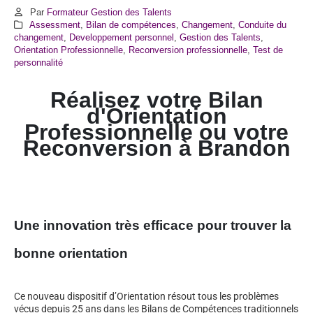
Par
Formateur Gestion des Talents
Assessment
,
Bilan de compétences
,
Changement
,
Conduite du
changement
,
Developpement personnel
,
Gestion des Talents
,
Orientation Professionnelle
,
Reconversion professionnelle
,
Test de
personnalité
Réalisez votre Bilan
d'Orientation
Professionnelle ou votre
Reconversion à
Brandon
Une innovation très efficace pour trouver la
bonne orientation
Ce nouveau dispositif d’Orientation résout tous les problèmes
vécus depuis 25 ans dans les Bilans de Compétences traditionnels