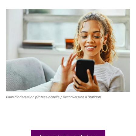
Bilan d'orientation professionnelle / Reconversion à Brandon