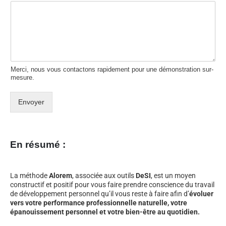
Merci, nous vous contactons rapidement pour une démonstration sur-
mesure.
Envoyer
En résumé :
La méthode
Alorem
, associée aux outils
DeSI
, est un moyen
constructif et positif pour vous faire prendre conscience du travail
de développement personnel qu’il vous reste à faire afin d’
évoluer
vers votre performance professionnelle naturelle, votre
épanouissement personnel et votre bien-être au quotidien.