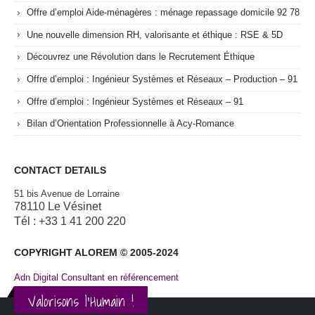
Offre d’emploi Aide-ménagères : ménage repassage domicile 92 78
Une nouvelle dimension RH, valorisante et éthique : RSE & 5D
Découvrez une Révolution dans le Recrutement Éthique
Offre d’emploi : Ingénieur Systèmes et Réseaux – Production – 91
Offre d’emploi : Ingénieur Systèmes et Réseaux – 91
Bilan d’Orientation Professionnelle à Acy-Romance
CONTACT DETAILS
51 bis Avenue de Lorraine
78110 Le Vésinet
Tél : +33 1 41 200 220
COPYRIGHT ALOREM © 2005-2024
Adn Digital Consultant en référencement
Valorisons l'Humain !