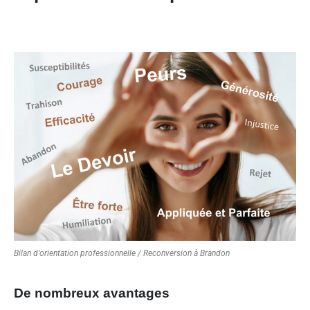
Bilan d'orientation professionnelle / Reconversion à Brandon
De nombreux avantages