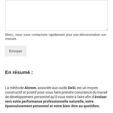
Merci, nous vous contactons rapidement pour une démonstration sur-
mesure.
Envoyer
En résumé :
La méthode
Alorem
, associée aux outils
DeSI
, est un moyen
constructif et positif pour vous faire prendre conscience du travail
de développement personnel qu’il vous reste à faire afin d’
évoluer
vers votre performance professionnelle naturelle, votre
épanouissement personnel et votre bien-être au quotidien.