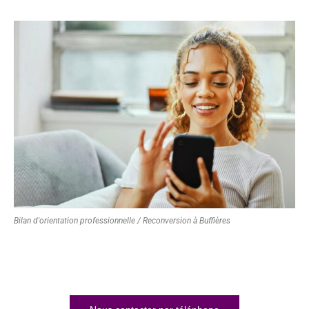
Bilan d'orientation professionnelle / Reconversion à Buffières