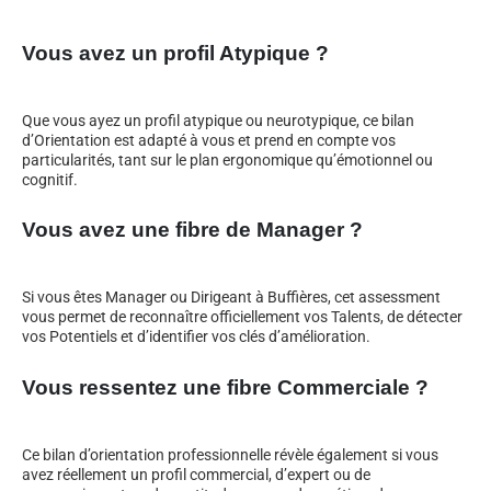
Vous avez un profil Atypique ?
Que vous ayez un profil atypique ou neurotypique, ce bilan
d’Orientation est adapté à vous et prend en compte vos
particularités, tant sur le plan ergonomique qu’émotionnel ou
cognitif.
Vous avez une fibre de Manager ?
Si vous êtes Manager ou Dirigeant à Buffières, cet assessment
vous permet de reconnaître officiellement vos Talents, de détecter
vos Potentiels et d’identifier vos clés d’amélioration.
Vous ressentez une fibre Commerciale ?
Ce bilan d’orientation professionnelle révèle également si vous
avez réellement un profil commercial, d’expert ou de