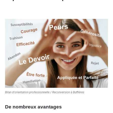
Bilan d'orientation professionnelle / Reconversion à Buffières
De nombreux avantages