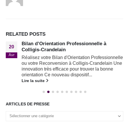
RELATED
POSTS
Bilan d’Orientation Professionnelle à
20
Colligis-Crandelain
Avr
Réalisez votre Bilan d'Orientation Professionnelle
ou votre Reconversion à Colligis-Crandelain Une
innovation très efficace pour trouver la bonne
orientation Ce nouveau dispositif...
Lire la suite
ARTICLES DE PRESSE