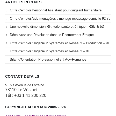
ARTICLES RÉCENTS
Offre d’emploi Personnal Assistant pour dirigeant humanitaire
Offre d’emploi Aide-ménagères : ménage repassage domicile 92 78
Une nouvelle dimension RH, valorisante et éthique : RSE & 5D
Découvrez une Révolution dans le Recrutement Éthique
Offre d’emploi : Ingénieur Systèmes et Réseaux – Production – 91
Offre d’emploi : Ingénieur Systèmes et Réseaux – 91
Bilan d’Orientation Professionnelle à Acy-Romance
CONTACT DETAILS
51 bis Avenue de Lorraine
78110 Le Vésinet
Tél : +33 1 41 200 220
COPYRIGHT ALOREM © 2005-2024