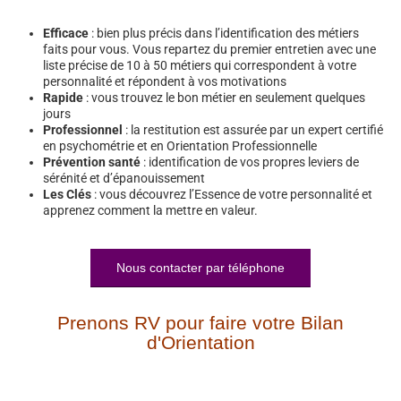
Efficace
: bien plus précis dans l’identification des métiers
faits pour vous. Vous repartez du premier entretien avec une
liste précise de 10 à 50 métiers qui correspondent à votre
personnalité et répondent à vos motivations
Rapide
: vous trouvez le bon métier en seulement quelques
jours
Professionnel
: la restitution est assurée par un expert certifié
en psychométrie et en Orientation Professionnelle
Prévention santé
: identification de vos propres leviers de
sérénité et d’épanouissement
Les Clés
: vous découvrez l’Essence de votre personnalité et
apprenez comment la mettre en valeur.
Nous contacter par téléphone
Prenons RV pour faire votre Bilan
d'Orientation