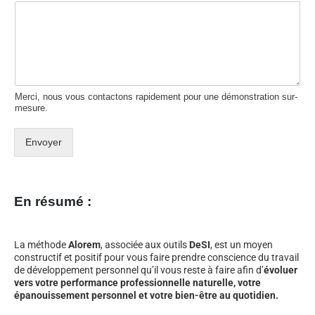
Merci, nous vous contactons rapidement pour une démonstration sur-
mesure.
Envoyer
En résumé :
La méthode
Alorem
, associée aux outils
DeSI
, est un moyen
constructif et positif pour vous faire prendre conscience du travail
de développement personnel qu’il vous reste à faire afin d’
évoluer
vers votre performance professionnelle naturelle, votre
épanouissement personnel et votre bien-être au quotidien.