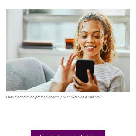
Bilan d'orientation professionnelle / Reconversion à Chaintré