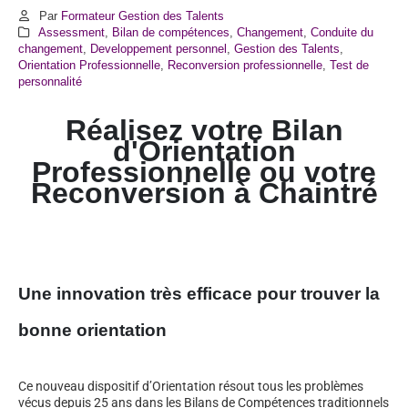
Par
Formateur Gestion des Talents
Assessment
,
Bilan de compétences
,
Changement
,
Conduite du
changement
,
Developpement personnel
,
Gestion des Talents
,
Orientation Professionnelle
,
Reconversion professionnelle
,
Test de
personnalité
Réalisez votre Bilan
d'Orientation
Professionnelle ou votre
Reconversion à
Chaintré
Une innovation très efficace pour trouver la
bonne orientation
Ce nouveau dispositif d’Orientation résout tous les problèmes
vécus depuis 25 ans dans les Bilans de Compétences traditionnels