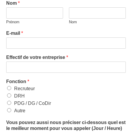
Nom
*
Prénom
Nom
E-mail
*
Effectif de votre entreprise
*
Fonction
*
Recruteur
DRH
PDG / DG / CoDir
Autre
Vous pouvez aussi nous préciser ci-dessous quel est
le meilleur moment pour vous appeler (Jour / Heure)