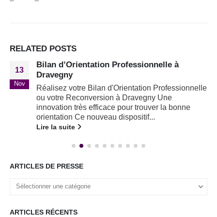
RELATED
POSTS
Bilan d’Orientation Professionnelle à
13
Dravegny
Nov
Réalisez votre Bilan d'Orientation Professionnelle
ou votre Reconversion à Dravegny Une
innovation très efficace pour trouver la bonne
orientation Ce nouveau dispositif...
Lire la suite
ARTICLES DE PRESSE
ARTICLES RÉCENTS