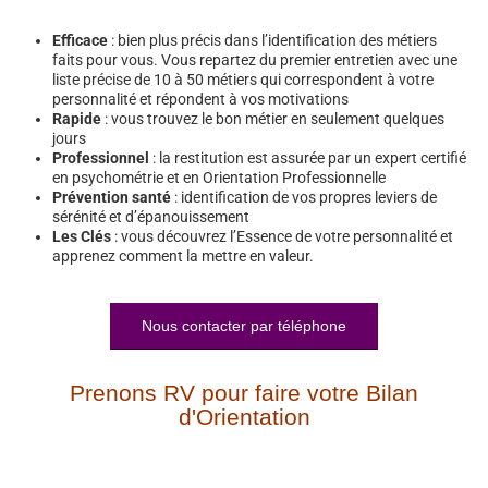
Efficace
: bien plus précis dans l’identification des métiers
faits pour vous. Vous repartez du premier entretien avec une
liste précise de 10 à 50 métiers qui correspondent à votre
personnalité et répondent à vos motivations
Rapide
: vous trouvez le bon métier en seulement quelques
jours
Professionnel
: la restitution est assurée par un expert certifié
en psychométrie et en Orientation Professionnelle
Prévention santé
: identification de vos propres leviers de
sérénité et d’épanouissement
Les Clés
: vous découvrez l’Essence de votre personnalité et
apprenez comment la mettre en valeur.
Nous contacter par téléphone
Prenons RV pour faire votre Bilan
d'Orientation