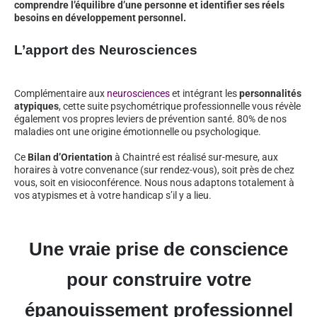
comprendre l’équilibre d’une personne et identifier ses réels
besoins en développement personnel.
L’apport des Neurosciences
Complémentaire aux
neurosciences
et intégrant les
personnalités
atypiques
, cette suite psychométrique professionnelle vous révèle
également vos propres leviers de prévention santé. 80% de nos
maladies ont une origine émotionnelle ou psychologique.
Ce
Bilan d’Orientation
à Chaintré est réalisé sur-mesure, aux
horaires à votre convenance (sur rendez-vous), soit près de chez
vous, soit en visioconférence. Nous nous adaptons totalement à
vos atypismes et à votre handicap s’il y a lieu.
Une vraie prise de conscience
pour construire votre
épanouissement professionnel