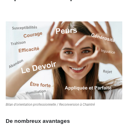
Bilan d'orientation professionnelle / Reconversion à Chaintré
De nombreux avantages