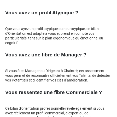
Vous avez un profil Atypique ?
Que vous ayez un profil atypique ou neurotypique, ce bilan
d’Orientation est adapté à vous et prend en compte vos
particularités, tant sur le plan ergonomique qu’émotionnel ou
cognitif.
Vous avez une fibre de Manager ?
Si vous êtes Manager ou Dirigeant à Chaintré, cet assessment
vous permet de reconnaître officiellement vos Talents, de détecter
vos Potentiels et d’identifier vos clés d’amélioration.
Vous ressentez une fibre Commerciale ?
Ce bilan d’orientation professionnelle révèle également si vous
avez réellement un profil commercial, d’expert ou de