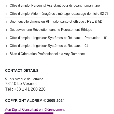
Offre d’emploi Personnal Assistant pour dirigeant humanitaire
Offre d’emploi Aide-ménagères : ménage repassage domicile 92 78
Une nouvelle dimension RH, valorisante et éthique : RSE & 5D
Découvrez une Révolution dans le Recrutement Éthique
Offre d’emploi : Ingénieur Systèmes et Réseaux – Production – 91
Offre d’emploi : Ingénieur Systèmes et Réseaux – 91
Bilan d’Orientation Professionnelle à Acy-Romance
CONTACT DETAILS
51 bis Avenue de Lorraine
78110 Le Vésinet
Tél : +33 1 41 200 220
COPYRIGHT ALOREM © 2005-2024
Adn Digital Consultant en référencement