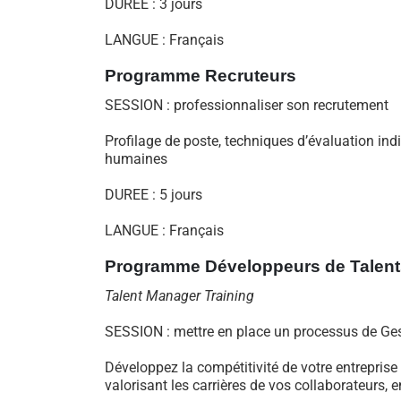
DUREE : 3 jours
LANGUE : Français
Programme Recruteurs
SESSION : professionnaliser son recrutement
Profilage de poste, techniques d’évaluation indiv
humaines
DUREE : 5 jours
LANGUE : Français
Programme
Développeurs de Talen
Talent Manager Training
SESSION : mettre en place un processus de Ges
Développez la compétitivité de votre entrepris
valorisant les carrières de vos collaborateurs,