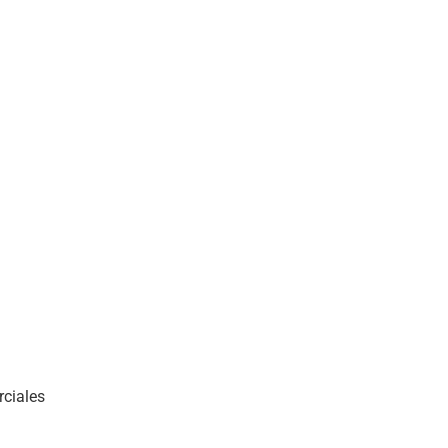
rciales