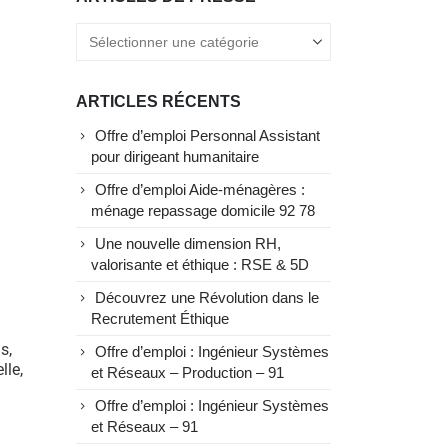
ARTICLES RÉCENTS
Offre d’emploi Personnal Assistant
pour dirigeant humanitaire
Offre d’emploi Aide-ménagères :
ménage repassage domicile 92 78
Une nouvelle dimension RH,
valorisante et éthique : RSE & 5D
Découvrez une Révolution dans le
Recrutement Éthique
s,
Offre d’emploi : Ingénieur Systèmes
lle,
et Réseaux – Production – 91
Offre d’emploi : Ingénieur Systèmes
et Réseaux – 91