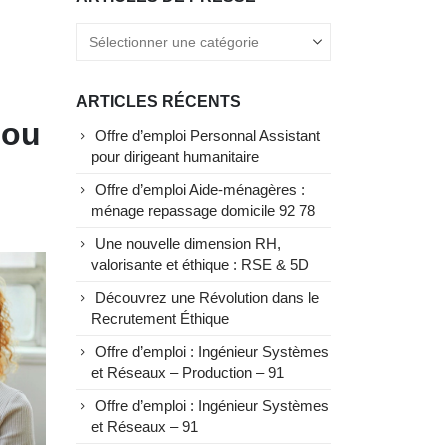
ARTICLES RÉCENTS
 ou
Offre d’emploi Personnal Assistant
pour dirigeant humanitaire
Offre d’emploi Aide-ménagères :
ménage repassage domicile 92 78
Une nouvelle dimension RH,
valorisante et éthique : RSE & 5D
Découvrez une Révolution dans le
Recrutement Éthique
Offre d’emploi : Ingénieur Systèmes
et Réseaux – Production – 91
Offre d’emploi : Ingénieur Systèmes
et Réseaux – 91