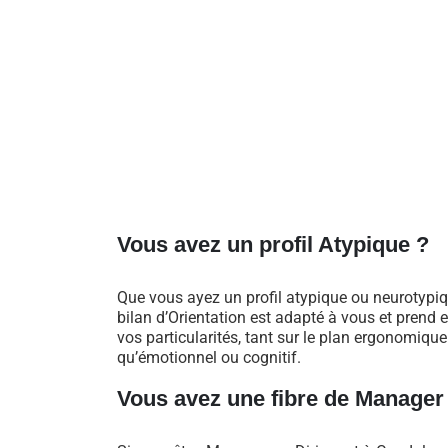
Vous avez un profil Atypique ?
Que vous ayez un profil atypique ou neurotypiq
bilan d’Orientation est adapté à vous et prend
vos particularités, tant sur le plan ergonomique
qu’émotionnel ou cognitif.
Vous avez une fibre de Manager