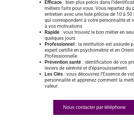
Efficace
: bien plus précis dans l’identifica
métiers faits pour vous. Vous repartez du 
entretien avec une liste précise de 10 à 50
qui correspondent à votre personnalité et 
à vos motivations
Rapide
: vous trouvez le bon métier en se
quelques jours
Professionnel
: la restitution est assurée 
expert certifié en psychométrie et en Orien
Professionnelle
Prévention santé
: identification de vos pr
leviers de sérénité et d’épanouissement
Les Clés
: vous découvrez l’Essence de vot
personnalité et apprenez comment la mett
valeur.
Nous contacter par téléphone