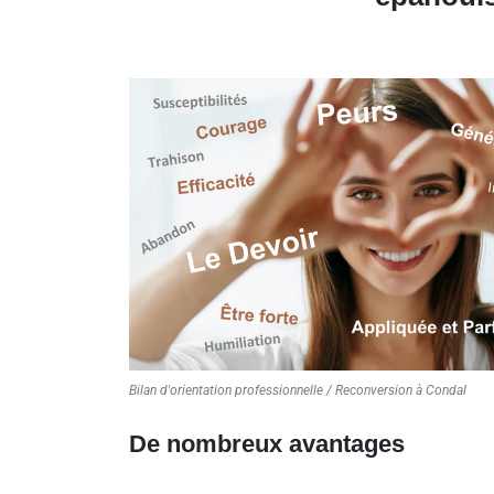
Bilan d'orientation professionnelle / Reconversion à Condal
De nombreux avantages