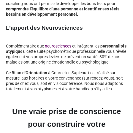
coaching nous ont permis de développer les bons tests pour
comprendre l’équilibre d’une personne et identifier ses réels
besoins en développement personnel.
L’apport des Neurosciences
Complémentaire aux
neurosciences
et intégrant les
personnalités
atypiques
, cette suite psychométrique professionnelle vous révèle
également vos propres leviers de prévention santé. 80% de nos
maladies ont une origine émotionnelle ou psychologique.
Ce
Bilan d’Orientation
à Courcelles-Sapicourt est réalisé sur-
mesure, aux horaires à votre convenance (sur rendez-vous), soit
près de chez vous, soit en visioconférence. Nous nous adaptons
totalement à vos atypismes et à votre handicap s’il y a lieu.
Une vraie prise de conscience
pour construire votre