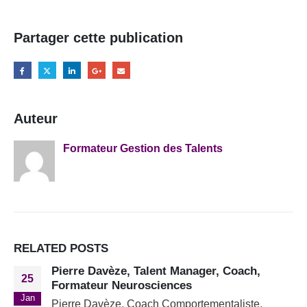
Partager cette publication
Auteur
Formateur Gestion des Talents
RELATED
POSTS
Pierre Davèze, Talent Manager, Coach,
25
Formateur Neurosciences
Jan
Pierre Davèze, Coach Comportementaliste,