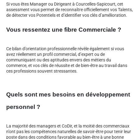
Si vous êtes Manager ou Dirigeant à Courcelles-Sapicourt, cet
assessment vous permet de reconnaître officiellement vos Talents,
de détecter vos Potentiels et d’identifier vos clés d’amélioration.
Vous ressentez une fibre Commerciale ?
Ce bilan d’orientation professionnelle révèle également si vous
avez réellement un profil commercial, d’expert ou de
communiquant ou des aptitudes envers des métiers du
commerce, et vos clés de réussite et de bien-être au travail dans
ces professions souvent stressantes.
Quels sont mes besoins en développement
personnel ?
La majorité des managers et CoDir, et la moitié des commerciaux
n’ont pas les compétences naturelles de savoir-être pour tenir leur
poste dans des conditions favorable au bien-être à une bonne