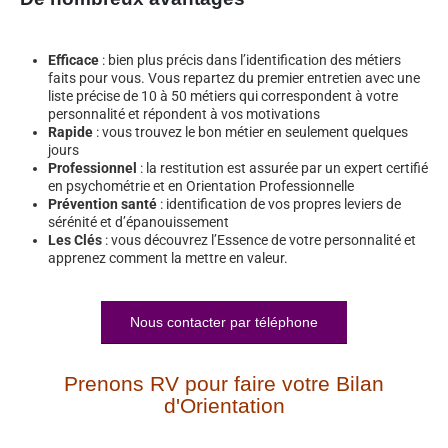
Efficace
: bien plus précis dans l’identification des métiers
faits pour vous. Vous repartez du premier entretien avec une
liste précise de 10 à 50 métiers qui correspondent à votre
personnalité et répondent à vos motivations
Rapide
: vous trouvez le bon métier en seulement quelques
jours
Professionnel
: la restitution est assurée par un expert certifié
en psychométrie et en Orientation Professionnelle
Prévention santé
: identification de vos propres leviers de
sérénité et d’épanouissement
Les Clés
: vous découvrez l’Essence de votre personnalité et
apprenez comment la mettre en valeur.
Nous contacter par téléphone
Prenons RV pour faire votre Bilan
d'Orientation