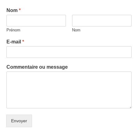
Nom
*
Prénom
Nom
E-mail
*
Commentaire ou message
Envoyer