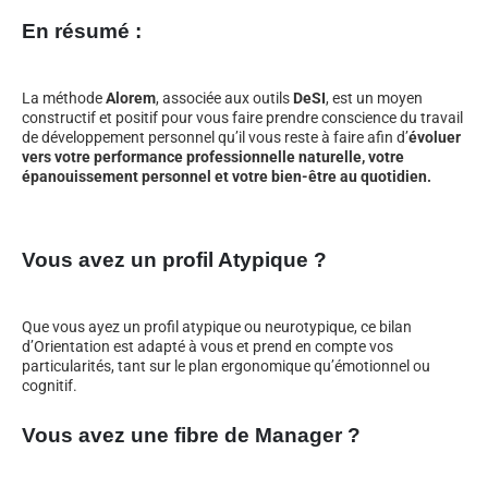
En résumé :
La méthode
Alorem
, associée aux outils
DeSI
, est un moyen
constructif et positif pour vous faire prendre conscience du travail
de développement personnel qu’il vous reste à faire afin d’
évoluer
vers votre performance professionnelle naturelle, votre
épanouissement personnel et votre bien-être au quotidien.
Vous avez un profil Atypique ?
Que vous ayez un profil atypique ou neurotypique, ce bilan
d’Orientation est adapté à vous et prend en compte vos
particularités, tant sur le plan ergonomique qu’émotionnel ou
cognitif.
Vous avez une fibre de Manager ?