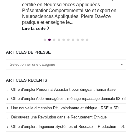
certifié en Neurosciences Appliquées
PrésentationComportementaliste et expert en
Neurosciences Appliquées, Pierre Davèze
pratique et enseigne le...
Lire la suite
ARTICLES DE PRESSE
ARTICLES RÉCENTS
Offre d’emploi Personnal Assistant pour dirigeant humanitaire
Offre d’emploi Aide-ménagères : ménage repassage domicile 92 78
Une nouvelle dimension RH, valorisante et éthique : RSE & 5D
Découvrez une Révolution dans le Recrutement Éthique
Offre d’emploi : Ingénieur Systèmes et Réseaux – Production – 91