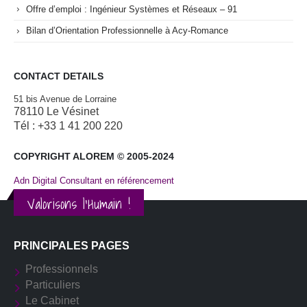
Offre d’emploi : Ingénieur Systèmes et Réseaux – 91
Bilan d’Orientation Professionnelle à Acy-Romance
CONTACT DETAILS
51 bis Avenue de Lorraine
78110 Le Vésinet
Tél : +33 1 41 200 220
COPYRIGHT ALOREM © 2005-2024
Adn Digital Consultant en référencement
Valorisons l'Humain !
PRINCIPALES PAGES
Professionnels
Particuliers
Le Cabinet