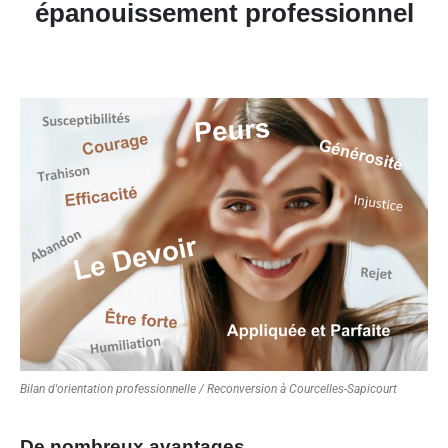
épanouissement professionnel
Bilan d'orientation professionnelle / Reconversion à Courcelles-Sapicourt
De nombreux avantages