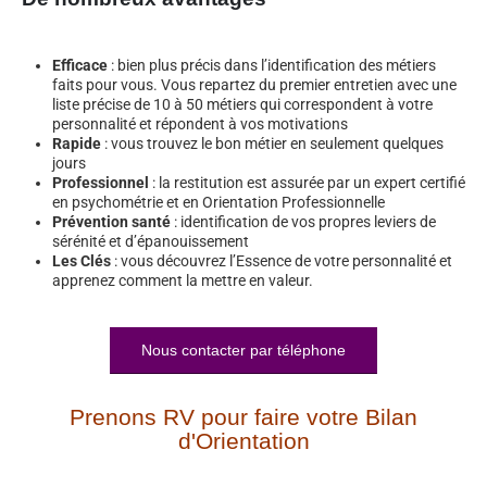
Efficace
: bien plus précis dans l’identification des métiers
faits pour vous. Vous repartez du premier entretien avec une
liste précise de 10 à 50 métiers qui correspondent à votre
personnalité et répondent à vos motivations
Rapide
: vous trouvez le bon métier en seulement quelques
jours
Professionnel
: la restitution est assurée par un expert certifié
en psychométrie et en Orientation Professionnelle
Prévention santé
: identification de vos propres leviers de
sérénité et d’épanouissement
Les Clés
: vous découvrez l’Essence de votre personnalité et
apprenez comment la mettre en valeur.
Nous contacter par téléphone
Prenons RV pour faire votre Bilan
d'Orientation