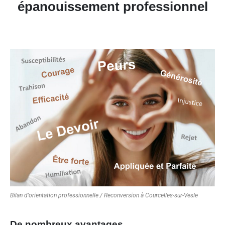
épanouissement professionnel
Bilan d'orientation professionnelle / Reconversion à Courcelles-sur-Vesle
De nombreux avantages