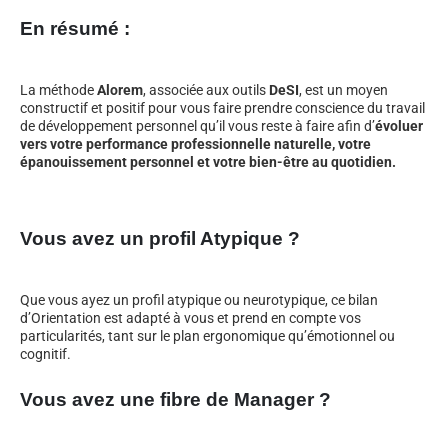
En résumé :
La méthode
Alorem
, associée aux outils
DeSI
, est un moyen
constructif et positif pour vous faire prendre conscience du travail
de développement personnel qu’il vous reste à faire afin d’
évoluer
vers votre performance professionnelle naturelle, votre
épanouissement personnel et votre bien-être au quotidien.
Vous avez un profil Atypique ?
Que vous ayez un profil atypique ou neurotypique, ce bilan
d’Orientation est adapté à vous et prend en compte vos
particularités, tant sur le plan ergonomique qu’émotionnel ou
cognitif.
Vous avez une fibre de Manager ?