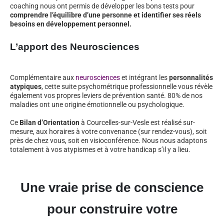
coaching nous ont permis de développer les bons tests pour
comprendre l’équilibre d’une personne et identifier ses réels
besoins en développement personnel.
L’apport des Neurosciences
Complémentaire aux
neurosciences
et intégrant les
personnalités
atypiques
, cette suite psychométrique professionnelle vous révèle
également vos propres leviers de prévention santé. 80% de nos
maladies ont une origine émotionnelle ou psychologique.
Ce
Bilan d’Orientation
à Courcelles-sur-Vesle est réalisé sur-
mesure, aux horaires à votre convenance (sur rendez-vous), soit
près de chez vous, soit en visioconférence. Nous nous adaptons
totalement à vos atypismes et à votre handicap s’il y a lieu.
Une vraie prise de conscience
pour construire votre