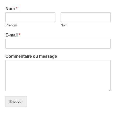
Nom
*
Prénom
Nom
E-mail
*
Commentaire ou message
Envoyer