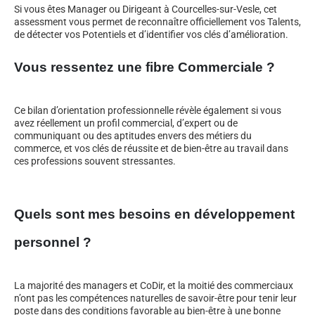
Si vous êtes Manager ou Dirigeant à Courcelles-sur-Vesle, cet
assessment vous permet de reconnaître officiellement vos Talents,
de détecter vos Potentiels et d’identifier vos clés d’amélioration.
Vous ressentez une fibre Commerciale ?
Ce bilan d’orientation professionnelle révèle également si vous
avez réellement un profil commercial, d’expert ou de
communiquant ou des aptitudes envers des métiers du
commerce, et vos clés de réussite et de bien-être au travail dans
ces professions souvent stressantes.
Quels sont mes besoins en développement
personnel ?
La majorité des managers et CoDir, et la moitié des commerciaux
n’ont pas les compétences naturelles de savoir-être pour tenir leur
poste dans des conditions favorable au bien-être à une bonne