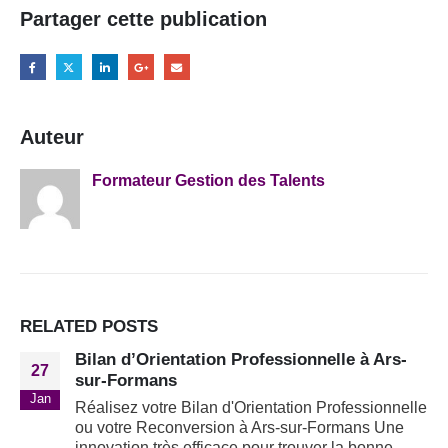
Partager cette publication
Auteur
Formateur Gestion des Talents
RELATED
POSTS
Bilan d’Orientation Professionnelle à Ars-
27
sur-Formans
Jan
Réalisez votre Bilan d'Orientation Professionnelle
ou votre Reconversion à Ars-sur-Formans Une
innovation très efficace pour trouver la bonne