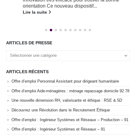
orientation Ce nouveau dispositif...
Lire la suite
ARTICLES DE PRESSE
ARTICLES RÉCENTS
Offre d’emploi Personnal Assistant pour dirigeant humanitaire
Offre d’emploi Aide-ménagères : ménage repassage domicile 92 78
Une nouvelle dimension RH, valorisante et éthique : RSE & 5D
Découvrez une Révolution dans le Recrutement Éthique
Offre d’emploi : Ingénieur Systèmes et Réseaux – Production – 91
Offre d’emploi : Ingénieur Systèmes et Réseaux – 91