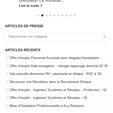
orientation Ce nouveau...
Lire la suite
ARTICLES DE PRESSE
ARTICLES RÉCENTS
Offre d’emploi Personnal Assistant pour dirigeant humanitaire
Offre d’emploi Aide-ménagères : ménage repassage domicile 92 78
Une nouvelle dimension RH, valorisante et éthique : RSE & 5D
Découvrez une Révolution dans le Recrutement Éthique
Offre d’emploi : Ingénieur Systèmes et Réseaux – Production – 91
Offre d’emploi : Ingénieur Systèmes et Réseaux – 91
Bilan d’Orientation Professionnelle à Acy-Romance