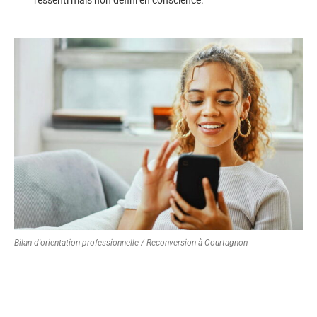
Bilan d'orientation professionnelle / Reconversion à Courtagnon