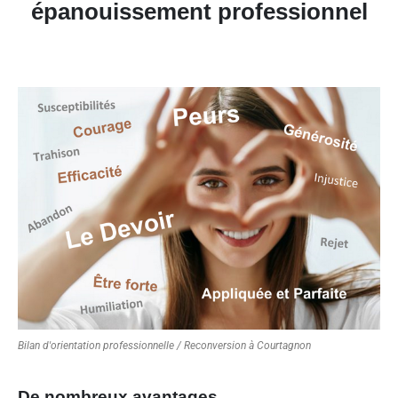
épanouissement professionnel
Bilan d'orientation professionnelle / Reconversion à Courtagnon
De nombreux avantages