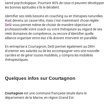
santé psychologique. Pourtant 80% de ceux-ci peuvent développer
les bonnes aptitudes s’ils le décident.
Identifier ses réels besoins en coaching ou en thérapies naturelles
était devenu un casse-tête, mais c’est maintenant chose réglée :
DeSI
vous permet même de choisir de manière objective et
professionnelle votre coach ou votre thérapeute au regard de ses
réels domaines de compétence, ou encore d’identifier quelle
alliance organiser entre eux s’ils doivent intervenir en parallèle.
En entreprise à Courtagnon, DeSI permet également au DRH
d’orienter ses salariés ou de les accompagner vers une nouvelle
carrière et de gérer toutes mobilités, y compris les mobilités
thérapeutiques.
Quelques infos sur Courtagnon
Courtagnon
est une commune française située dans le
département de la Marne, en région Grand Est.