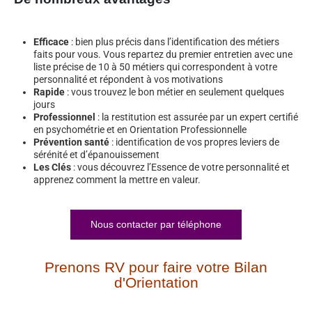
Efficace
: bien plus précis dans l’identification des métiers
faits pour vous. Vous repartez du premier entretien avec une
liste précise de 10 à 50 métiers qui correspondent à votre
personnalité et répondent à vos motivations
Rapide
: vous trouvez le bon métier en seulement quelques
jours
Professionnel
: la restitution est assurée par un expert certifié
en psychométrie et en Orientation Professionnelle
Prévention santé
: identification de vos propres leviers de
sérénité et d’épanouissement
Les Clés
: vous découvrez l’Essence de votre personnalité et
apprenez comment la mettre en valeur.
Nous contacter par téléphone
Prenons RV pour faire votre Bilan
d'Orientation