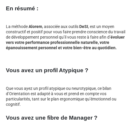
En résumé :
La méthode
Alorem
, associée aux outils
DeSI
, est un moyen
constructif et positif pour vous faire prendre conscience du travail
de développement personnel qu’il vous reste à faire afin d’
évoluer
vers votre performance professionnelle naturelle, votre
épanouissement personnel et votre bien-être au quotidien.
Vous avez un profil Atypique ?
Que vous ayez un profil atypique ou neurotypique, ce bilan
d’Orientation est adapté à vous et prend en compte vos
particularités, tant sur le plan ergonomique qu’émotionnel ou
cognitif.
Vous avez une fibre de Manager ?