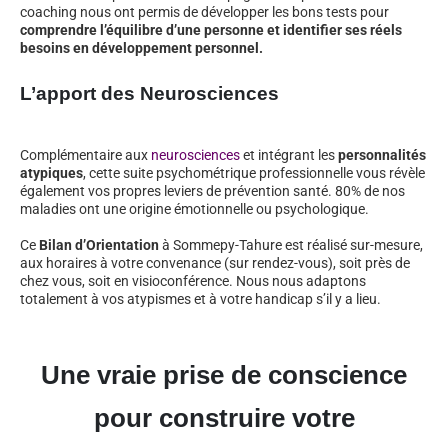
coaching nous ont permis de développer les bons tests pour
comprendre l’équilibre d’une personne et identifier ses réels
besoins en développement personnel.
L’apport des Neurosciences
Complémentaire aux
neurosciences
et intégrant les
personnalités
atypiques
, cette suite psychométrique professionnelle vous révèle
également vos propres leviers de prévention santé. 80% de nos
maladies ont une origine émotionnelle ou psychologique.
Ce
Bilan d’Orientation
à Sommepy-Tahure est réalisé sur-mesure,
aux horaires à votre convenance (sur rendez-vous), soit près de
chez vous, soit en visioconférence. Nous nous adaptons
totalement à vos atypismes et à votre handicap s’il y a lieu.
Une vraie prise de conscience
pour construire votre