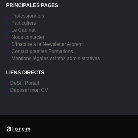
PRINCIPALES PAGES
Professionnels
Particuliers
Le Cabinet
Nous contacter
S’inscrire à la Newsletter Alorem
Contact pour les Formations
Mentions légales et infos administratives
LIENS DIRECTS
DeSI : Portail
Déposer mon CV