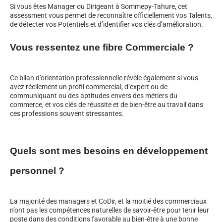
Si vous êtes Manager ou Dirigeant à Sommepy-Tahure, cet
assessment vous permet de reconnaître officiellement vos Talents,
de détecter vos Potentiels et d’identifier vos clés d’amélioration.
Vous ressentez une fibre Commerciale ?
Ce bilan d’orientation professionnelle révèle également si vous
avez réellement un profil commercial, d’expert ou de
communiquant ou des aptitudes envers des métiers du
commerce, et vos clés de réussite et de bien-être au travail dans
ces professions souvent stressantes.
Quels sont mes besoins en développement
personnel ?
La majorité des managers et CoDir, et la moitié des commerciaux
n’ont pas les compétences naturelles de savoir-être pour tenir leur
poste dans des conditions favorable au bien-être à une bonne