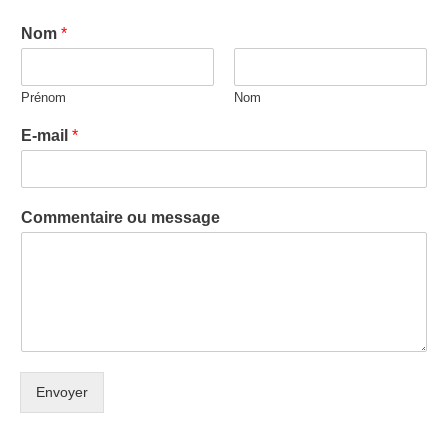
Nom
*
Prénom
Nom
E-mail
*
Commentaire ou message
Envoyer