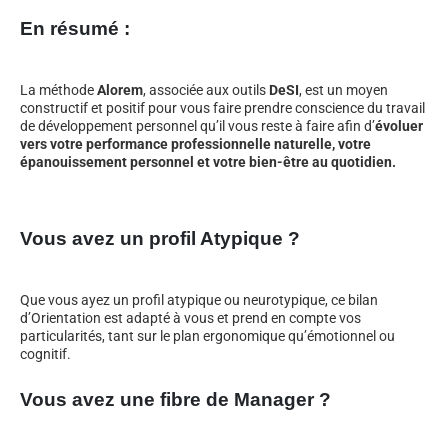
En résumé :
La méthode
Alorem
, associée aux outils
DeSI
, est un moyen
constructif et positif pour vous faire prendre conscience du travail
de développement personnel qu’il vous reste à faire afin d’
évoluer
vers votre performance professionnelle naturelle, votre
épanouissement personnel et votre bien-être au quotidien.
Vous avez un profil Atypique ?
Que vous ayez un profil atypique ou neurotypique, ce bilan
d’Orientation est adapté à vous et prend en compte vos
particularités, tant sur le plan ergonomique qu’émotionnel ou
cognitif.
Vous avez une fibre de Manager ?