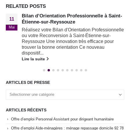
RELATED
POSTS
Bilan d’Orientation Professionnelle à Saint-
11
Étienne-sur-Reyssouze
Mai
Réalisez votre Bilan d'Orientation Professionnelle
ou votre Reconversion à Saint-Étienne-sur-
Reyssouze Une innovation très efficace pour
trouver la bonne orientation Ce nouveau
dispositif...
Lire la suite
ARTICLES DE PRESSE
ARTICLES RÉCENTS
Offre d’emploi Personnal Assistant pour dirigeant humanitaire
Offre d’emploi Aide-ménagères : ménage repassage domicile 92 78