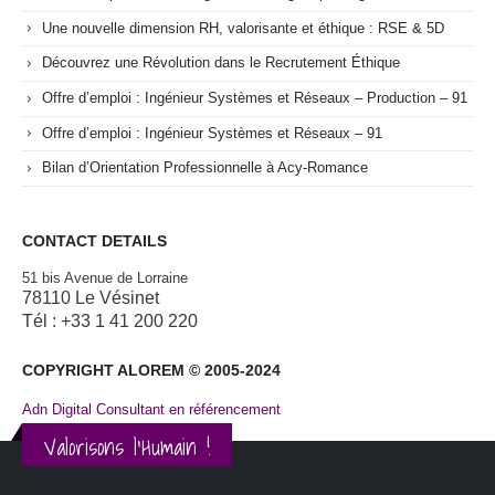
Une nouvelle dimension RH, valorisante et éthique : RSE & 5D
Découvrez une Révolution dans le Recrutement Éthique
Offre d’emploi : Ingénieur Systèmes et Réseaux – Production – 91
Offre d’emploi : Ingénieur Systèmes et Réseaux – 91
Bilan d’Orientation Professionnelle à Acy-Romance
CONTACT DETAILS
51 bis Avenue de Lorraine
78110 Le Vésinet
Tél : +33 1 41 200 220
COPYRIGHT ALOREM © 2005-2024
Adn Digital Consultant en référencement
Valorisons l'Humain !