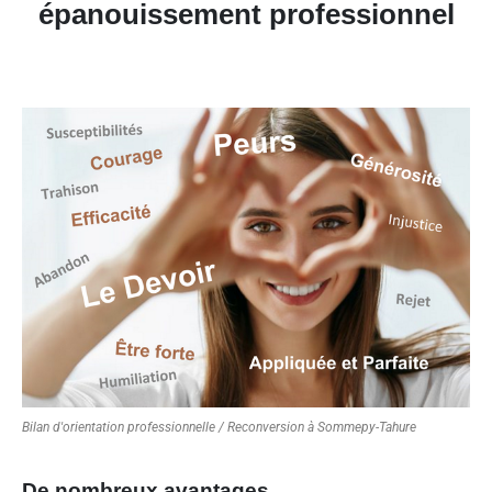
épanouissement professionnel
Bilan d'orientation professionnelle / Reconversion à Sommepy-Tahure
De nombreux avantages