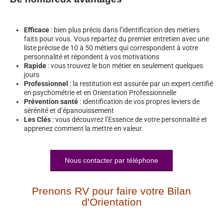
Efficace
: bien plus précis dans l’identification des métiers
faits pour vous. Vous repartez du premier entretien avec une
liste précise de 10 à 50 métiers qui correspondent à votre
personnalité et répondent à vos motivations
Rapide
: vous trouvez le bon métier en seulement quelques
jours
Professionnel
: la restitution est assurée par un expert certifié
en psychométrie et en Orientation Professionnelle
Prévention santé
: identification de vos propres leviers de
sérénité et d’épanouissement
Les Clés
: vous découvrez l’Essence de votre personnalité et
apprenez comment la mettre en valeur.
Nous contacter par téléphone
Prenons RV pour faire votre Bilan
d'Orientation