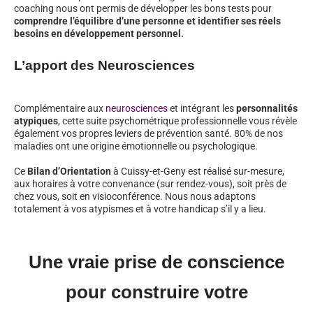
coaching nous ont permis de développer les bons tests pour
comprendre l’équilibre d’une personne et identifier ses réels
besoins en développement personnel.
L’apport des Neurosciences
Complémentaire aux
neurosciences
et intégrant les
personnalités
atypiques
, cette suite psychométrique professionnelle vous révèle
également vos propres leviers de prévention santé. 80% de nos
maladies ont une origine émotionnelle ou psychologique.
Ce
Bilan d’Orientation
à Cuissy-et-Geny est réalisé sur-mesure,
aux horaires à votre convenance (sur rendez-vous), soit près de
chez vous, soit en visioconférence. Nous nous adaptons
totalement à vos atypismes et à votre handicap s’il y a lieu.
Une vraie prise de conscience
pour construire votre