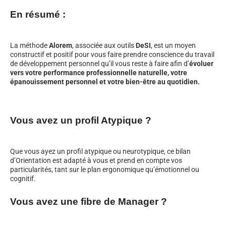
En résumé :
La méthode
Alorem
, associée aux outils
DeSI
, est un moyen
constructif et positif pour vous faire prendre conscience du travail
de développement personnel qu’il vous reste à faire afin d’
évoluer
vers votre performance professionnelle naturelle, votre
épanouissement personnel et votre bien-être au quotidien.
Vous avez un profil Atypique ?
Que vous ayez un profil atypique ou neurotypique, ce bilan
d’Orientation est adapté à vous et prend en compte vos
particularités, tant sur le plan ergonomique qu’émotionnel ou
cognitif.
Vous avez une fibre de Manager ?