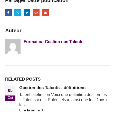
Partager cette publication
Auteur
Formateur Gestion des Talents
RELATED
POSTS
Gestion des Talents : définitions
05
Talent : définition Voici une définition des termes
Oct
« Talents » et « Potentiels », ainsi que les Dons et
les...
Lire la suite