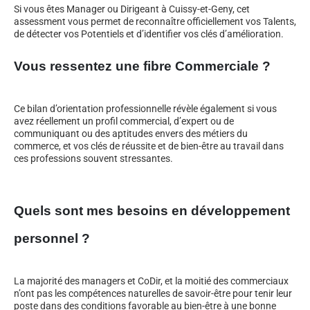
Si vous êtes Manager ou Dirigeant à Cuissy-et-Geny, cet
assessment vous permet de reconnaître officiellement vos Talents,
de détecter vos Potentiels et d’identifier vos clés d’amélioration.
Vous ressentez une fibre Commerciale ?
Ce bilan d’orientation professionnelle révèle également si vous
avez réellement un profil commercial, d’expert ou de
communiquant ou des aptitudes envers des métiers du
commerce, et vos clés de réussite et de bien-être au travail dans
ces professions souvent stressantes.
Quels sont mes besoins en développement
personnel ?
La majorité des managers et CoDir, et la moitié des commerciaux
n’ont pas les compétences naturelles de savoir-être pour tenir leur
poste dans des conditions favorable au bien-être à une bonne