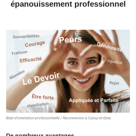
épanouissement professionnel
Bilan d'orientation professionnelle / Reconversion à Cuissy-et-Geny
De nombreux avantages