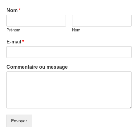
Nom
*
Prénom
Nom
E-mail
*
Commentaire ou message
Envoyer