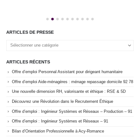
ARTICLES DE PRESSE
ARTICLES RÉCENTS
Offre d’emploi Personnal Assistant pour dirigeant humanitaire
Offre d’emploi Aide-ménagères : ménage repassage domicile 92 78
Une nouvelle dimension RH, valorisante et éthique : RSE & 5D
Découvrez une Révolution dans le Recrutement Éthique
Offre d’emploi : Ingénieur Systèmes et Réseaux – Production – 91
Offre d’emploi : Ingénieur Systèmes et Réseaux – 91
Bilan d’Orientation Professionnelle à Acy-Romance