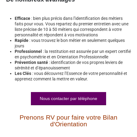
Efficace
: bien plus précis dans l’identification des métiers
faits pour vous. Vous repartez du premier entretien avec une
liste précise de 10 à 50 métiers qui correspondent à votre
personnalité et répondent à vos motivations
Rapide
: vous trouvez le bon métier en seulement quelques
jours
Professionnel
: la restitution est assurée par un expert certifié
en psychométrie et en Orientation Professionnelle
Prévention santé
: identification de vos propres leviers de
sérénité et d’épanouissement
Les Clés
: vous découvrez l’Essence de votre personnalité et
apprenez comment la mettre en valeur.
Nous contacter par téléphone
Prenons RV pour faire votre Bilan
d'Orientation