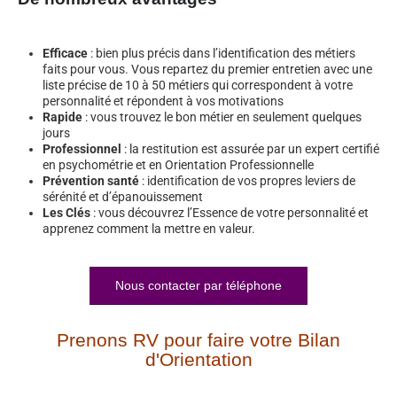
Efficace
: bien plus précis dans l’identification des métiers
faits pour vous. Vous repartez du premier entretien avec une
liste précise de 10 à 50 métiers qui correspondent à votre
personnalité et répondent à vos motivations
Rapide
: vous trouvez le bon métier en seulement quelques
jours
Professionnel
: la restitution est assurée par un expert certifié
en psychométrie et en Orientation Professionnelle
Prévention santé
: identification de vos propres leviers de
sérénité et d’épanouissement
Les Clés
: vous découvrez l’Essence de votre personnalité et
apprenez comment la mettre en valeur.
Nous contacter par téléphone
Prenons RV pour faire votre Bilan
d'Orientation