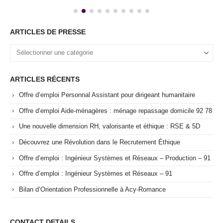
ARTICLES DE PRESSE
ARTICLES RÉCENTS
Offre d’emploi Personnal Assistant pour dirigeant humanitaire
Offre d’emploi Aide-ménagères : ménage repassage domicile 92 78
Une nouvelle dimension RH, valorisante et éthique : RSE & 5D
Découvrez une Révolution dans le Recrutement Éthique
Offre d’emploi : Ingénieur Systèmes et Réseaux – Production – 91
Offre d’emploi : Ingénieur Systèmes et Réseaux – 91
Bilan d’Orientation Professionnelle à Acy-Romance
CONTACT DETAILS