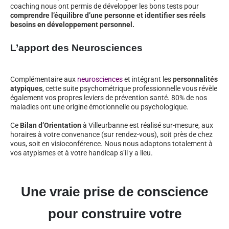
coaching nous ont permis de développer les bons tests pour
comprendre l’équilibre d’une personne et identifier ses réels
besoins en développement personnel.
L’apport des Neurosciences
Complémentaire aux
neurosciences
et intégrant les
personnalités
atypiques
, cette suite psychométrique professionnelle vous révèle
également vos propres leviers de prévention santé. 80% de nos
maladies ont une origine émotionnelle ou psychologique.
Ce
Bilan d’Orientation
à Villeurbanne est réalisé sur-mesure, aux
horaires à votre convenance (sur rendez-vous), soit près de chez
vous, soit en visioconférence. Nous nous adaptons totalement à
vos atypismes et à votre handicap s’il y a lieu.
Une vraie prise de conscience
pour construire votre