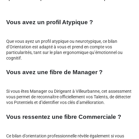
Vous avez un profil Atypique ?
Que vous ayez un profil atypique ou neurotypique, ce bilan
d’Orientation est adapté à vous et prend en compte vos
particularités, tant sur le plan ergonomique qu’émotionnel ou
cognitif.
Vous avez une fibre de Manager ?
Si vous êtes Manager ou Dirigeant à Villeurbanne, cet assessment
vous permet de reconnaître officiellement vos Talents, de détecter
vos Potentiels et d’identifier vos clés d’amélioration.
Vous ressentez une fibre Commerciale ?
Ce bilan d’orientation professionnelle révèle également si vous