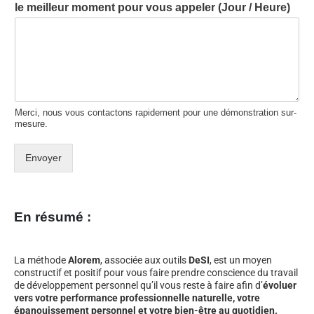
le meilleur moment pour vous appeler (Jour / Heure)
Merci, nous vous contactons rapidement pour une démonstration sur-
mesure.
Envoyer
En résumé :
La méthode
Alorem
, associée aux outils
DeSI
, est un moyen
constructif et positif pour vous faire prendre conscience du travail
de développement personnel qu’il vous reste à faire afin d’
évoluer
vers votre performance professionnelle naturelle, votre
épanouissement personnel et votre bien-être au quotidien.