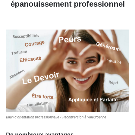
épanouissement professionnel
Bilan d'orientation professionnelle / Reconversion à Villeurbanne
De nombreux avantages