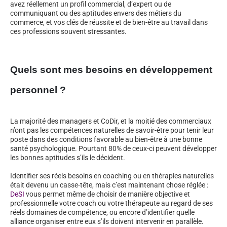
avez réellement un profil commercial, d’expert ou de
communiquant ou des aptitudes envers des métiers du
commerce, et vos clés de réussite et de bien-être au travail dans
ces professions souvent stressantes.
Quels sont mes besoins en développement
personnel ?
La majorité des managers et CoDir, et la moitié des commerciaux
n’ont pas les compétences naturelles de savoir-être pour tenir leur
poste dans des conditions favorable au bien-être à une bonne
santé psychologique. Pourtant 80% de ceux-ci peuvent développer
les bonnes aptitudes s’ils le décident.
Identifier ses réels besoins en coaching ou en thérapies naturelles
était devenu un casse-tête, mais c’est maintenant chose réglée :
DeSI
vous permet même de choisir de manière objective et
professionnelle votre coach ou votre thérapeute au regard de ses
réels domaines de compétence, ou encore d’identifier quelle
alliance organiser entre eux s’ils doivent intervenir en parallèle.