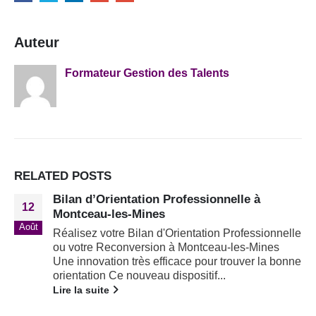
Auteur
Formateur Gestion des Talents
RELATED
POSTS
Bilan d’Orientation Professionnelle à
12
Montceau-les-Mines
Août
Réalisez votre Bilan d'Orientation Professionnelle
ou votre Reconversion à Montceau-les-Mines
Une innovation très efficace pour trouver la bonne
orientation Ce nouveau dispositif...
Lire la suite