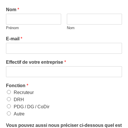
Nom
*
Prénom
Nom
E-mail
*
Effectif de votre entreprise
*
Fonction
*
Recruteur
DRH
PDG / DG / CoDir
Autre
Vous pouvez aussi nous préciser ci-dessous quel est