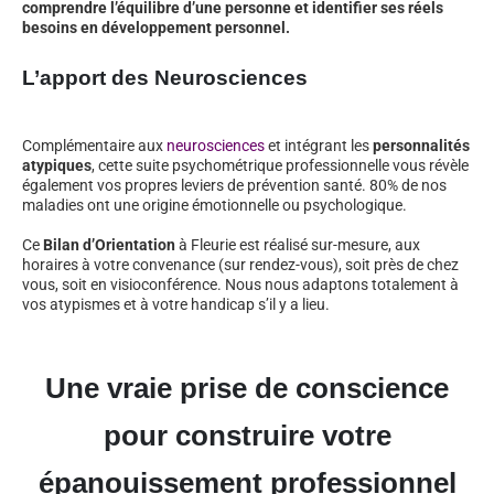
comprendre l’équilibre d’une personne et identifier ses réels
besoins en développement personnel.
L’apport des Neurosciences
Complémentaire aux
neurosciences
et intégrant les
personnalités
atypiques
, cette suite psychométrique professionnelle vous révèle
également vos propres leviers de prévention santé. 80% de nos
maladies ont une origine émotionnelle ou psychologique.
Ce
Bilan d’Orientation
à Fleurie est réalisé sur-mesure, aux
horaires à votre convenance (sur rendez-vous), soit près de chez
vous, soit en visioconférence. Nous nous adaptons totalement à
vos atypismes et à votre handicap s’il y a lieu.
Une vraie prise de conscience
pour construire votre
épanouissement professionnel