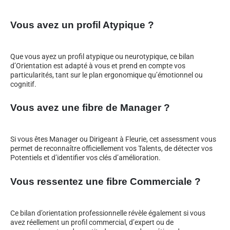
Vous avez un profil Atypique ?
Que vous ayez un profil atypique ou neurotypique, ce bilan
d’Orientation est adapté à vous et prend en compte vos
particularités, tant sur le plan ergonomique qu’émotionnel ou
cognitif.
Vous avez une fibre de Manager ?
Si vous êtes Manager ou Dirigeant à Fleurie, cet assessment vous
permet de reconnaître officiellement vos Talents, de détecter vos
Potentiels et d’identifier vos clés d’amélioration.
Vous ressentez une fibre Commerciale ?
Ce bilan d’orientation professionnelle révèle également si vous
avez réellement un profil commercial, d’expert ou de