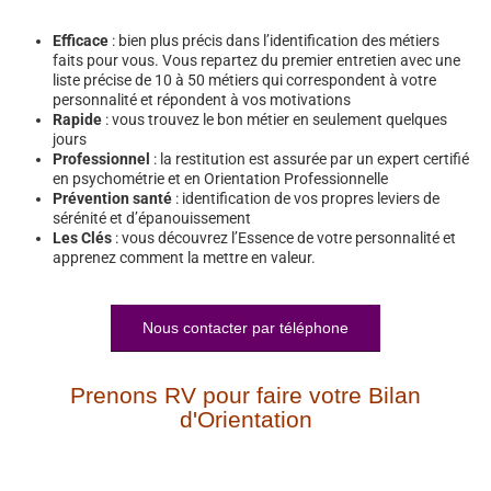
Efficace
: bien plus précis dans l’identification des métiers
faits pour vous. Vous repartez du premier entretien avec une
liste précise de 10 à 50 métiers qui correspondent à votre
personnalité et répondent à vos motivations
Rapide
: vous trouvez le bon métier en seulement quelques
jours
Professionnel
: la restitution est assurée par un expert certifié
en psychométrie et en Orientation Professionnelle
Prévention santé
: identification de vos propres leviers de
sérénité et d’épanouissement
Les Clés
: vous découvrez l’Essence de votre personnalité et
apprenez comment la mettre en valeur.
Nous contacter par téléphone
Prenons RV pour faire votre Bilan
d'Orientation