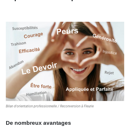
Bilan d'orientation professionnelle / Reconversion à Fleurie
De nombreux avantages