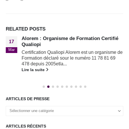
RELATED
POSTS
Alorem : Organisme de Formation Certifié
17
Qualiopi
Mar
Certification Qualiopi
Alorem est un organisme de
Formation déclaré sour le numéro 11 78 81 69
478 depuis 2005etla...
Lire la suite
ARTICLES DE PRESSE
ARTICLES RÉCENTS