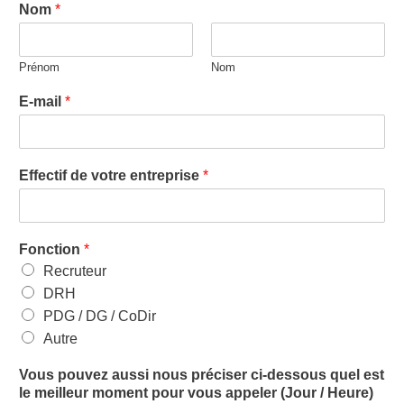
Nom
*
Prénom
Nom
E-mail
*
Effectif de votre entreprise
*
Fonction
*
Recruteur
DRH
PDG / DG / CoDir
Autre
Vous pouvez aussi nous préciser ci-dessous quel est
le meilleur moment pour vous appeler (Jour / Heure)