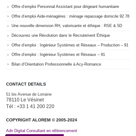
Offre d’emploi Personnal Assistant pour dirigeant humanitaire
Offre d’emploi Aide-ménagères : ménage repassage domicile 92 78
Une nouvelle dimension RH, valorisante et éthique : RSE & 5D
Découvrez une Révolution dans le Recrutement Éthique
Offre d’emploi : Ingénieur Systèmes et Réseaux – Production – 91
Offre d’emploi : Ingénieur Systèmes et Réseaux – 91
Bilan d’Orientation Professionnelle à Acy-Romance
CONTACT DETAILS
51 bis Avenue de Lorraine
78110 Le Vésinet
Tél : +33 1 41 200 220
COPYRIGHT ALOREM © 2005-2024
Adn Digital Consultant en référencement