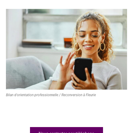
Bilan d'orientation professionnelle / Reconversion à Fleurie