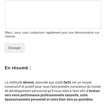
Merci, nous vous contactons rapidement pour une démonstration sur-
mesure.
Envoyer
En résumé :
La méthode
Alorem
, associée aux outils
DeSI
, est un moyen
constructif et positif pour vous faire prendre conscience du travail
de développement personnel qu’il vous reste à faire afin d’
évoluer
vers votre performance professionnelle naturelle, votre
épanouissement personnel et votre bien-être au quotidien.