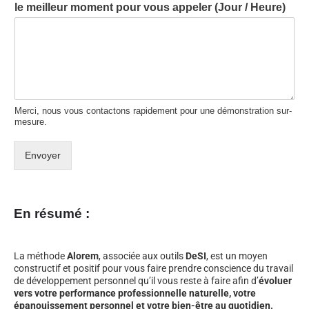
le meilleur moment pour vous appeler (Jour / Heure)
Merci, nous vous contactons rapidement pour une démonstration sur-
mesure.
Envoyer
En résumé :
La méthode
Alorem
, associée aux outils
DeSI
, est un moyen
constructif et positif pour vous faire prendre conscience du travail
de développement personnel qu’il vous reste à faire afin d’
évoluer
vers votre performance professionnelle naturelle, votre
épanouissement personnel et votre bien-être au quotidien.