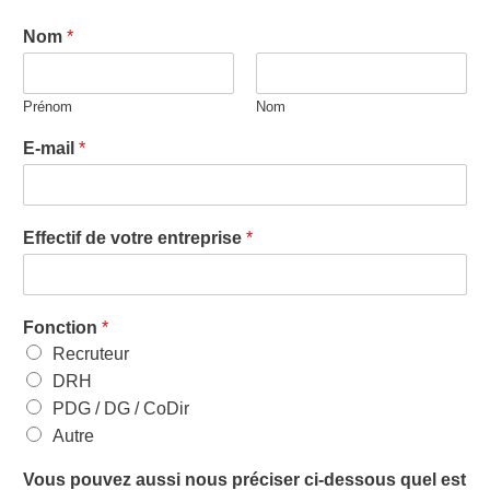
Nom
*
Prénom
Nom
E-mail
*
Effectif de votre entreprise
*
Fonction
*
Recruteur
DRH
PDG / DG / CoDir
Autre
Vous pouvez aussi nous préciser ci-dessous quel est