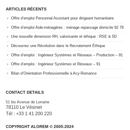
ARTICLES RÉCENTS
Offre d’emploi Personnal Assistant pour dirigeant humanitaire
Offre d’emploi Aide-ménagères : ménage repassage domicile 92 78
Une nouvelle dimension RH, valorisante et éthique : RSE & 5D
Découvrez une Révolution dans le Recrutement Éthique
Offre d’emploi : Ingénieur Systèmes et Réseaux – Production – 91
Offre d’emploi : Ingénieur Systèmes et Réseaux – 91
Bilan d’Orientation Professionnelle à Acy-Romance
CONTACT DETAILS
51 bis Avenue de Lorraine
78110 Le Vésinet
Tél : +33 1 41 200 220
COPYRIGHT ALOREM © 2005-2024