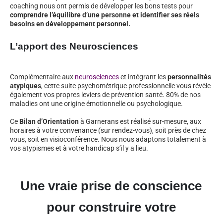
coaching nous ont permis de développer les bons tests pour
comprendre l’équilibre d’une personne et identifier ses réels
besoins en développement personnel.
L’apport des Neurosciences
Complémentaire aux
neurosciences
et intégrant les
personnalités
atypiques
, cette suite psychométrique professionnelle vous révèle
également vos propres leviers de prévention santé. 80% de nos
maladies ont une origine émotionnelle ou psychologique.
Ce
Bilan d’Orientation
à Garnerans est réalisé sur-mesure, aux
horaires à votre convenance (sur rendez-vous), soit près de chez
vous, soit en visioconférence. Nous nous adaptons totalement à
vos atypismes et à votre handicap s’il y a lieu.
Une vraie prise de conscience
pour construire votre