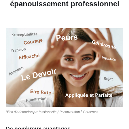
épanouissement professionnel
Bilan d'orientation professionnelle / Reconversion à Garnerans
De nombreux avantages