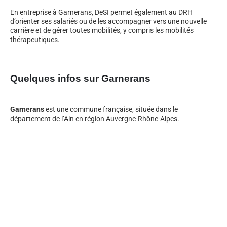
En entreprise à Garnerans, DeSI permet également au DRH
d’orienter ses salariés ou de les accompagner vers une nouvelle
carrière et de gérer toutes mobilités, y compris les mobilités
thérapeutiques.
Quelques infos sur Garnerans
Garnerans
est une commune française, située dans le
département de l’Ain en région Auvergne-Rhône-Alpes.