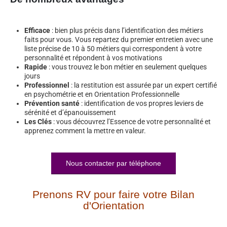
Efficace
: bien plus précis dans l’identification des métiers
faits pour vous. Vous repartez du premier entretien avec une
liste précise de 10 à 50 métiers qui correspondent à votre
personnalité et répondent à vos motivations
Rapide
: vous trouvez le bon métier en seulement quelques
jours
Professionnel
: la restitution est assurée par un expert certifié
en psychométrie et en Orientation Professionnelle
Prévention santé
: identification de vos propres leviers de
sérénité et d’épanouissement
Les Clés
: vous découvrez l’Essence de votre personnalité et
apprenez comment la mettre en valeur.
Nous contacter par téléphone
Prenons RV pour faire votre Bilan
d'Orientation