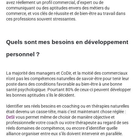
avez réellement un profil commercial, d’expert ou de
communiquant ou des aptitudes envers des métiers du
commerce, et vos clés de réussite et de bien-être au travail dans
ces professions souvent stressantes.
Quels sont mes besoins en développement
personnel ?
La majorité des managers et CoDir, et la moitié des commerciaux
n’ont pas les compétences naturelles de savoir-être pour tenir leur
poste dans des conditions favorable au bien-être à une bonne
santé psychologique. Pourtant 80% de ceux-ci peuvent développer
les bonnes aptitudes s’ils le décident.
Identifier ses réels besoins en coaching ou en thérapies naturelles
était devenu un casse-tête, mais c’est maintenant chose réglée :
DeSI
vous permet même de choisir de manière objective et
professionnelle votre coach ou votre thérapeute au regard de ses
réels domaines de compétence, ou encore d’identifier quelle
alliance organiser entre eux s’ils doivent intervenir en parallèle.