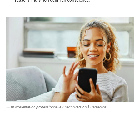
Bilan d'orientation professionnelle / Reconversion à Garnerans