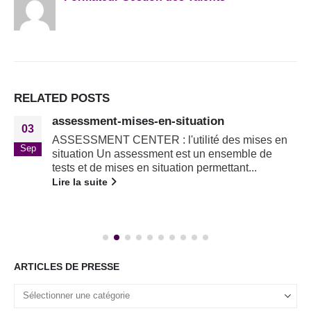
RELATED
POSTS
assessment-mises-en-situation
03
ASSESSMENT CENTER : l'utilité des mises en
Sep
situation Un assessment est un ensemble de
tests et de mises en situation permettant...
Lire la suite
ARTICLES DE PRESSE