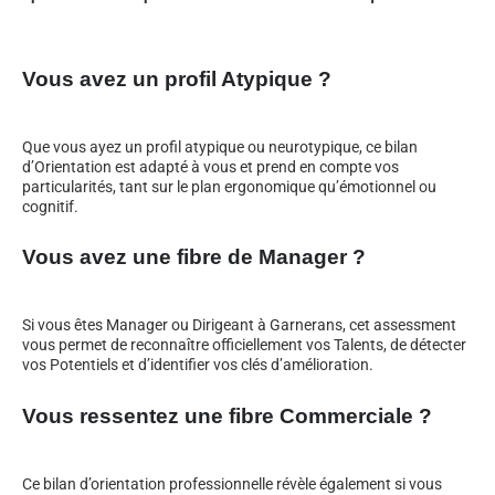
Vous avez un profil Atypique ?
Que vous ayez un profil atypique ou neurotypique, ce bilan
d’Orientation est adapté à vous et prend en compte vos
particularités, tant sur le plan ergonomique qu’émotionnel ou
cognitif.
Vous avez une fibre de Manager ?
Si vous êtes Manager ou Dirigeant à Garnerans, cet assessment
vous permet de reconnaître officiellement vos Talents, de détecter
vos Potentiels et d’identifier vos clés d’amélioration.
Vous ressentez une fibre Commerciale ?
Ce bilan d’orientation professionnelle révèle également si vous