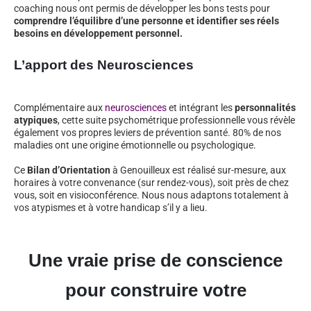
coaching nous ont permis de développer les bons tests pour
comprendre l’équilibre d’une personne et identifier ses réels
besoins en développement personnel.
L’apport des Neurosciences
Complémentaire aux
neurosciences
et intégrant les
personnalités
atypiques
, cette suite psychométrique professionnelle vous révèle
également vos propres leviers de prévention santé. 80% de nos
maladies ont une origine émotionnelle ou psychologique.
Ce
Bilan d’Orientation
à Genouilleux est réalisé sur-mesure, aux
horaires à votre convenance (sur rendez-vous), soit près de chez
vous, soit en visioconférence. Nous nous adaptons totalement à
vos atypismes et à votre handicap s’il y a lieu.
Une vraie prise de conscience
pour construire votre