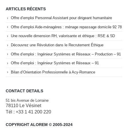
ARTICLES RÉCENTS
Offre d’emploi Personnal Assistant pour dirigeant humanitaire
Offre d’emploi Aide-ménagères : ménage repassage domicile 92 78
Une nouvelle dimension RH, valorisante et éthique : RSE & 5D
Découvrez une Révolution dans le Recrutement Éthique
Offre d’emploi : Ingénieur Systèmes et Réseaux – Production – 91
Offre d’emploi : Ingénieur Systèmes et Réseaux – 91
Bilan d’Orientation Professionnelle à Acy-Romance
CONTACT DETAILS
51 bis Avenue de Lorraine
78110 Le Vésinet
Tél : +33 1 41 200 220
COPYRIGHT ALOREM © 2005-2024