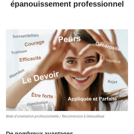
épanouissement professionnel
Bilan d'orientation professionnelle / Reconversion à Genouilleux
De nombreux avantages