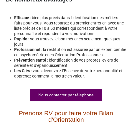
Efficace
: bien plus précis dans l’identification des métiers
faits pour vous. Vous repartez du premier entretien avec une
liste précise de 10 à 50 métiers qui correspondent à votre
personnalité et répondent à vos motivations
Rapide
: vous trouvez le bon métier en seulement quelques
jours
Professionnel
: la restitution est assurée par un expert certifié
en psychométrie et en Orientation Professionnelle
Prévention santé
: identification de vos propres leviers de
sérénité et d’épanouissement
Les Clés
: vous découvrez l’Essence de votre personnalité et
apprenez comment la mettre en valeur.
Nous contacter par téléphone
Prenons RV pour faire votre Bilan
d'Orientation