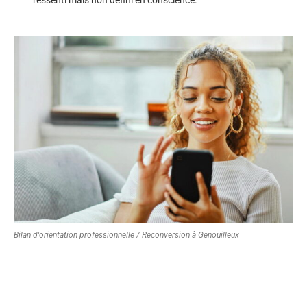
Bilan d'orientation professionnelle / Reconversion à Genouilleux