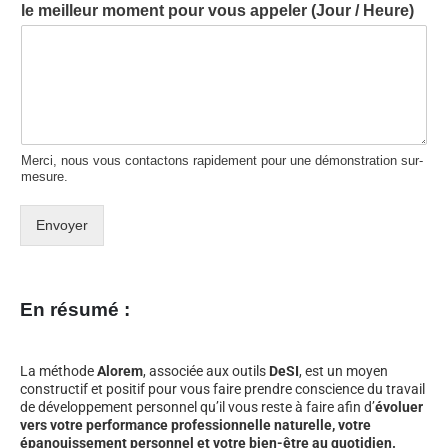
le meilleur moment pour vous appeler (Jour / Heure)
Merci, nous vous contactons rapidement pour une démonstration sur-
mesure.
Envoyer
En résumé :
La méthode
Alorem
, associée aux outils
DeSI
, est un moyen
constructif et positif pour vous faire prendre conscience du travail
de développement personnel qu’il vous reste à faire afin d’
évoluer
vers votre performance professionnelle naturelle, votre
épanouissement personnel et votre bien-être au quotidien.