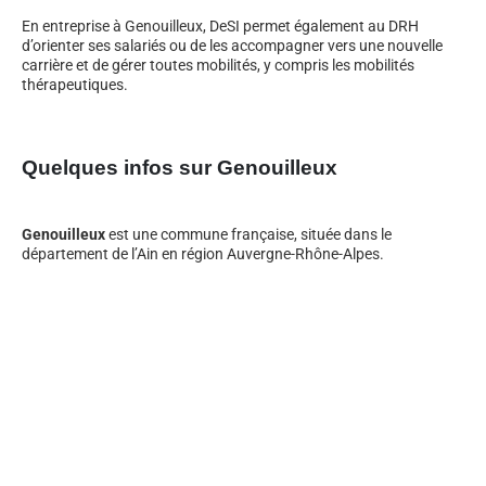
En entreprise à Genouilleux, DeSI permet également au DRH
d’orienter ses salariés ou de les accompagner vers une nouvelle
carrière et de gérer toutes mobilités, y compris les mobilités
thérapeutiques.
Quelques infos sur Genouilleux
Genouilleux
est une commune française, située dans le
département de l’Ain en région Auvergne-Rhône-Alpes.