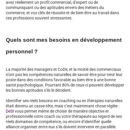
avez réellement un profil commercial, d’expert ou de
communiquant ou des aptitudes envers des métiers du
commerce, et vos clés de réussite et de bien-être au travail dans
ces professions souvent stressantes.
Quels sont mes besoins en développement
personnel ?
La majorité des managers et CoDir, et la moitié des commerciaux
n’ont pas les compétences naturelles de savoir-être pour tenir leur
poste dans des conditions favorable au bien-être à une bonne
santé psychologique. Pourtant 80% de ceux-ci peuvent développer
les bonnes aptitudes s’ils le décident.
Identifier ses réels besoins en coaching ou en thérapies naturelles
était devenu un casse-tête, mais c’est maintenant chose réglée :
DeSI
vous permet même de choisir de manière objective et
professionnelle votre coach ou votre thérapeute au regard de ses
réels domaines de compétence, ou encore d’identifier quelle
alliance organiser entre eux s’ils doivent intervenir en parallèle.