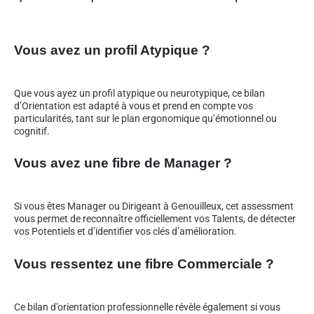
Vous avez un profil Atypique ?
Que vous ayez un profil atypique ou neurotypique, ce bilan
d’Orientation est adapté à vous et prend en compte vos
particularités, tant sur le plan ergonomique qu’émotionnel ou
cognitif.
Vous avez une fibre de Manager ?
Si vous êtes Manager ou Dirigeant à Genouilleux, cet assessment
vous permet de reconnaître officiellement vos Talents, de détecter
vos Potentiels et d’identifier vos clés d’amélioration.
Vous ressentez une fibre Commerciale ?
Ce bilan d’orientation professionnelle révèle également si vous