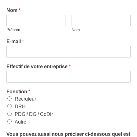
Nom
*
Prénom
Nom
E-mail
*
Effectif de votre entreprise
*
Fonction
*
Recruteur
DRH
PDG / DG / CoDir
Autre
Vous pouvez aussi nous préciser ci-dessous quel est