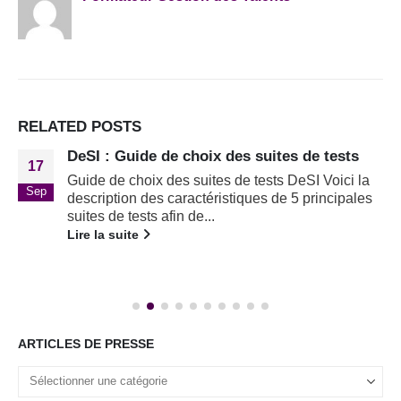
RELATED
POSTS
DeSI : Guide de choix des suites de tests
17
Guide de choix des suites de tests DeSI Voici la
Sep
description des caractéristiques de 5 principales
suites de tests afin de...
Lire la suite
ARTICLES DE PRESSE