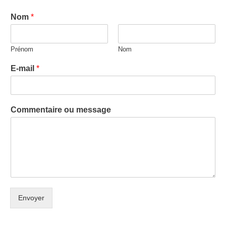
Nom
*
Prénom
Nom
E-mail
*
Commentaire ou message
Envoyer