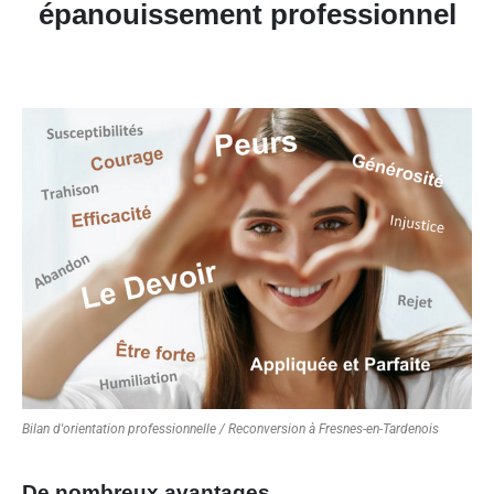
épanouissement professionnel
Bilan d'orientation professionnelle / Reconversion à Fresnes-en-Tardenois
De nombreux avantages