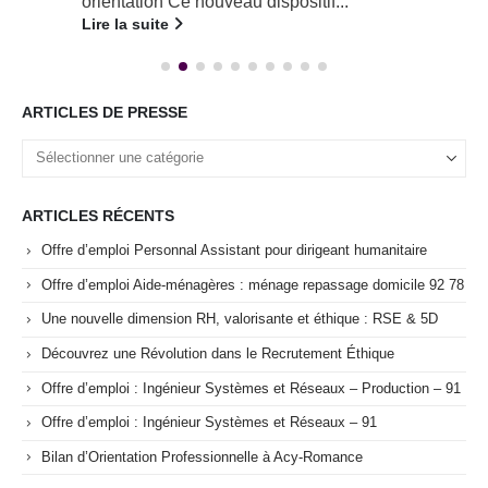
orientation Ce nouveau dispositif...
Lire la suite
ARTICLES DE PRESSE
ARTICLES RÉCENTS
Offre d’emploi Personnal Assistant pour dirigeant humanitaire
Offre d’emploi Aide-ménagères : ménage repassage domicile 92 78
Une nouvelle dimension RH, valorisante et éthique : RSE & 5D
Découvrez une Révolution dans le Recrutement Éthique
Offre d’emploi : Ingénieur Systèmes et Réseaux – Production – 91
Offre d’emploi : Ingénieur Systèmes et Réseaux – 91
Bilan d’Orientation Professionnelle à Acy-Romance