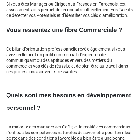
Si vous êtes Manager ou Dirigeant à Fresnes-en-Tardenois, cet
assessment vous permet de reconnaître officiellement vos Talents,
de détecter vos Potentiels et d’identifier vos clés d’amélioration.
Vous ressentez une fibre Commerciale ?
Ce bilan d’orientation professionnelle révèle également si vous
avez réellement un profil commercial, d’expert ou de
communiquant ou des aptitudes envers des métiers du
commerce, et vos clés de réussite et de bien-être au travail dans
ces professions souvent stressantes.
Quels sont mes besoins en développement
personnel ?
La majorité des managers et CoDir, et la moitié des commerciaux
n’ont pas les compétences naturelles de savoir-être pour tenir leur
poste dans des conditions favorable au bien-être à une bonne