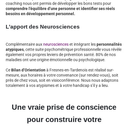
coaching nous ont permis de développer les bons tests pour
comprendre l’équilibre d’une personne et identifier ses réels
besoins en développement personnel.
L’apport des Neurosciences
Complémentaire aux
neurosciences
et intégrant les
personnalités
atypiques
, cette suite psychométrique professionnelle vous révèle
également vos propres leviers de prévention santé. 80% de nos
maladies ont une origine émotionnelle ou psychologique.
Ce
Bilan d’Orientation
à Fresnes-en-Tardenois est réalisé sur-
mesure, aux horaires à votre convenance (sur rendez-vous), soit
près de chez vous, soit en visioconférence. Nous nous adaptons
totalement à vos atypismes et à votre handicap s’il y a lieu.
Une vraie prise de conscience
pour construire votre