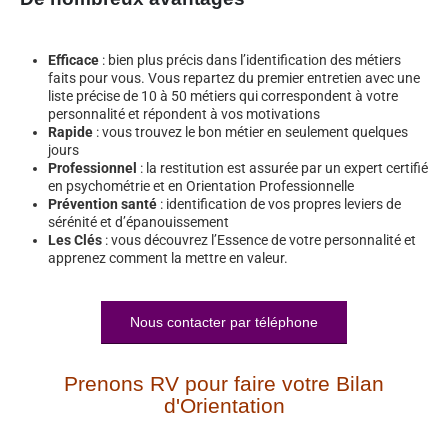
Efficace
: bien plus précis dans l’identification des métiers
faits pour vous. Vous repartez du premier entretien avec une
liste précise de 10 à 50 métiers qui correspondent à votre
personnalité et répondent à vos motivations
Rapide
: vous trouvez le bon métier en seulement quelques
jours
Professionnel
: la restitution est assurée par un expert certifié
en psychométrie et en Orientation Professionnelle
Prévention santé
: identification de vos propres leviers de
sérénité et d’épanouissement
Les Clés
: vous découvrez l’Essence de votre personnalité et
apprenez comment la mettre en valeur.
Nous contacter par téléphone
Prenons RV pour faire votre Bilan
d'Orientation