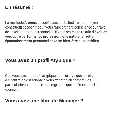
En résumé :
La méthode
Alorem
, associée aux outils
DeSI
, est un moyen
constructif et positif pour vous faire prendre conscience du travail
de développement personnel qu’il vous reste à faire afin d’
évoluer
vers votre performance professionnelle naturelle, votre
épanouissement personnel et votre bien-être au quotidien.
Vous avez un profil Atypique ?
Que vous ayez un profil atypique ou neurotypique, ce bilan
d’Orientation est adapté à vous et prend en compte vos
particularités, tant sur le plan ergonomique qu’émotionnel ou
cognitif.
Vous avez une fibre de Manager ?