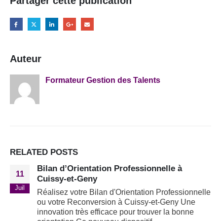
Partager cette publication
Auteur
Formateur Gestion des Talents
RELATED
POSTS
Bilan d’Orientation Professionnelle à
11
Cuissy-et-Geny
Juil
Réalisez votre Bilan d'Orientation Professionnelle
ou votre Reconversion à Cuissy-et-Geny Une
innovation très efficace pour trouver la bonne