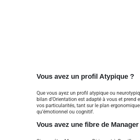
Vous avez un profil Atypique ?
Que vous ayez un profil atypique ou neurotypiq
bilan d’Orientation est adapté à vous et prend
vos particularités, tant sur le plan ergonomique
qu’émotionnel ou cognitif.
Vous avez une fibre de Manager