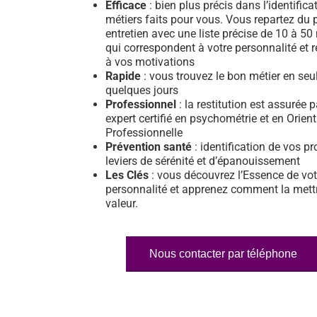
Efficace
: bien plus précis dans l’identifica
métiers faits pour vous. Vous repartez du 
entretien avec une liste précise de 10 à 50
qui correspondent à votre personnalité et 
à vos motivations
Rapide
: vous trouvez le bon métier en se
quelques jours
Professionnel
: la restitution est assurée 
expert certifié en psychométrie et en Orien
Professionnelle
Prévention santé
: identification de vos pr
leviers de sérénité et d’épanouissement
Les Clés
: vous découvrez l’Essence de vot
personnalité et apprenez comment la mett
valeur.
Nous contacter par téléphone