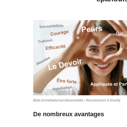
Bilan d'orientation professionnelle / Reconversion à Grevilly
De nombreux avantages