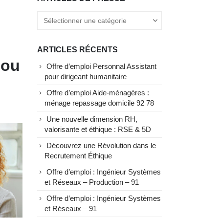
ARTICLES RÉCENTS
 ou
Offre d’emploi Personnal Assistant
pour dirigeant humanitaire
Offre d’emploi Aide-ménagères :
ménage repassage domicile 92 78
Une nouvelle dimension RH,
valorisante et éthique : RSE & 5D
Découvrez une Révolution dans le
Recrutement Éthique
Offre d’emploi : Ingénieur Systèmes
et Réseaux – Production – 91
Offre d’emploi : Ingénieur Systèmes
et Réseaux – 91