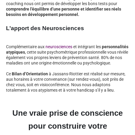
coaching nous ont permis de développer les bons tests pour
comprendre l’équilibre d’une personne et identifier ses réels
besoins en développement personnel.
L’apport des Neurosciences
Complémentaire aux
neurosciences
et intégrant les
personnalités
atypiques
, cette suite psychométrique professionnelle vous révèle
également vos propres leviers de prévention santé. 80% de nos
maladies ont une origine émotionnelle ou psychologique.
Ce
Bilan d’Orientation
à Jassans-Riottier est réalisé sur-mesure,
aux horaires à votre convenance (sur rendez-vous), soit près de
chez vous, soit en visioconférence. Nous nous adaptons
totalement à vos atypismes et à votre handicap s’il y a lieu.
Une vraie prise de conscience
pour construire votre