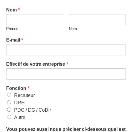
Nom
*
Prénom
Nom
E-mail
*
Effectif de votre entreprise
*
Fonction
*
Recruteur
DRH
PDG / DG / CoDir
Autre
Vous pouvez aussi nous préciser ci-dessous quel est