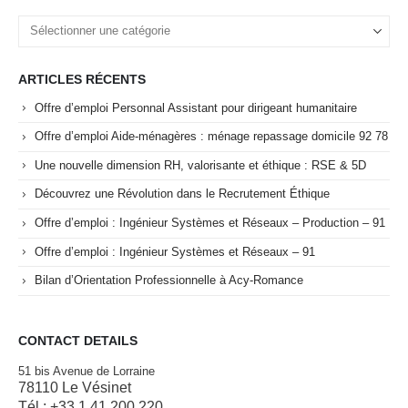
ARTICLES RÉCENTS
Offre d’emploi Personnal Assistant pour dirigeant humanitaire
Offre d’emploi Aide-ménagères : ménage repassage domicile 92 78
Une nouvelle dimension RH, valorisante et éthique : RSE & 5D
Découvrez une Révolution dans le Recrutement Éthique
Offre d’emploi : Ingénieur Systèmes et Réseaux – Production – 91
Offre d’emploi : Ingénieur Systèmes et Réseaux – 91
Bilan d’Orientation Professionnelle à Acy-Romance
CONTACT DETAILS
51 bis Avenue de Lorraine
78110 Le Vésinet
Tél : +33 1 41 200 220