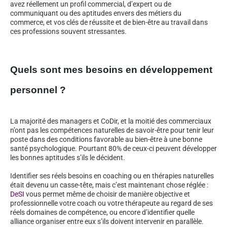
avez réellement un profil commercial, d’expert ou de
communiquant ou des aptitudes envers des métiers du
commerce, et vos clés de réussite et de bien-être au travail dans
ces professions souvent stressantes.
Quels sont mes besoins en développement
personnel ?
La majorité des managers et CoDir, et la moitié des commerciaux
n’ont pas les compétences naturelles de savoir-être pour tenir leur
poste dans des conditions favorable au bien-être à une bonne
santé psychologique. Pourtant 80% de ceux-ci peuvent développer
les bonnes aptitudes s’ils le décident.
Identifier ses réels besoins en coaching ou en thérapies naturelles
était devenu un casse-tête, mais c’est maintenant chose réglée :
DeSI
vous permet même de choisir de manière objective et
professionnelle votre coach ou votre thérapeute au regard de ses
réels domaines de compétence, ou encore d’identifier quelle
alliance organiser entre eux s’ils doivent intervenir en parallèle.