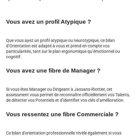
Vous avez un profil Atypique ?
Que vous ayez un profil atypique ou neurotypique, ce bilan
d’Orientation est adapté à vous et prend en compte vos
particularités, tant sur le plan ergonomique qu’émotionnel ou
cognitif.
Vous avez une fibre de Manager ?
Si vous êtes Manager ou Dirigeant à Jassans-Riottier, cet
assessment vous permet de reconnaître officiellement vos Talents,
de détecter vos Potentiels et d’identifier vos clés d’amélioration.
Vous ressentez une fibre Commerciale ?
Ce bilan d’orientation professionnelle révèle également si vous