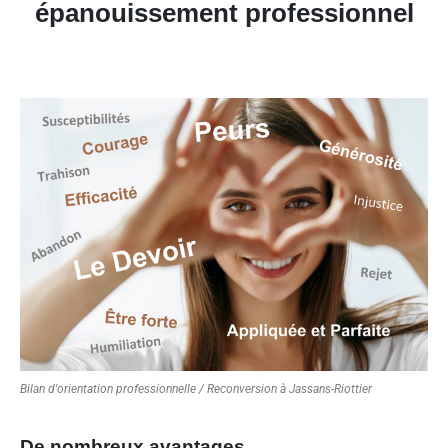
épanouissement professionnel
Bilan d'orientation professionnelle / Reconversion à Jassans-Riottier
De nombreux avantages