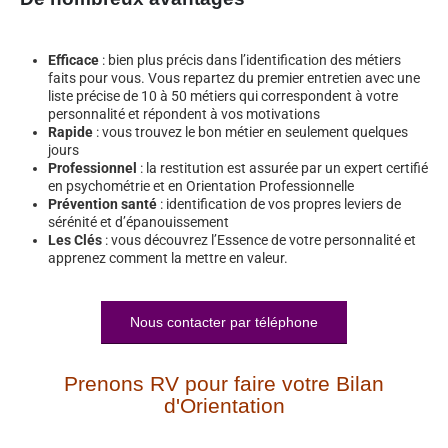
Efficace
: bien plus précis dans l’identification des métiers
faits pour vous. Vous repartez du premier entretien avec une
liste précise de 10 à 50 métiers qui correspondent à votre
personnalité et répondent à vos motivations
Rapide
: vous trouvez le bon métier en seulement quelques
jours
Professionnel
: la restitution est assurée par un expert certifié
en psychométrie et en Orientation Professionnelle
Prévention santé
: identification de vos propres leviers de
sérénité et d’épanouissement
Les Clés
: vous découvrez l’Essence de votre personnalité et
apprenez comment la mettre en valeur.
Nous contacter par téléphone
Prenons RV pour faire votre Bilan
d'Orientation