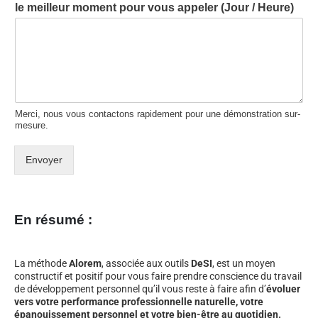
le meilleur moment pour vous appeler (Jour / Heure)
Merci, nous vous contactons rapidement pour une démonstration sur-
mesure.
Envoyer
En résumé :
La méthode
Alorem
, associée aux outils
DeSI
, est un moyen
constructif et positif pour vous faire prendre conscience du travail
de développement personnel qu’il vous reste à faire afin d’
évoluer
vers votre performance professionnelle naturelle, votre
épanouissement personnel et votre bien-être au quotidien.