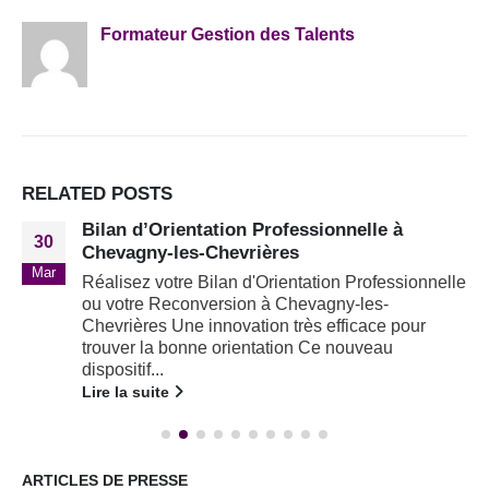
Formateur Gestion des Talents
RELATED
POSTS
Bilan d’Orientation Professionnelle à
30
Chevagny-les-Chevrières
Mar
Réalisez votre Bilan d'Orientation Professionnelle
ou votre Reconversion à Chevagny-les-
Chevrières Une innovation très efficace pour
trouver la bonne orientation Ce nouveau
dispositif...
Lire la suite
ARTICLES DE PRESSE