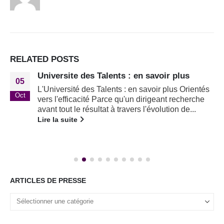
RELATED
POSTS
Universite des Talents : en savoir plus
05
L'Université des Talents : en savoir plus Orientés
Oct
vers l'efficacité Parce qu'un dirigeant recherche
avant tout le résultat à travers l'évolution de...
Lire la suite
ARTICLES DE PRESSE