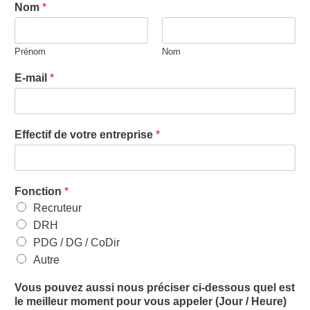
Nom
*
Prénom
Nom
E-mail
*
Effectif de votre entreprise
*
Fonction
*
Recruteur
DRH
PDG / DG / CoDir
Autre
Vous pouvez aussi nous préciser ci-dessous quel est
le meilleur moment pour vous appeler (Jour / Heure)