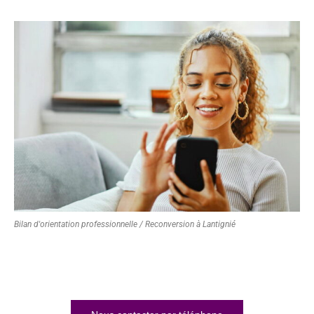
Bilan d'orientation professionnelle / Reconversion à Lantignié