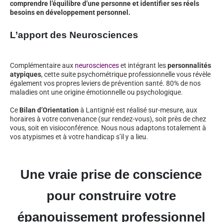
comprendre l’équilibre d’une personne et identifier ses réels
besoins en développement personnel.
L’apport des Neurosciences
Complémentaire aux
neurosciences
et intégrant les
personnalités
atypiques
, cette suite psychométrique professionnelle vous révèle
également vos propres leviers de prévention santé. 80% de nos
maladies ont une origine émotionnelle ou psychologique.
Ce
Bilan d’Orientation
à Lantignié est réalisé sur-mesure, aux
horaires à votre convenance (sur rendez-vous), soit près de chez
vous, soit en visioconférence. Nous nous adaptons totalement à
vos atypismes et à votre handicap s’il y a lieu.
Une vraie prise de conscience
pour construire votre
épanouissement professionnel