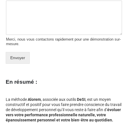
Merci, nous vous contactons rapidement pour une démonstration sur-
mesure.
Envoyer
En résumé :
La méthode
Alorem
, associée aux outils
DeSI
, est un moyen
constructif et positif pour vous faire prendre conscience du travail
de développement personnel qu’il vous reste à faire afin d’
évoluer
vers votre performance professionnelle naturelle, votre
épanouissement personnel et votre bien-être au quotidien.