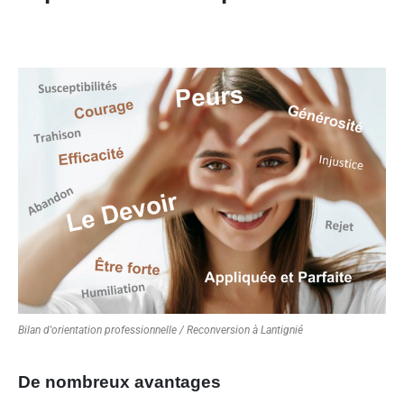
Bilan d'orientation professionnelle / Reconversion à Lantignié
De nombreux avantages