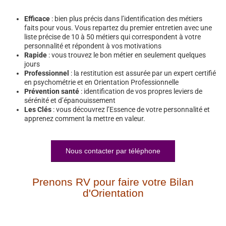
Efficace
: bien plus précis dans l’identification des métiers
faits pour vous. Vous repartez du premier entretien avec une
liste précise de 10 à 50 métiers qui correspondent à votre
personnalité et répondent à vos motivations
Rapide
: vous trouvez le bon métier en seulement quelques
jours
Professionnel
: la restitution est assurée par un expert certifié
en psychométrie et en Orientation Professionnelle
Prévention santé
: identification de vos propres leviers de
sérénité et d’épanouissement
Les Clés
: vous découvrez l’Essence de votre personnalité et
apprenez comment la mettre en valeur.
Nous contacter par téléphone
Prenons RV pour faire votre Bilan
d'Orientation