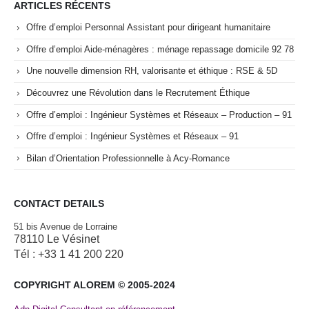
ARTICLES RÉCENTS
Offre d’emploi Personnal Assistant pour dirigeant humanitaire
Offre d’emploi Aide-ménagères : ménage repassage domicile 92 78
Une nouvelle dimension RH, valorisante et éthique : RSE & 5D
Découvrez une Révolution dans le Recrutement Éthique
Offre d’emploi : Ingénieur Systèmes et Réseaux – Production – 91
Offre d’emploi : Ingénieur Systèmes et Réseaux – 91
Bilan d’Orientation Professionnelle à Acy-Romance
CONTACT DETAILS
51 bis Avenue de Lorraine
78110 Le Vésinet
Tél : +33 1 41 200 220
COPYRIGHT ALOREM © 2005-2024