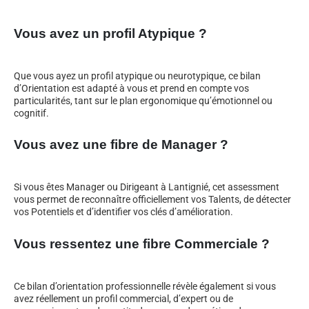
Vous avez un profil Atypique ?
Que vous ayez un profil atypique ou neurotypique, ce bilan
d’Orientation est adapté à vous et prend en compte vos
particularités, tant sur le plan ergonomique qu’émotionnel ou
cognitif.
Vous avez une fibre de Manager ?
Si vous êtes Manager ou Dirigeant à Lantignié, cet assessment
vous permet de reconnaître officiellement vos Talents, de détecter
vos Potentiels et d’identifier vos clés d’amélioration.
Vous ressentez une fibre Commerciale ?
Ce bilan d’orientation professionnelle révèle également si vous
avez réellement un profil commercial, d’expert ou de