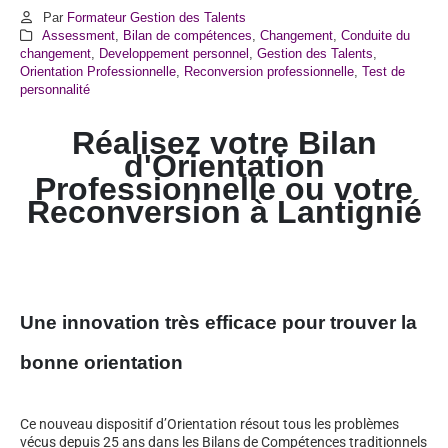
Par
Formateur Gestion des Talents
Assessment
,
Bilan de compétences
,
Changement
,
Conduite du
changement
,
Developpement personnel
,
Gestion des Talents
,
Orientation Professionnelle
,
Reconversion professionnelle
,
Test de
personnalité
Réalisez votre Bilan
d'Orientation
Professionnelle ou votre
Reconversion à
Lantignié
Une innovation très efficace pour trouver la
bonne orientation
Ce nouveau dispositif d’Orientation résout tous les problèmes
vécus depuis 25 ans dans les Bilans de Compétences traditionnels