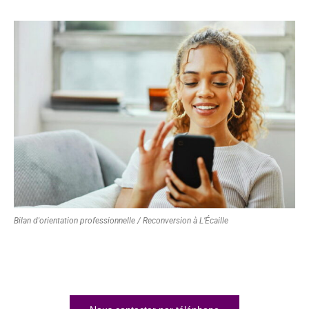
Bilan d'orientation professionnelle / Reconversion à L’Écaille