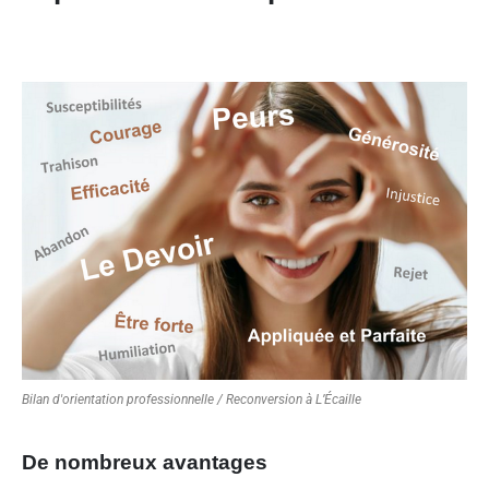
Bilan d'orientation professionnelle / Reconversion à L’Écaille
De nombreux avantages