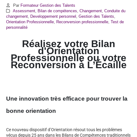
Par
Formateur Gestion des Talents
Assessment
,
Bilan de compétences
,
Changement
,
Conduite du
changement
,
Developpement personnel
,
Gestion des Talents
,
Orientation Professionnelle
,
Reconversion professionnelle
,
Test de
personnalité
Réalisez votre Bilan
d'Orientation
Professionnelle ou votre
Reconversion à L’Écaille
Une innovation très efficace pour trouver la
bonne orientation
Ce nouveau dispositif d’Orientation résout tous les problèmes
vécus depuis 25 ans dans les Bilans de Compétences traditionnels