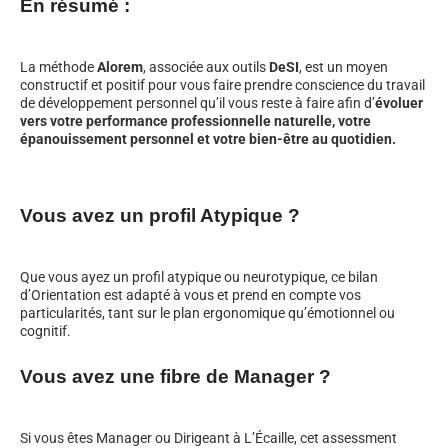
En résumé :
La méthode
Alorem
, associée aux outils
DeSI
, est un moyen
constructif et positif pour vous faire prendre conscience du travail
de développement personnel qu’il vous reste à faire afin d’
évoluer
vers votre performance professionnelle naturelle, votre
épanouissement personnel et votre bien-être au quotidien.
Vous avez un profil Atypique ?
Que vous ayez un profil atypique ou neurotypique, ce bilan
d’Orientation est adapté à vous et prend en compte vos
particularités, tant sur le plan ergonomique qu’émotionnel ou
cognitif.
Vous avez une fibre de Manager ?
Si vous êtes Manager ou Dirigeant à L’Écaille, cet assessment