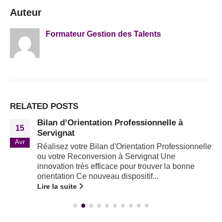
Auteur
Formateur Gestion des Talents
RELATED
POSTS
Bilan d’Orientation Professionnelle à
15
Servignat
Avr
Réalisez votre Bilan d'Orientation Professionnelle
ou votre Reconversion à Servignat Une
innovation très efficace pour trouver la bonne
orientation Ce nouveau dispositif...
Lire la suite