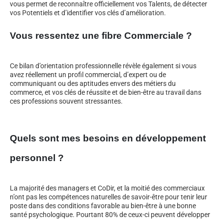
vous permet de reconnaître officiellement vos Talents, de détecter
vos Potentiels et d’identifier vos clés d’amélioration.
Vous ressentez une fibre Commerciale ?
Ce bilan d’orientation professionnelle révèle également si vous
avez réellement un profil commercial, d’expert ou de
communiquant ou des aptitudes envers des métiers du
commerce, et vos clés de réussite et de bien-être au travail dans
ces professions souvent stressantes.
Quels sont mes besoins en développement
personnel ?
La majorité des managers et CoDir, et la moitié des commerciaux
n’ont pas les compétences naturelles de savoir-être pour tenir leur
poste dans des conditions favorable au bien-être à une bonne
santé psychologique. Pourtant 80% de ceux-ci peuvent développer