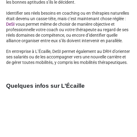
les bonnes aptitudes s’ils le décident.
Identifier ses réels besoins en coaching ou en thérapies naturelles
était devenu un casse-tête, mais c’est maintenant chose réglée :
DeSI
vous permet même de choisir de manière objective et
professionnelle votre coach ou votre thérapeute au regard de ses
réels domaines de compétence, ou encore d’identifier quelle
alliance organiser entre eux s’ils doivent intervenir en parallèle.
En entreprise à L’Écaille, DeSI permet également au DRH d’orienter
ses salariés ou de les accompagner vers une nouvelle carrière et
de gérer toutes mobilités, y compris les mobilités thérapeutiques.
Quelques infos sur L’Écaille