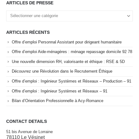
ARTICLES DE PRESSE
ARTICLES RÉCENTS
Offre d’emploi Personnal Assistant pour dirigeant humanitaire
Offre d’emploi Aide-ménagères : ménage repassage domicile 92 78
Une nouvelle dimension RH, valorisante et éthique : RSE & 5D
Découvrez une Révolution dans le Recrutement Éthique
Offre d’emploi : Ingénieur Systèmes et Réseaux – Production – 91
Offre d’emploi : Ingénieur Systèmes et Réseaux – 91
Bilan d’Orientation Professionnelle à Acy-Romance
CONTACT DETAILS
51 bis Avenue de Lorraine
78110 Le Vésinet