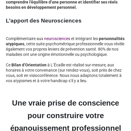
comprendre l’équilibre d’une personne et identifier ses réels
besoins en développement personnel.
L’apport des Neurosciences
Complémentaire aux
neurosciences
et intégrant les
personnalités
atypiques
, cette suite psychométrique professionnelle vous révèle
également vos propres leviers de prévention santé. 80% de nos
maladies ont une origine émotionnelle ou psychologique.
Ce
Bilan d’Orientation
à L’Écaille est réalisé sur-mesure, aux
horaires à votre convenance (sur rendez-vous), soit près de chez
vous, soit en visioconférence. Nous nous adaptons totalement à
vos atypismes et à votre handicap s’il y a lieu.
Une vraie prise de conscience
pour construire votre
épanouissement professionnel