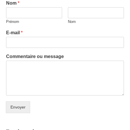
Nom
*
Prénom
Nom
E-mail
*
Commentaire ou message
Envoyer