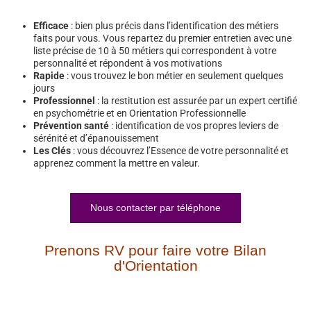
Efficace
: bien plus précis dans l’identification des métiers
faits pour vous. Vous repartez du premier entretien avec une
liste précise de 10 à 50 métiers qui correspondent à votre
personnalité et répondent à vos motivations
Rapide
: vous trouvez le bon métier en seulement quelques
jours
Professionnel
: la restitution est assurée par un expert certifié
en psychométrie et en Orientation Professionnelle
Prévention santé
: identification de vos propres leviers de
sérénité et d’épanouissement
Les Clés
: vous découvrez l’Essence de votre personnalité et
apprenez comment la mettre en valeur.
Nous contacter par téléphone
Prenons RV pour faire votre Bilan
d'Orientation