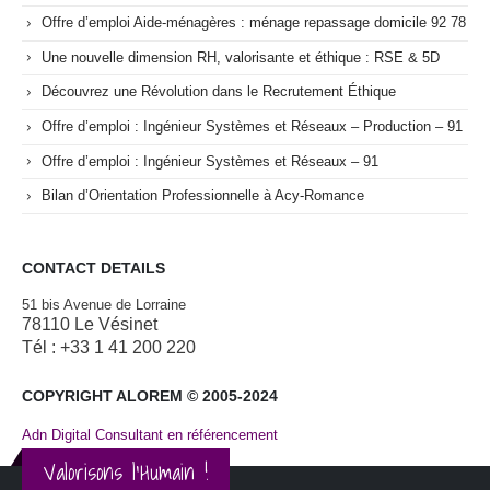
Offre d’emploi Aide-ménagères : ménage repassage domicile 92 78
Une nouvelle dimension RH, valorisante et éthique : RSE & 5D
Découvrez une Révolution dans le Recrutement Éthique
Offre d’emploi : Ingénieur Systèmes et Réseaux – Production – 91
Offre d’emploi : Ingénieur Systèmes et Réseaux – 91
Bilan d’Orientation Professionnelle à Acy-Romance
CONTACT DETAILS
51 bis Avenue de Lorraine
78110 Le Vésinet
Tél : +33 1 41 200 220
COPYRIGHT ALOREM © 2005-2024
Adn Digital Consultant en référencement
Valorisons l'Humain !