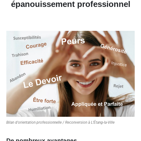
épanouissement professionnel
Bilan d'orientation professionnelle / Reconversion à L’Étang-la-Ville
De nombreux avantages