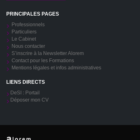
PRINCIPALES PAGES
Professionnels
Particuliers
Le Cabinet
Nous contacter
S’inscrire à la Newsletter Alorem
Contact pour les Formations
Mentions légales et infos administratives
LIENS DIRECTS
DeSI : Portail
Déposer mon CV