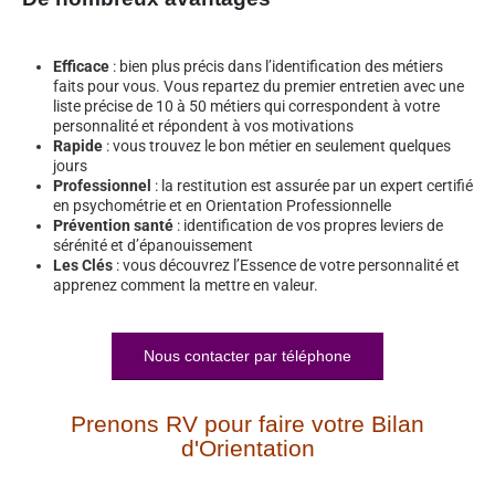
Efficace
: bien plus précis dans l’identification des métiers
faits pour vous. Vous repartez du premier entretien avec une
liste précise de 10 à 50 métiers qui correspondent à votre
personnalité et répondent à vos motivations
Rapide
: vous trouvez le bon métier en seulement quelques
jours
Professionnel
: la restitution est assurée par un expert certifié
en psychométrie et en Orientation Professionnelle
Prévention santé
: identification de vos propres leviers de
sérénité et d’épanouissement
Les Clés
: vous découvrez l’Essence de votre personnalité et
apprenez comment la mettre en valeur.
Nous contacter par téléphone
Prenons RV pour faire votre Bilan
d'Orientation