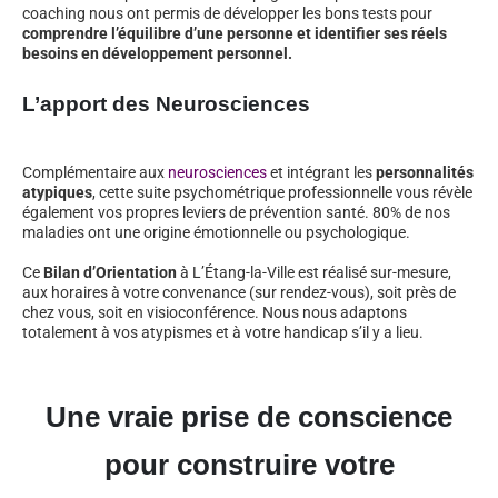
coaching nous ont permis de développer les bons tests pour
comprendre l’équilibre d’une personne et identifier ses réels
besoins en développement personnel.
L’apport des Neurosciences
Complémentaire aux
neurosciences
et intégrant les
personnalités
atypiques
, cette suite psychométrique professionnelle vous révèle
également vos propres leviers de prévention santé. 80% de nos
maladies ont une origine émotionnelle ou psychologique.
Ce
Bilan d’Orientation
à L’Étang-la-Ville est réalisé sur-mesure,
aux horaires à votre convenance (sur rendez-vous), soit près de
chez vous, soit en visioconférence. Nous nous adaptons
totalement à vos atypismes et à votre handicap s’il y a lieu.
Une vraie prise de conscience
pour construire votre