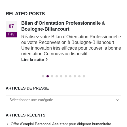
RELATED
POSTS
Bilan d’Orientation Professionnelle à
07
Boulogne-Billancourt
Fév
Réalisez votre Bilan d'Orientation Professionnelle
ou votre Reconversion à Boulogne-Billancourt
Une innovation très efficace pour trouver la bonne
orientation Ce nouveau dispositif...
Lire la suite
ARTICLES DE PRESSE
ARTICLES RÉCENTS
Offre d’emploi Personnal Assistant pour dirigeant humanitaire