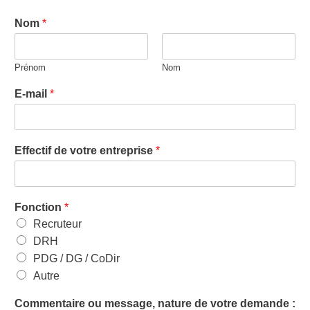
Nom
*
Prénom
Nom
E-mail
*
Effectif de votre entreprise
*
Fonction
*
Recruteur
DRH
PDG / DG / CoDir
Autre
Commentaire ou message, nature de votre demande :