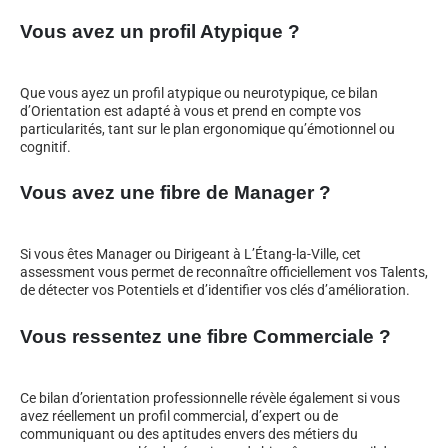
Vous avez un profil Atypique ?
Que vous ayez un profil atypique ou neurotypique, ce bilan
d’Orientation est adapté à vous et prend en compte vos
particularités, tant sur le plan ergonomique qu’émotionnel ou
cognitif.
Vous avez une fibre de Manager ?
Si vous êtes Manager ou Dirigeant à L’Étang-la-Ville, cet
assessment vous permet de reconnaître officiellement vos Talents,
de détecter vos Potentiels et d’identifier vos clés d’amélioration.
Vous ressentez une fibre Commerciale ?
Ce bilan d’orientation professionnelle révèle également si vous
avez réellement un profil commercial, d’expert ou de
communiquant ou des aptitudes envers des métiers du