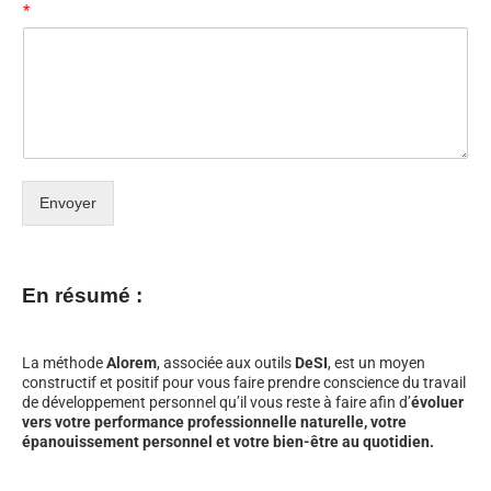
*
Envoyer
En résumé :
La méthode
Alorem
, associée aux outils
DeSI
, est un moyen
constructif et positif pour vous faire prendre conscience du travail
de développement personnel qu’il vous reste à faire afin d’
évoluer
vers votre performance professionnelle naturelle, votre
épanouissement personnel et votre bien-être au quotidien.