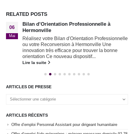
RELATED
POSTS
Bilan d’Orientation Professionnelle à
06
Hermonville
Mai
Réalisez votre Bilan d'Orientation Professionnelle
ou votre Reconversion à Hermonville Une
innovation très efficace pour trouver la bonne
orientation Ce nouveau dispositif...
Lire la suite
ARTICLES DE PRESSE
ARTICLES RÉCENTS
Offre d’emploi Personnal Assistant pour dirigeant humanitaire
Offre d’emploi Aide-ménagères : ménage repassage domicile 92 78