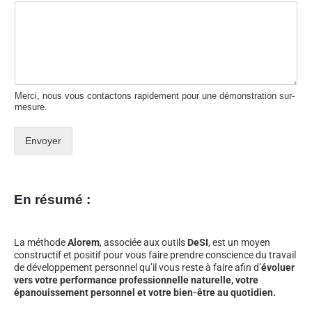
Merci, nous vous contactons rapidement pour une démonstration sur-
mesure.
Envoyer
En résumé :
La méthode
Alorem
, associée aux outils
DeSI
, est un moyen
constructif et positif pour vous faire prendre conscience du travail
de développement personnel qu’il vous reste à faire afin d’
évoluer
vers votre performance professionnelle naturelle, votre
épanouissement personnel et votre bien-être au quotidien.