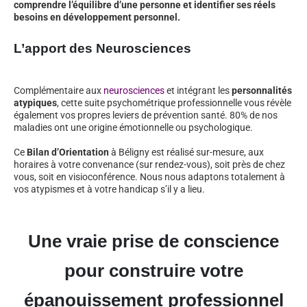
comprendre l’équilibre d’une personne et identifier ses réels
besoins en développement personnel.
L’apport des Neurosciences
Complémentaire aux
neurosciences
et intégrant les
personnalités
atypiques
, cette suite psychométrique professionnelle vous révèle
également vos propres leviers de prévention santé. 80% de nos
maladies ont une origine émotionnelle ou psychologique.
Ce
Bilan d’Orientation
à Béligny est réalisé sur-mesure, aux
horaires à votre convenance (sur rendez-vous), soit près de chez
vous, soit en visioconférence. Nous nous adaptons totalement à
vos atypismes et à votre handicap s’il y a lieu.
Une vraie prise de conscience
pour construire votre
épanouissement professionnel