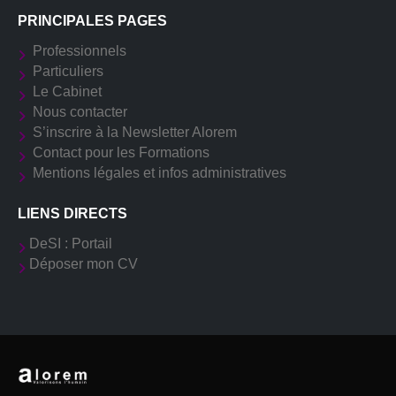
PRINCIPALES PAGES
Professionnels
Particuliers
Le Cabinet
Nous contacter
S’inscrire à la Newsletter Alorem
Contact pour les Formations
Mentions légales et infos administratives
LIENS DIRECTS
DeSI : Portail
Déposer mon CV