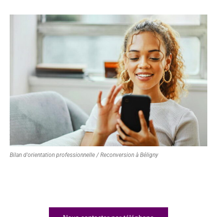
Bilan d'orientation professionnelle / Reconversion à Béligny