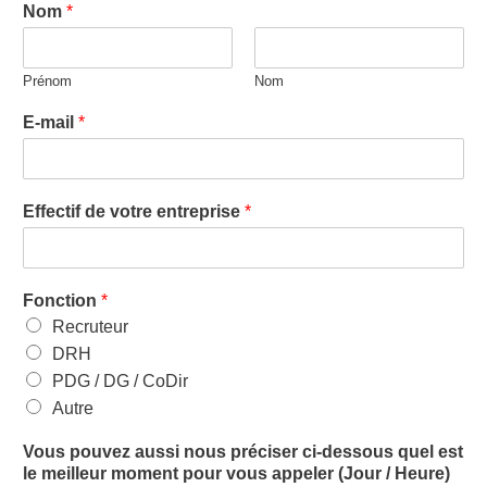
Nom
*
Prénom
Nom
E-mail
*
Effectif de votre entreprise
*
Fonction
*
Recruteur
DRH
PDG / DG / CoDir
Autre
Vous pouvez aussi nous préciser ci-dessous quel est
le meilleur moment pour vous appeler (Jour / Heure)