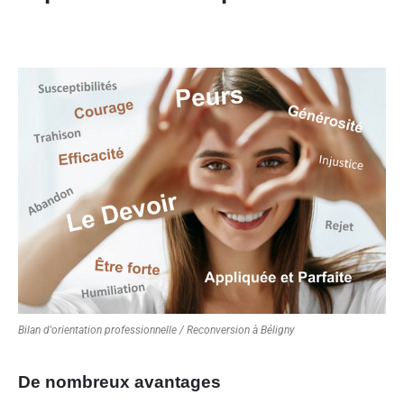
Bilan d'orientation professionnelle / Reconversion à Béligny
De nombreux avantages