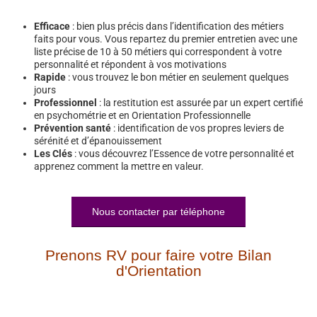
Efficace
: bien plus précis dans l’identification des métiers
faits pour vous. Vous repartez du premier entretien avec une
liste précise de 10 à 50 métiers qui correspondent à votre
personnalité et répondent à vos motivations
Rapide
: vous trouvez le bon métier en seulement quelques
jours
Professionnel
: la restitution est assurée par un expert certifié
en psychométrie et en Orientation Professionnelle
Prévention santé
: identification de vos propres leviers de
sérénité et d’épanouissement
Les Clés
: vous découvrez l’Essence de votre personnalité et
apprenez comment la mettre en valeur.
Nous contacter par téléphone
Prenons RV pour faire votre Bilan
d'Orientation