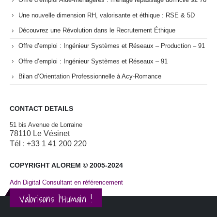
Une nouvelle dimension RH, valorisante et éthique : RSE & 5D
Découvrez une Révolution dans le Recrutement Éthique
Offre d’emploi : Ingénieur Systèmes et Réseaux – Production – 91
Offre d’emploi : Ingénieur Systèmes et Réseaux – 91
Bilan d’Orientation Professionnelle à Acy-Romance
CONTACT DETAILS
51 bis Avenue de Lorraine
78110 Le Vésinet
Tél : +33 1 41 200 220
COPYRIGHT ALOREM © 2005-2024
Adn Digital Consultant en référencement
Valorisons l'Humain !