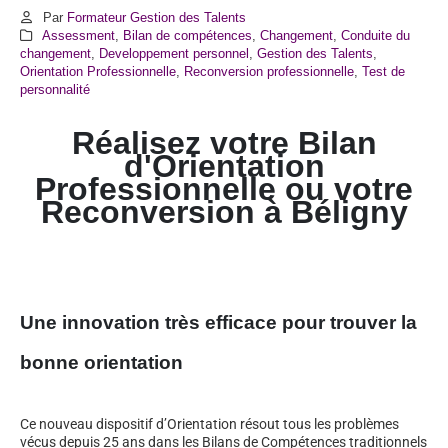
Par
Formateur Gestion des Talents
Assessment
,
Bilan de compétences
,
Changement
,
Conduite du
changement
,
Developpement personnel
,
Gestion des Talents
,
Orientation Professionnelle
,
Reconversion professionnelle
,
Test de
personnalité
Réalisez votre Bilan
d'Orientation
Professionnelle ou votre
Reconversion à
Béligny
Une innovation très efficace pour trouver la
bonne orientation
Ce nouveau dispositif d’Orientation résout tous les problèmes
vécus depuis 25 ans dans les Bilans de Compétences traditionnels