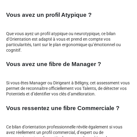
Vous avez un profil Atypique ?
Que vous ayez un profil atypique ou neurotypique, ce bilan
d’Orientation est adapté à vous et prend en compte vos
particularités, tant sur le plan ergonomique qu’émotionnel ou
cognitif.
Vous avez une fibre de Manager ?
Si vous êtes Manager ou Dirigeant à Béligny, cet assessment vous
permet de reconnaître officiellement vos Talents, de détecter vos
Potentiels et d’identifier vos clés d’amélioration.
Vous ressentez une fibre Commerciale ?
Ce bilan d’orientation professionnelle révèle également si vous
avez réellement un profil commercial, d’expert ou de