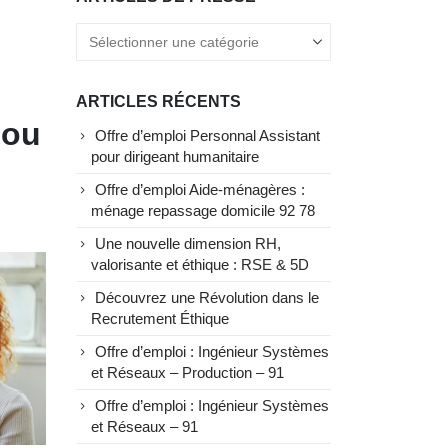
ARTICLES RÉCENTS
 ou
Offre d’emploi Personnal Assistant
pour dirigeant humanitaire
Offre d’emploi Aide-ménagères :
ménage repassage domicile 92 78
Une nouvelle dimension RH,
valorisante et éthique : RSE & 5D
Découvrez une Révolution dans le
Recrutement Éthique
Offre d’emploi : Ingénieur Systèmes
et Réseaux – Production – 91
Offre d’emploi : Ingénieur Systèmes
et Réseaux – 91