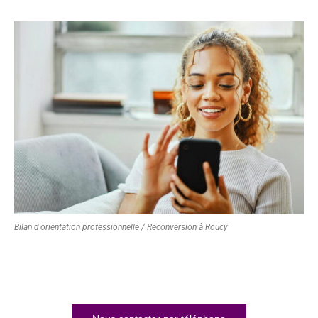
Bilan d'orientation professionnelle / Reconversion à Roucy