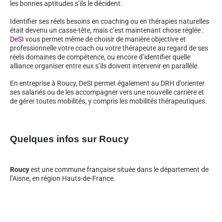
les bonnes aptitudes s’ils le décident.
Identifier ses réels besoins en coaching ou en thérapies naturelles
était devenu un casse-tête, mais c’est maintenant chose réglée :
DeSI
vous permet même de choisir de manière objective et
professionnelle votre coach ou votre thérapeute au regard de ses
réels domaines de compétence, ou encore d’identifier quelle
alliance organiser entre eux s’ils doivent intervenir en parallèle.
En entreprise à Roucy, DeSI permet également au DRH d’orienter
ses salariés ou de les accompagner vers une nouvelle carrière et
de gérer toutes mobilités, y compris les mobilités thérapeutiques.
Quelques infos sur Roucy
Roucy
est une commune française située dans le département de
l’Aisne, en région Hauts-de-France.