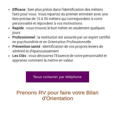
Efficace
: bien plus précis dans l’identification des métiers
faits pour vous. Vous repartez du premier entretien avec une
liste précise de 10 à 50 métiers qui correspondent à votre
personnalité et répondent à vos motivations
Rapide
: vous trouvez le bon métier en seulement quelques
jours
Professionnel
: la restitution est assurée par un expert certifié
en psychométrie et en Orientation Professionnelle
Prévention santé
: identification de vos propres leviers de
sérénité et d’épanouissement
Les Clés
: vous découvrez l’Essence de votre personnalité et
apprenez comment la mettre en valeur.
Nous contacter par téléphone
Prenons RV pour faire votre Bilan
d'Orientation