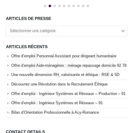
ARTICLES DE PRESSE
ARTICLES RÉCENTS
Offre d’emploi Personnal Assistant pour dirigeant humanitaire
Offre d’emploi Aide-ménagères : ménage repassage domicile 92 78
Une nouvelle dimension RH, valorisante et éthique : RSE & 5D
Découvrez une Révolution dans le Recrutement Éthique
Offre d’emploi : Ingénieur Systèmes et Réseaux – Production – 91
Offre d’emploi : Ingénieur Systèmes et Réseaux – 91
Bilan d’Orientation Professionnelle à Acy-Romance
CONTACT DETAILS