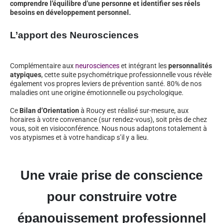
comprendre l’équilibre d’une personne et identifier ses réels
besoins en développement personnel.
L’apport des Neurosciences
Complémentaire aux
neurosciences
et intégrant les
personnalités
atypiques
, cette suite psychométrique professionnelle vous révèle
également vos propres leviers de prévention santé. 80% de nos
maladies ont une origine émotionnelle ou psychologique.
Ce
Bilan d’Orientation
à Roucy est réalisé sur-mesure, aux
horaires à votre convenance (sur rendez-vous), soit près de chez
vous, soit en visioconférence. Nous nous adaptons totalement à
vos atypismes et à votre handicap s’il y a lieu.
Une vraie prise de conscience
pour construire votre
épanouissement professionnel