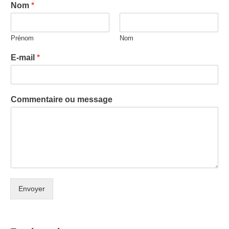
Nom
*
Prénom
Nom
E-mail
*
Commentaire ou message
Envoyer