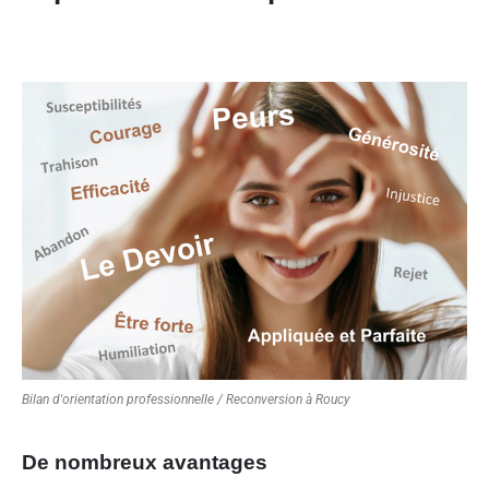
Bilan d'orientation professionnelle / Reconversion à Roucy
De nombreux avantages