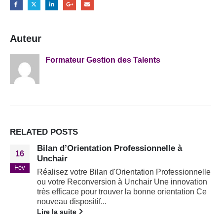
Auteur
Formateur Gestion des Talents
RELATED
POSTS
Bilan d’Orientation Professionnelle à
16
Unchair
Fév
Réalisez votre Bilan d'Orientation Professionnelle
ou votre Reconversion à Unchair Une innovation
très efficace pour trouver la bonne orientation Ce
nouveau dispositif...
Lire la suite