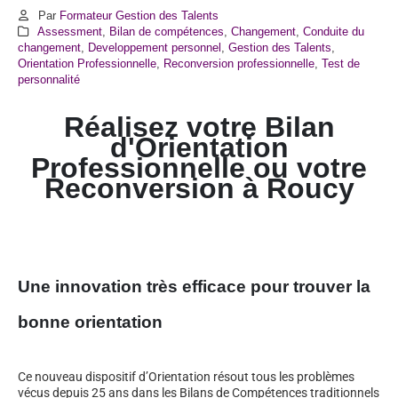
Par
Formateur Gestion des Talents
Assessment
,
Bilan de compétences
,
Changement
,
Conduite du
changement
,
Developpement personnel
,
Gestion des Talents
,
Orientation Professionnelle
,
Reconversion professionnelle
,
Test de
personnalité
Réalisez votre Bilan
d'Orientation
Professionnelle ou votre
Reconversion à Roucy
Une innovation très efficace pour trouver la
bonne orientation
Ce nouveau dispositif d’Orientation résout tous les problèmes
vécus depuis 25 ans dans les Bilans de Compétences traditionnels