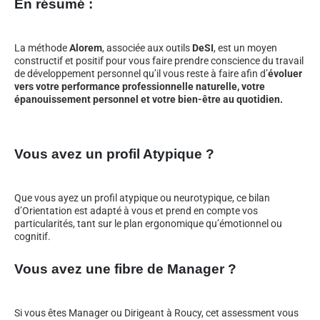
En résumé :
La méthode
Alorem
, associée aux outils
DeSI
, est un moyen
constructif et positif pour vous faire prendre conscience du travail
de développement personnel qu’il vous reste à faire afin d’
évoluer
vers votre performance professionnelle naturelle, votre
épanouissement personnel et votre bien-être au quotidien.
Vous avez un profil Atypique ?
Que vous ayez un profil atypique ou neurotypique, ce bilan
d’Orientation est adapté à vous et prend en compte vos
particularités, tant sur le plan ergonomique qu’émotionnel ou
cognitif.
Vous avez une fibre de Manager ?
Si vous êtes Manager ou Dirigeant à Roucy, cet assessment vous