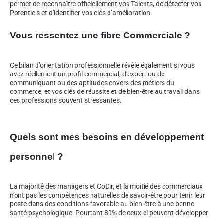
permet de reconnaître officiellement vos Talents, de détecter vos
Potentiels et d’identifier vos clés d’amélioration.
Vous ressentez une fibre Commerciale ?
Ce bilan d’orientation professionnelle révèle également si vous
avez réellement un profil commercial, d’expert ou de
communiquant ou des aptitudes envers des métiers du
commerce, et vos clés de réussite et de bien-être au travail dans
ces professions souvent stressantes.
Quels sont mes besoins en développement
personnel ?
La majorité des managers et CoDir, et la moitié des commerciaux
n’ont pas les compétences naturelles de savoir-être pour tenir leur
poste dans des conditions favorable au bien-être à une bonne
santé psychologique. Pourtant 80% de ceux-ci peuvent développer