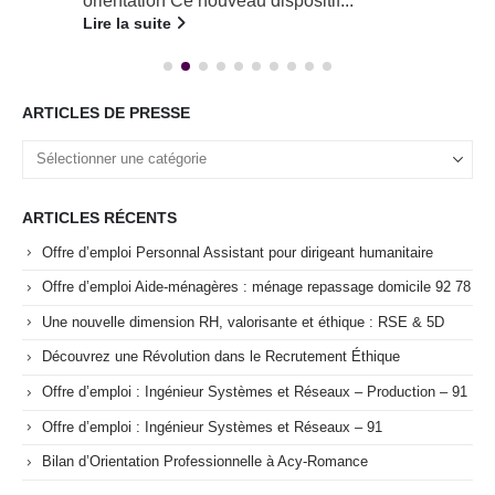
orientation Ce nouveau dispositif...
Lire la suite
ARTICLES DE PRESSE
ARTICLES RÉCENTS
Offre d’emploi Personnal Assistant pour dirigeant humanitaire
Offre d’emploi Aide-ménagères : ménage repassage domicile 92 78
Une nouvelle dimension RH, valorisante et éthique : RSE & 5D
Découvrez une Révolution dans le Recrutement Éthique
Offre d’emploi : Ingénieur Systèmes et Réseaux – Production – 91
Offre d’emploi : Ingénieur Systèmes et Réseaux – 91
Bilan d’Orientation Professionnelle à Acy-Romance