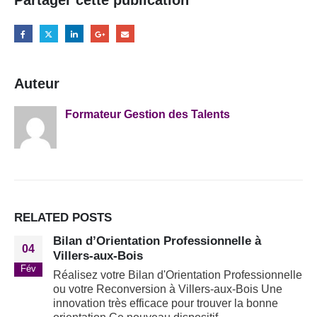
Auteur
Formateur Gestion des Talents
RELATED
POSTS
Bilan d’Orientation Professionnelle à
04
Villers-aux-Bois
Fév
Réalisez votre Bilan d'Orientation Professionnelle
ou votre Reconversion à Villers-aux-Bois Une
innovation très efficace pour trouver la bonne