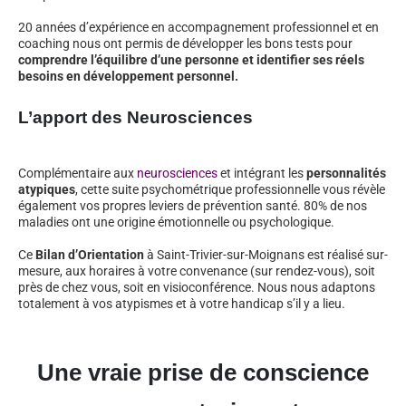
20 années d’expérience en accompagnement professionnel et en
coaching nous ont permis de développer les bons tests pour
comprendre l’équilibre d’une personne et identifier ses réels
besoins en développement personnel.
L’apport des Neurosciences
Complémentaire aux
neurosciences
et intégrant les
personnalités
atypiques
, cette suite psychométrique professionnelle vous révèle
également vos propres leviers de prévention santé. 80% de nos
maladies ont une origine émotionnelle ou psychologique.
Ce
Bilan d’Orientation
à Saint-Trivier-sur-Moignans est réalisé sur-
mesure, aux horaires à votre convenance (sur rendez-vous), soit
près de chez vous, soit en visioconférence. Nous nous adaptons
totalement à vos atypismes et à votre handicap s’il y a lieu.
Une vraie prise de conscience