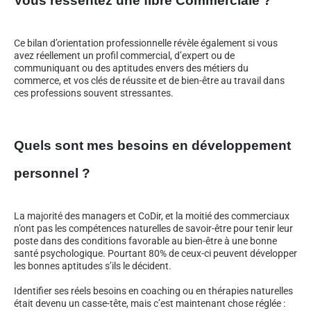
Vous ressentez une fibre Commerciale ?
Ce bilan d’orientation professionnelle révèle également si vous
avez réellement un profil commercial, d’expert ou de
communiquant ou des aptitudes envers des métiers du
commerce, et vos clés de réussite et de bien-être au travail dans
ces professions souvent stressantes.
Quels sont mes besoins en développement
personnel ?
La majorité des managers et CoDir, et la moitié des commerciaux
n’ont pas les compétences naturelles de savoir-être pour tenir leur
poste dans des conditions favorable au bien-être à une bonne
santé psychologique. Pourtant 80% de ceux-ci peuvent développer
les bonnes aptitudes s’ils le décident.
Identifier ses réels besoins en coaching ou en thérapies naturelles
était devenu un casse-tête, mais c’est maintenant chose réglée :