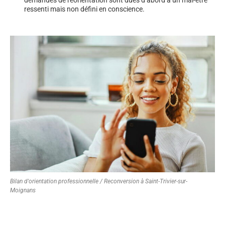
ressenti mais non défini en conscience.
Bilan d'orientation professionnelle / Reconversion à Saint-Trivier-sur-
Moignans