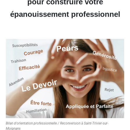
pour construire votre
épanouissement professionnel
Bilan d'orientation professionnelle / Reconversion à Saint-Trivier-sur-
Moignans