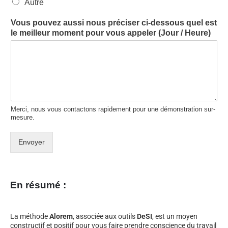
Autre
Vous pouvez aussi nous préciser ci-dessous quel est
le meilleur moment pour vous appeler (Jour / Heure)
Merci, nous vous contactons rapidement pour une démonstration sur-
mesure.
Envoyer
En résumé :
La méthode
Alorem
, associée aux outils
DeSI
, est un moyen
constructif et positif pour vous faire prendre conscience du travail