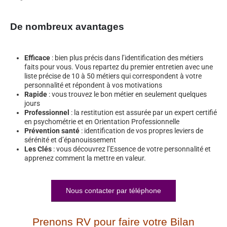
De nombreux avantages
Efficace
: bien plus précis dans l’identification des métiers
faits pour vous. Vous repartez du premier entretien avec une
liste précise de 10 à 50 métiers qui correspondent à votre
personnalité et répondent à vos motivations
Rapide
: vous trouvez le bon métier en seulement quelques
jours
Professionnel
: la restitution est assurée par un expert certifié
en psychométrie et en Orientation Professionnelle
Prévention santé
: identification de vos propres leviers de
sérénité et d’épanouissement
Les Clés
: vous découvrez l’Essence de votre personnalité et
apprenez comment la mettre en valeur.
Nous contacter par téléphone
Prenons RV pour faire votre Bilan