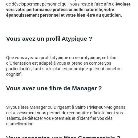
de développement personnel qu’il vous reste à faire afin d’
évoluer
vers votre performance professionnelle naturelle, votre
épanouissement personnel et votre bien-être au quotidien.
Vous avez un profil Atypique ?
Que vous ayez un profil atypique ou neurotypique, ce bilan
d’Orientation est adapté à vous et prend en compte vos
particularités, tant sur le plan ergonomique qu’émotionnel ou
cognitif.
Vous avez une fibre de Manager ?
Si vous êtes Manager ou Dirigeant à Saint-Trivier-sur-Moignans,
cet assessment vous permet de reconnaître officiellement vos
Talents, de détecter vos Potentiels et d’identifier vos clés
d’amélioration.