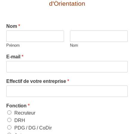
d'Orientation
Nom
*
Prénom
Nom
E-mail
*
Effectif de votre entreprise
*
Fonction
*
Recruteur
DRH
PDG / DG / CoDir