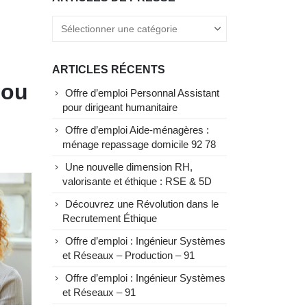
ARTICLES RÉCENTS
 ou
Offre d’emploi Personnal Assistant
pour dirigeant humanitaire
Offre d’emploi Aide-ménagères :
ménage repassage domicile 92 78
Une nouvelle dimension RH,
valorisante et éthique : RSE & 5D
Découvrez une Révolution dans le
Recrutement Éthique
Offre d’emploi : Ingénieur Systèmes
et Réseaux – Production – 91
Offre d’emploi : Ingénieur Systèmes
et Réseaux – 91