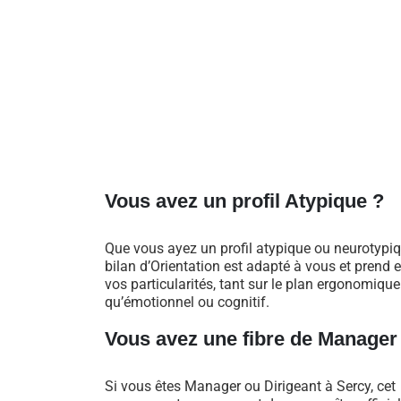
Vous avez un profil Atypique ?
Que vous ayez un profil atypique ou neurotypiq
bilan d’Orientation est adapté à vous et prend
vos particularités, tant sur le plan ergonomique
qu’émotionnel ou cognitif.
Vous avez une fibre de Manager
Si vous êtes Manager ou Dirigeant à Sercy, cet