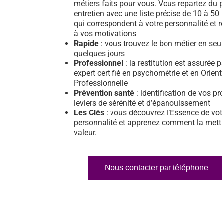
métiers faits pour vous. Vous repartez du 
entretien avec une liste précise de 10 à 50
qui correspondent à votre personnalité et 
à vos motivations
Rapide
: vous trouvez le bon métier en se
quelques jours
Professionnel
: la restitution est assurée 
expert certifié en psychométrie et en Orien
Professionnelle
Prévention santé
: identification de vos pr
leviers de sérénité et d’épanouissement
Les Clés
: vous découvrez l’Essence de vot
personnalité et apprenez comment la mett
valeur.
Nous contacter par téléphone