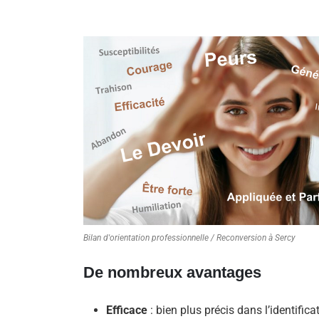
Bilan d'orientation professionnelle / Reconversion à Sercy
De nombreux avantages
Efficace
: bien plus précis dans l’identifica