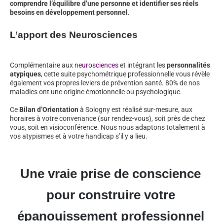
comprendre l’équilibre d’une personne et identifier ses réels
besoins en développement personnel.
L’apport des Neurosciences
Complémentaire aux
neurosciences
et intégrant les
personnalités
atypiques
, cette suite psychométrique professionnelle vous révèle
également vos propres leviers de prévention santé. 80% de nos
maladies ont une origine émotionnelle ou psychologique.
Ce
Bilan d’Orientation
à Sologny est réalisé sur-mesure, aux
horaires à votre convenance (sur rendez-vous), soit près de chez
vous, soit en visioconférence. Nous nous adaptons totalement à
vos atypismes et à votre handicap s’il y a lieu.
Une vraie prise de conscience
pour construire votre
épanouissement professionnel