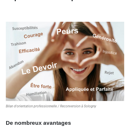
Bilan d'orientation professionnelle / Reconversion à Sologny
De nombreux avantages