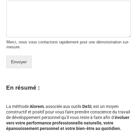
Merci, nous vous contactons rapidement pour une démonstration sur-
mesure.
Envoyer
En résumé :
La méthode
Alorem
, associée aux outils
DeSI
, est un moyen
constructif et positif pour vous faire prendre conscience du travail
de développement personnel qu’il vous reste à faire afin d’
évoluer
vers votre performance professionnelle naturelle, votre
épanouissement personnel et votre bien-être au quotidien.