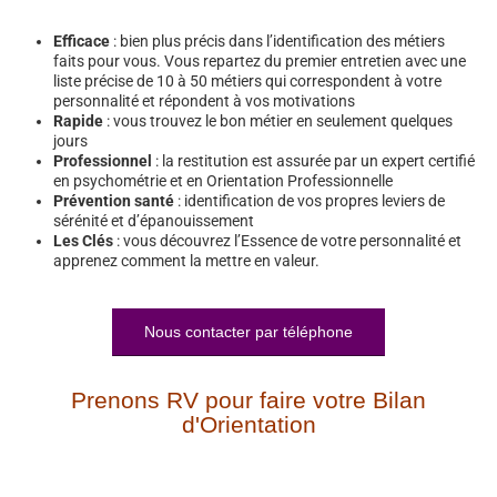
Efficace
: bien plus précis dans l’identification des métiers
faits pour vous. Vous repartez du premier entretien avec une
liste précise de 10 à 50 métiers qui correspondent à votre
personnalité et répondent à vos motivations
Rapide
: vous trouvez le bon métier en seulement quelques
jours
Professionnel
: la restitution est assurée par un expert certifié
en psychométrie et en Orientation Professionnelle
Prévention santé
: identification de vos propres leviers de
sérénité et d’épanouissement
Les Clés
: vous découvrez l’Essence de votre personnalité et
apprenez comment la mettre en valeur.
Nous contacter par téléphone
Prenons RV pour faire votre Bilan
d'Orientation