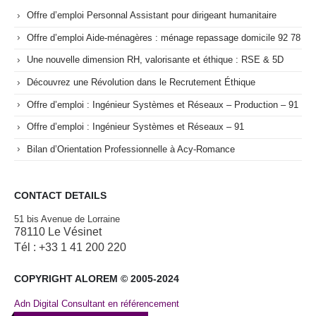
Offre d’emploi Personnal Assistant pour dirigeant humanitaire
Offre d’emploi Aide-ménagères : ménage repassage domicile 92 78
Une nouvelle dimension RH, valorisante et éthique : RSE & 5D
Découvrez une Révolution dans le Recrutement Éthique
Offre d’emploi : Ingénieur Systèmes et Réseaux – Production – 91
Offre d’emploi : Ingénieur Systèmes et Réseaux – 91
Bilan d’Orientation Professionnelle à Acy-Romance
CONTACT DETAILS
51 bis Avenue de Lorraine
78110 Le Vésinet
Tél : +33 1 41 200 220
COPYRIGHT ALOREM © 2005-2024
Adn Digital Consultant en référencement