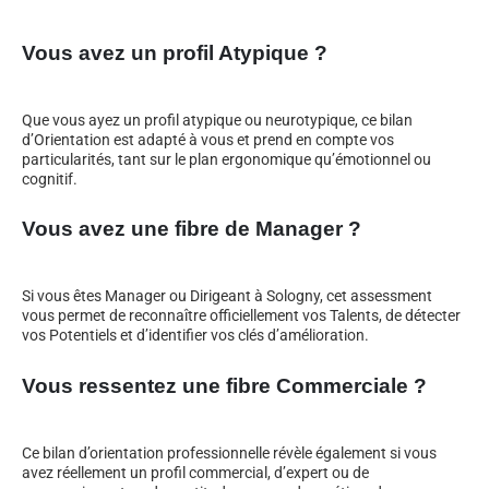
Vous avez un profil Atypique ?
Que vous ayez un profil atypique ou neurotypique, ce bilan
d’Orientation est adapté à vous et prend en compte vos
particularités, tant sur le plan ergonomique qu’émotionnel ou
cognitif.
Vous avez une fibre de Manager ?
Si vous êtes Manager ou Dirigeant à Sologny, cet assessment
vous permet de reconnaître officiellement vos Talents, de détecter
vos Potentiels et d’identifier vos clés d’amélioration.
Vous ressentez une fibre Commerciale ?
Ce bilan d’orientation professionnelle révèle également si vous
avez réellement un profil commercial, d’expert ou de