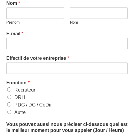
Nom
*
Prénom
Nom
E-mail
*
Effectif de votre entreprise
*
Fonction
*
Recruteur
DRH
PDG / DG / CoDir
Autre
Vous pouvez aussi nous préciser ci-dessous quel est
le meilleur moment pour vous appeler (Jour / Heure)