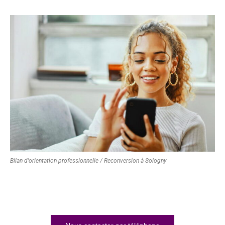
Bilan d'orientation professionnelle / Reconversion à Sologny