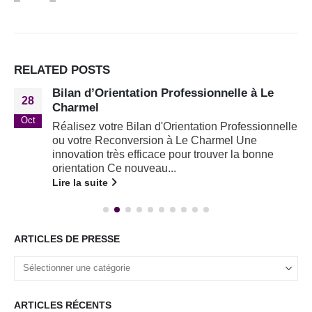
RELATED
POSTS
Bilan d’Orientation Professionnelle à Le
28
Charmel
Oct
Réalisez votre Bilan d'Orientation Professionnelle
ou votre Reconversion à Le Charmel Une
innovation très efficace pour trouver la bonne
orientation Ce nouveau...
Lire la suite
ARTICLES DE PRESSE
ARTICLES RÉCENTS