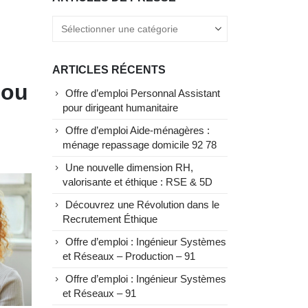
ARTICLES RÉCENTS
 ou
Offre d’emploi Personnal Assistant
pour dirigeant humanitaire
Offre d’emploi Aide-ménagères :
ménage repassage domicile 92 78
Une nouvelle dimension RH,
valorisante et éthique : RSE & 5D
Découvrez une Révolution dans le
Recrutement Éthique
Offre d’emploi : Ingénieur Systèmes
et Réseaux – Production – 91
Offre d’emploi : Ingénieur Systèmes
et Réseaux – 91