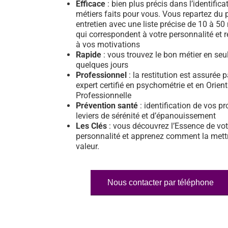
Efficace
: bien plus précis dans l’identifica
métiers faits pour vous. Vous repartez du 
entretien avec une liste précise de 10 à 50
qui correspondent à votre personnalité et 
à vos motivations
Rapide
: vous trouvez le bon métier en se
quelques jours
Professionnel
: la restitution est assurée 
expert certifié en psychométrie et en Orien
Professionnelle
Prévention santé
: identification de vos pr
leviers de sérénité et d’épanouissement
Les Clés
: vous découvrez l’Essence de vot
personnalité et apprenez comment la mett
valeur.
Nous contacter par téléphone