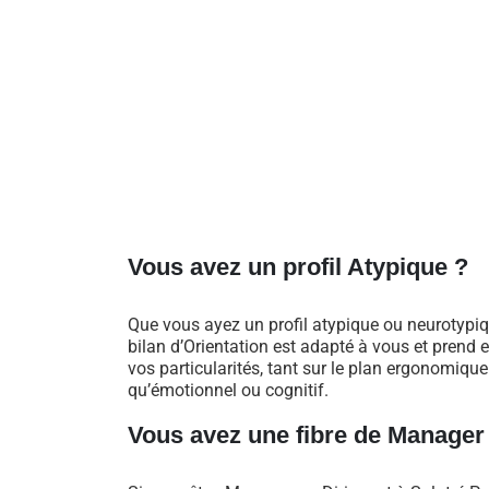
Vous avez un profil Atypique ?
Que vous ayez un profil atypique ou neurotypiq
bilan d’Orientation est adapté à vous et prend
vos particularités, tant sur le plan ergonomique
qu’émotionnel ou cognitif.
Vous avez une fibre de Manager