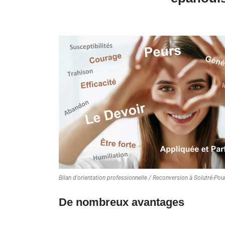
Bilan d'orientation professionnelle / Reconversion à Solutré-Poui
De nombreux avantages