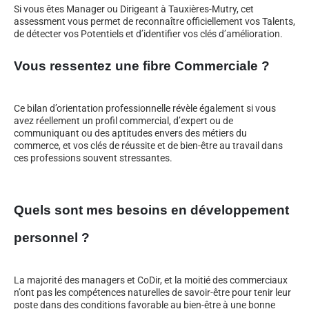
Si vous êtes Manager ou Dirigeant à Tauxières-Mutry, cet
assessment vous permet de reconnaître officiellement vos Talents,
de détecter vos Potentiels et d’identifier vos clés d’amélioration.
Vous ressentez une fibre Commerciale ?
Ce bilan d’orientation professionnelle révèle également si vous
avez réellement un profil commercial, d’expert ou de
communiquant ou des aptitudes envers des métiers du
commerce, et vos clés de réussite et de bien-être au travail dans
ces professions souvent stressantes.
Quels sont mes besoins en développement
personnel ?
La majorité des managers et CoDir, et la moitié des commerciaux
n’ont pas les compétences naturelles de savoir-être pour tenir leur
poste dans des conditions favorable au bien-être à une bonne