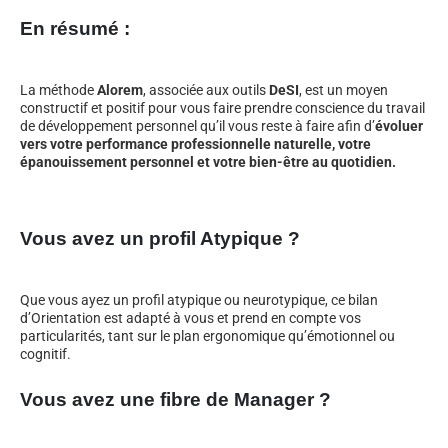
En résumé :
La méthode
Alorem
, associée aux outils
DeSI
, est un moyen
constructif et positif pour vous faire prendre conscience du travail
de développement personnel qu’il vous reste à faire afin d’
évoluer
vers votre performance professionnelle naturelle, votre
épanouissement personnel et votre bien-être au quotidien.
Vous avez un profil Atypique ?
Que vous ayez un profil atypique ou neurotypique, ce bilan
d’Orientation est adapté à vous et prend en compte vos
particularités, tant sur le plan ergonomique qu’émotionnel ou
cognitif.
Vous avez une fibre de Manager ?