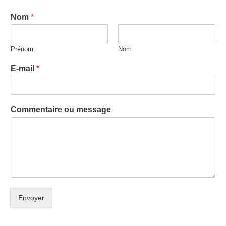
Nom
*
Prénom
Nom
E-mail
*
Commentaire ou message
Envoyer