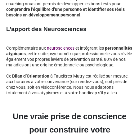
coaching nous ont permis de développer les bons tests pour
comprendre l’équilibre d’une personne et identifier ses réels
besoins en développement personnel.
L’apport des Neurosciences
Complémentaire aux
neurosciences
et intégrant les
personnalités
atypiques
, cette suite psychométrique professionnelle vous révèle
également vos propres leviers de prévention santé. 80% de nos
maladies ont une origine émotionnelle ou psychologique.
Ce
Bilan d’Orientation
à Tauxières-Mutry est réalisé sur-mesure,
aux horaires à votre convenance (sur rendez-vous), soit près de
chez vous, soit en visioconférence. Nous nous adaptons
totalement à vos atypismes et à votre handicap s’il y a lieu.
Une vraie prise de conscience
pour construire votre