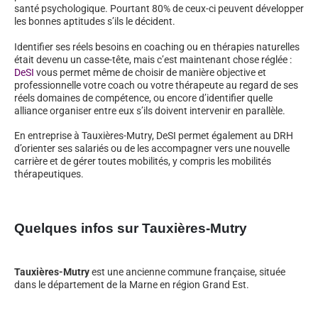
santé psychologique. Pourtant 80% de ceux-ci peuvent développer
les bonnes aptitudes s’ils le décident.
Identifier ses réels besoins en coaching ou en thérapies naturelles
était devenu un casse-tête, mais c’est maintenant chose réglée :
DeSI
vous permet même de choisir de manière objective et
professionnelle votre coach ou votre thérapeute au regard de ses
réels domaines de compétence, ou encore d’identifier quelle
alliance organiser entre eux s’ils doivent intervenir en parallèle.
En entreprise à Tauxières-Mutry, DeSI permet également au DRH
d’orienter ses salariés ou de les accompagner vers une nouvelle
carrière et de gérer toutes mobilités, y compris les mobilités
thérapeutiques.
Quelques infos sur Tauxières-Mutry
Tauxières-Mutry
est une ancienne commune française, située
dans le département de la Marne en région Grand Est.