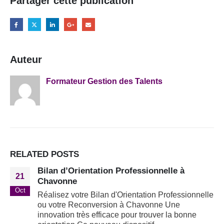
Partager cette publication
Auteur
Formateur Gestion des Talents
RELATED
POSTS
Bilan d’Orientation Professionnelle à
21
Chavonne
Oct
Réalisez votre Bilan d'Orientation Professionnelle
ou votre Reconversion à Chavonne Une
innovation très efficace pour trouver la bonne