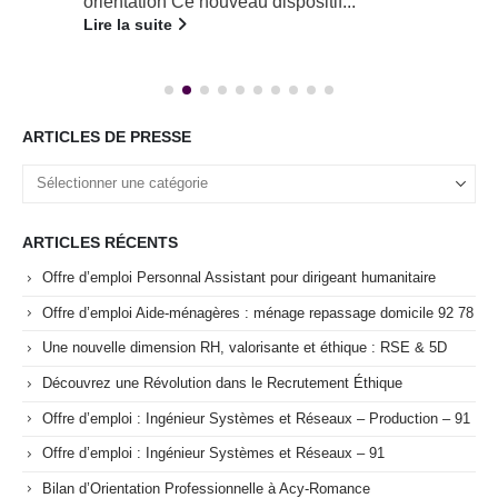
orientation Ce nouveau dispositif...
Lire la suite
ARTICLES DE PRESSE
ARTICLES RÉCENTS
Offre d’emploi Personnal Assistant pour dirigeant humanitaire
Offre d’emploi Aide-ménagères : ménage repassage domicile 92 78
Une nouvelle dimension RH, valorisante et éthique : RSE & 5D
Découvrez une Révolution dans le Recrutement Éthique
Offre d’emploi : Ingénieur Systèmes et Réseaux – Production – 91
Offre d’emploi : Ingénieur Systèmes et Réseaux – 91
Bilan d’Orientation Professionnelle à Acy-Romance