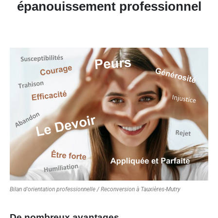
épanouissement professionnel
Bilan d'orientation professionnelle / Reconversion à Tauxières-Mutry
De nombreux avantages