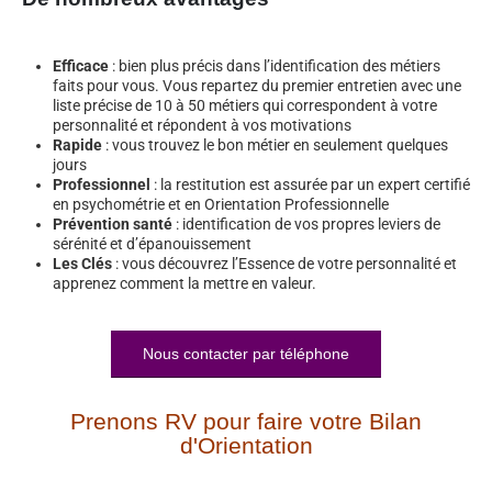
Efficace
: bien plus précis dans l’identification des métiers
faits pour vous. Vous repartez du premier entretien avec une
liste précise de 10 à 50 métiers qui correspondent à votre
personnalité et répondent à vos motivations
Rapide
: vous trouvez le bon métier en seulement quelques
jours
Professionnel
: la restitution est assurée par un expert certifié
en psychométrie et en Orientation Professionnelle
Prévention santé
: identification de vos propres leviers de
sérénité et d’épanouissement
Les Clés
: vous découvrez l’Essence de votre personnalité et
apprenez comment la mettre en valeur.
Nous contacter par téléphone
Prenons RV pour faire votre Bilan
d'Orientation