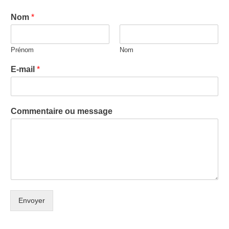
Nom
*
Prénom
Nom
E-mail
*
Commentaire ou message
Envoyer