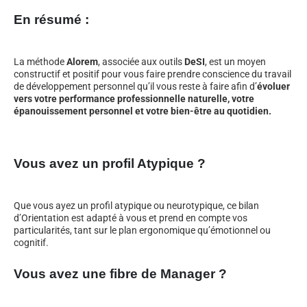
En résumé :
La méthode
Alorem
, associée aux outils
DeSI
, est un moyen
constructif et positif pour vous faire prendre conscience du travail
de développement personnel qu’il vous reste à faire afin d’
évoluer
vers votre performance professionnelle naturelle, votre
épanouissement personnel et votre bien-être au quotidien.
Vous avez un profil Atypique ?
Que vous ayez un profil atypique ou neurotypique, ce bilan
d’Orientation est adapté à vous et prend en compte vos
particularités, tant sur le plan ergonomique qu’émotionnel ou
cognitif.
Vous avez une fibre de Manager ?