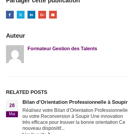
Partager cette publication
Auteur
Formateur Gestion des Talents
RELATED
POSTS
Bilan d’Orientation Professionnelle à Soupir
28
Réalisez votre Bilan d'Orientation Professionnelle
Mai
ou votre Reconversion à Soupir Une innovation
très efficace pour trouver la bonne orientation Ce
nouveau dispositif...