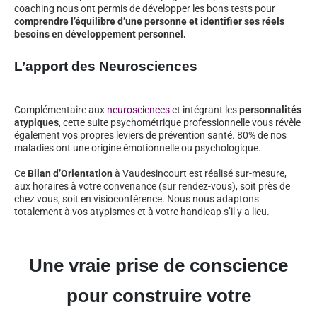
coaching nous ont permis de développer les bons tests pour
comprendre l’équilibre d’une personne et identifier ses réels
besoins en développement personnel.
L’apport des Neurosciences
Complémentaire aux
neurosciences
et intégrant les
personnalités
atypiques
, cette suite psychométrique professionnelle vous révèle
également vos propres leviers de prévention santé. 80% de nos
maladies ont une origine émotionnelle ou psychologique.
Ce
Bilan d’Orientation
à Vaudesincourt est réalisé sur-mesure,
aux horaires à votre convenance (sur rendez-vous), soit près de
chez vous, soit en visioconférence. Nous nous adaptons
totalement à vos atypismes et à votre handicap s’il y a lieu.
Une vraie prise de conscience
pour construire votre