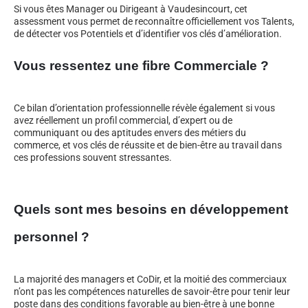
Si vous êtes Manager ou Dirigeant à Vaudesincourt, cet
assessment vous permet de reconnaître officiellement vos Talents,
de détecter vos Potentiels et d’identifier vos clés d’amélioration.
Vous ressentez une fibre Commerciale ?
Ce bilan d’orientation professionnelle révèle également si vous
avez réellement un profil commercial, d’expert ou de
communiquant ou des aptitudes envers des métiers du
commerce, et vos clés de réussite et de bien-être au travail dans
ces professions souvent stressantes.
Quels sont mes besoins en développement
personnel ?
La majorité des managers et CoDir, et la moitié des commerciaux
n’ont pas les compétences naturelles de savoir-être pour tenir leur
poste dans des conditions favorable au bien-être à une bonne