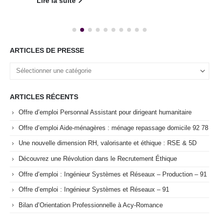
Lire la suite
ARTICLES DE PRESSE
ARTICLES RÉCENTS
Offre d’emploi Personnal Assistant pour dirigeant humanitaire
Offre d’emploi Aide-ménagères : ménage repassage domicile 92 78
Une nouvelle dimension RH, valorisante et éthique : RSE & 5D
Découvrez une Révolution dans le Recrutement Éthique
Offre d’emploi : Ingénieur Systèmes et Réseaux – Production – 91
Offre d’emploi : Ingénieur Systèmes et Réseaux – 91
Bilan d’Orientation Professionnelle à Acy-Romance