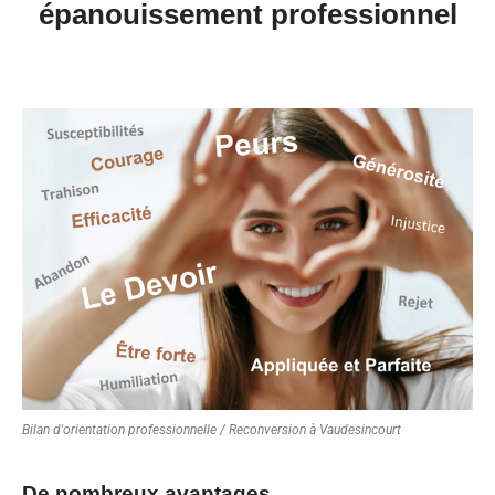
épanouissement professionnel
Bilan d'orientation professionnelle / Reconversion à Vaudesincourt
De nombreux avantages