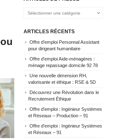
ARTICLES RÉCENTS
 ou
Offre d’emploi Personnal Assistant
pour dirigeant humanitaire
Offre d’emploi Aide-ménagères :
ménage repassage domicile 92 78
Une nouvelle dimension RH,
valorisante et éthique : RSE & 5D
Découvrez une Révolution dans le
Recrutement Éthique
Offre d’emploi : Ingénieur Systèmes
et Réseaux – Production – 91
Offre d’emploi : Ingénieur Systèmes
et Réseaux – 91