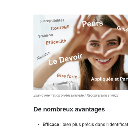
Bilan d'orientation professionnelle / Reconversion à Verzy
De nombreux avantages
Efficace
: bien plus précis dans l’identifica