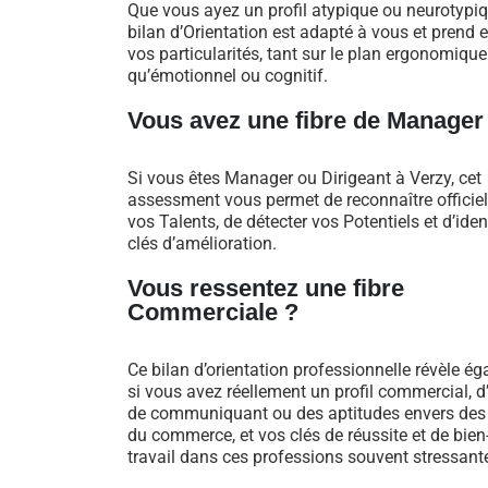
Que vous ayez un profil atypique ou neurotypiq
bilan d’Orientation est adapté à vous et prend
vos particularités, tant sur le plan ergonomique
qu’émotionnel ou cognitif.
Vous avez une fibre de Manager
Si vous êtes Manager ou Dirigeant à Verzy, cet
assessment vous permet de reconnaître officie
vos Talents, de détecter vos Potentiels et d’iden
clés d’amélioration.
Vous ressentez une fibre
Commerciale ?
Ce bilan d’orientation professionnelle révèle é
si vous avez réellement un profil commercial, d
de communiquant ou des aptitudes envers des
du commerce, et vos clés de réussite et de bien
travail dans ces professions souvent stressant