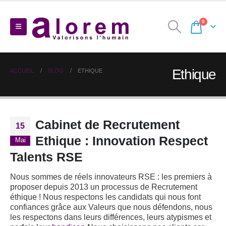
0
Ethique
ACCUEIL
BLOG
ETHIQUE
Cabinet de Recrutement
15
Ethique : Innovation Respect
Mai
Talents RSE
Nous sommes de réels innovateurs RSE : les premiers à
proposer depuis 2013 un processus de Recrutement
éthique ! Nous respectons les candidats qui nous font
confiances grâce aux Valeurs que nous défendons, nous
les respectons dans leurs différences, leurs atypismes et