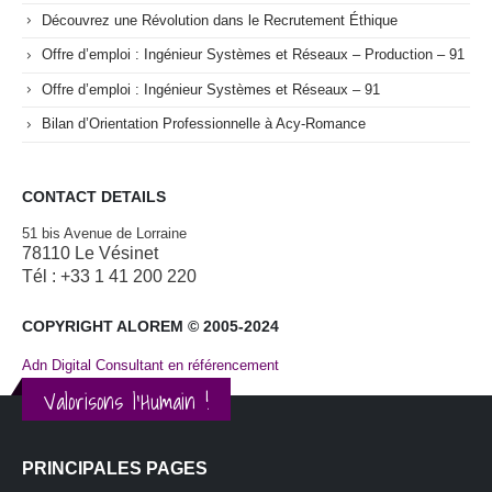
Découvrez une Révolution dans le Recrutement Éthique
Offre d’emploi : Ingénieur Systèmes et Réseaux – Production – 91
Offre d’emploi : Ingénieur Systèmes et Réseaux – 91
Bilan d’Orientation Professionnelle à Acy-Romance
CONTACT DETAILS
51 bis Avenue de Lorraine
78110 Le Vésinet
Tél : +33 1 41 200 220
COPYRIGHT ALOREM © 2005-2024
Adn Digital Consultant en référencement
Valorisons l'Humain !
PRINCIPALES PAGES