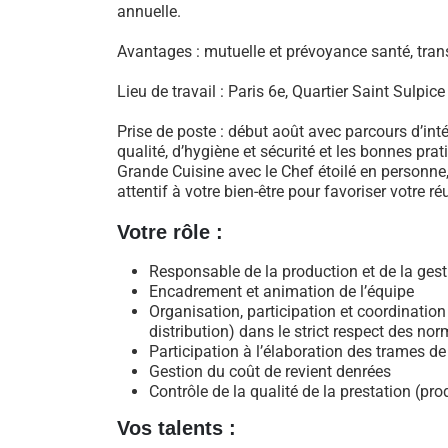
annuelle.
Avantages : mutuelle et prévoyance santé, tran
Lieu de travail : Paris 6e, Quartier Saint Sulpic
Prise de poste : début août avec parcours d’inté
qualité, d’hygiène et sécurité et les bonnes pra
Grande Cuisine avec le Chef étoilé en personne,
attentif à votre bien-être pour favoriser votre ré
Votre rôle :
Responsable de la production et de la gest
Encadrement et animation de l’équipe
Organisation, participation et coordinatio
distribution) dans le strict respect des no
Participation à l’élaboration des trames 
Gestion du coût de revient denrées
Contrôle de la qualité de la prestation (prod
Vos talents :