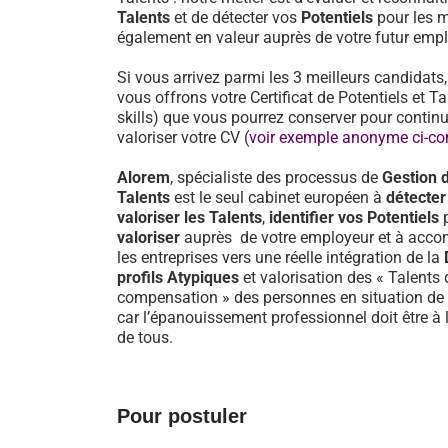
Talents
et de détecter vos
Potentiels
pour les m
également en valeur auprès de votre futur empl
Si vous arrivez parmi les 3 meilleurs candidats
vous offrons votre Certificat de Potentiels et Ta
skills) que vous pourrez conserver pour continu
valoriser votre CV (
voir exemple anonyme ci-co
Alorem
, spécialiste des processus de
Gestion 
Talents
est le seul cabinet européen à
détecter
valoriser les Talents
,
identifier vos Potentiels
valoriser
auprès de votre employeur et à acc
les entreprises vers une réelle intégration de la
profils Atypiques
et valorisation des « Talents 
compensation » des personnes en situation de
car l’épanouissement professionnel doit être à 
de tous.
Pour postuler