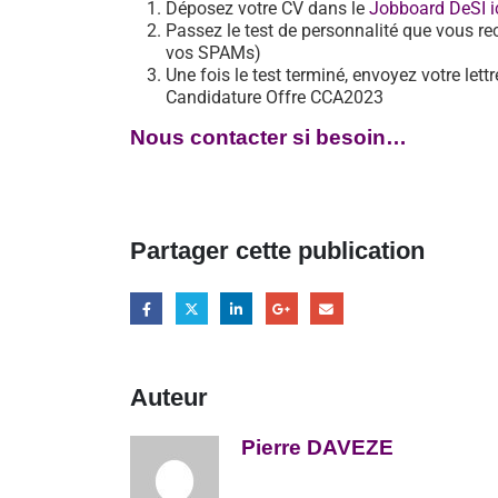
Déposez votre CV dans le
Jobboard DeSI i
Passez le test de personnalité que vous re
vos SPAMs)
Une fois le test terminé, envoyez votre let
Candidature Offre CCA2023
Nous contacter si besoin…
Partager cette publication
Auteur
Pierre DAVEZE