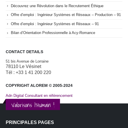
Découvrez une Révolution dans le Recrutement Éthique
Offre d’emploi : Ingénieur Systèmes et Réseaux – Production – 91
Offre d’emploi : Ingénieur Systèmes et Réseaux – 91
Bilan d’Orientation Professionnelle à Acy-Romance
CONTACT DETAILS
51 bis Avenue de Lorraine
78110 Le Vésinet
Tél : +33 1 41 200 220
COPYRIGHT ALOREM © 2005-2024
Adn Digital Consultant en référencement
Valorisons l'Humain !
PRINCIPALES PAGES